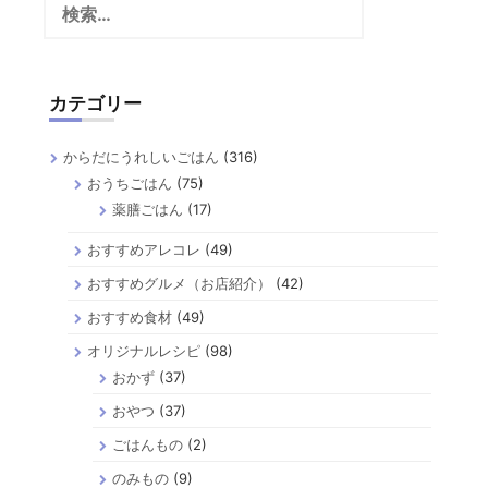
索:
カテゴリー
からだにうれしいごはん
(316)
おうちごはん
(75)
薬膳ごはん
(17)
おすすめアレコレ
(49)
おすすめグルメ（お店紹介）
(42)
おすすめ食材
(49)
オリジナルレシピ
(98)
おかず
(37)
おやつ
(37)
ごはんもの
(2)
のみもの
(9)