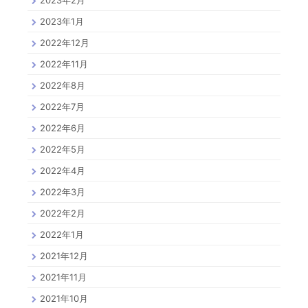
2023年2月
2023年1月
2022年12月
2022年11月
2022年8月
2022年7月
2022年6月
2022年5月
2022年4月
2022年3月
2022年2月
2022年1月
2021年12月
2021年11月
2021年10月