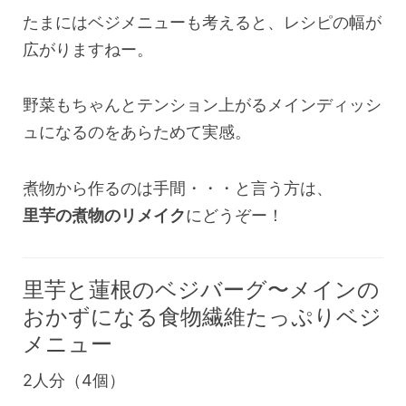
たまにはベジメニューも考えると、レシピの幅が
広がりますねー。
野菜もちゃんとテンション上がるメインディッシ
ュになるのをあらためて実感。
煮物から作るのは手間・・・と言う方は、
里芋の煮物のリメイク
にどうぞー！
里芋と蓮根のベジバーグ〜メインの
おかずになる食物繊維たっぷりベジ
メニュー
2人分（4個）