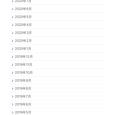
2020年7月
2020年6月
2020年5月
2020年4月
2020年3月
2020年2月
2020年1月
2019年12月
2019年11月
2019年10月
2019年9月
2019年8月
2019年7月
2019年6月
2019年5月