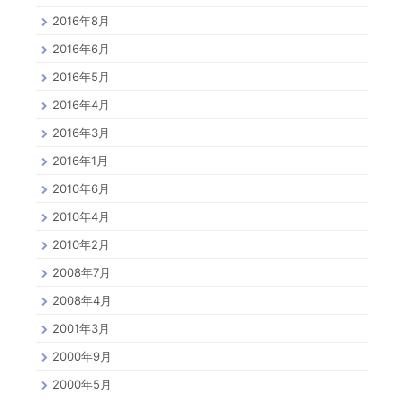
2016年8月
2016年6月
2016年5月
2016年4月
2016年3月
2016年1月
2010年6月
2010年4月
2010年2月
2008年7月
2008年4月
2001年3月
2000年9月
2000年5月