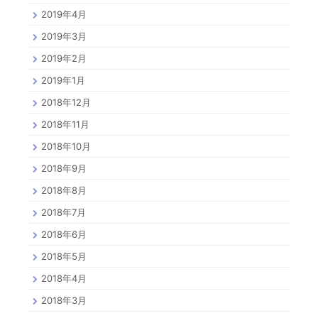
2019年4月
2019年3月
2019年2月
2019年1月
2018年12月
2018年11月
2018年10月
2018年9月
2018年8月
2018年7月
2018年6月
2018年5月
2018年4月
2018年3月