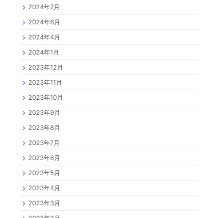
2024年7月
2024年6月
2024年4月
2024年1月
2023年12月
2023年11月
2023年10月
2023年9月
2023年8月
2023年7月
2023年6月
2023年5月
2023年4月
2023年3月