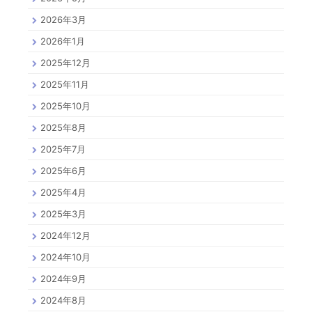
2026年3月
2026年1月
2025年12月
2025年11月
2025年10月
2025年8月
2025年7月
2025年6月
2025年4月
2025年3月
2024年12月
2024年10月
2024年9月
2024年8月