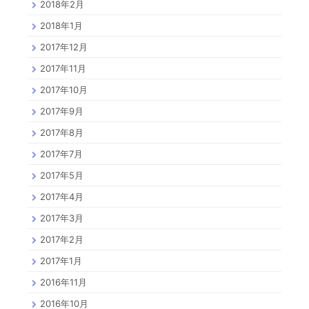
2018年2月
2018年1月
2017年12月
2017年11月
2017年10月
2017年9月
2017年8月
2017年7月
2017年5月
2017年4月
2017年3月
2017年2月
2017年1月
2016年11月
2016年10月