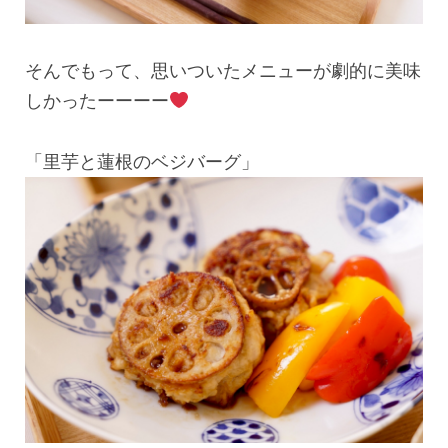
そんでもって、思いついたメニューが劇的に美味
しかったーーーー
「里芋と蓮根のベジバーグ」