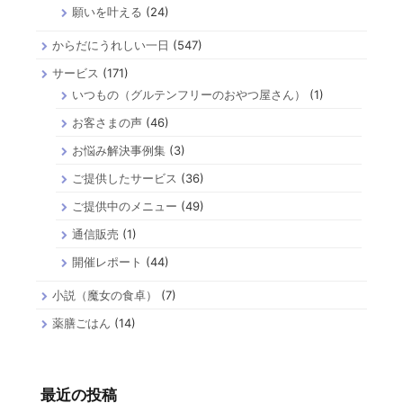
願いを叶える
(24)
からだにうれしい一日
(547)
サービス
(171)
いつもの（グルテンフリーのおやつ屋さん）
(1)
お客さまの声
(46)
お悩み解決事例集
(3)
ご提供したサービス
(36)
ご提供中のメニュー
(49)
通信販売
(1)
開催レポート
(44)
小説（魔女の食卓）
(7)
薬膳ごはん
(14)
最近の投稿