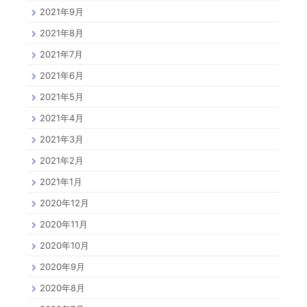
2021年9月
2021年8月
2021年7月
2021年6月
2021年5月
2021年4月
2021年3月
2021年2月
2021年1月
2020年12月
2020年11月
2020年10月
2020年9月
2020年8月