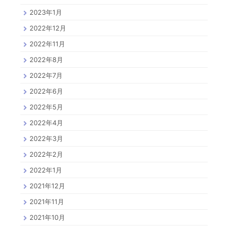
2023年1月
2022年12月
2022年11月
2022年8月
2022年7月
2022年6月
2022年5月
2022年4月
2022年3月
2022年2月
2022年1月
2021年12月
2021年11月
2021年10月