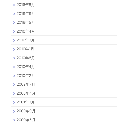
2016年8月
2016年6月
2016年5月
2016年4月
2016年3月
2016年1月
2010年6月
2010年4月
2010年2月
2008年7月
2008年4月
2001年3月
2000年9月
2000年5月