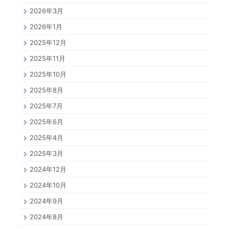
2026年3月
2026年1月
2025年12月
2025年11月
2025年10月
2025年8月
2025年7月
2025年6月
2025年4月
2025年3月
2024年12月
2024年10月
2024年9月
2024年8月