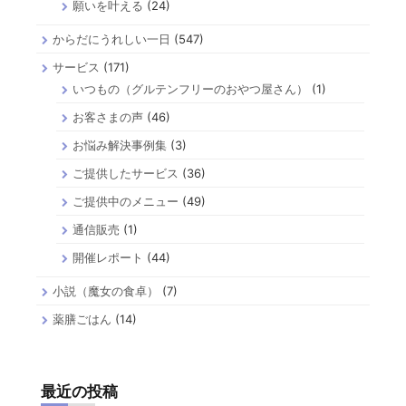
願いを叶える
(24)
からだにうれしい一日
(547)
サービス
(171)
いつもの（グルテンフリーのおやつ屋さん）
(1)
お客さまの声
(46)
お悩み解決事例集
(3)
ご提供したサービス
(36)
ご提供中のメニュー
(49)
通信販売
(1)
開催レポート
(44)
小説（魔女の食卓）
(7)
薬膳ごはん
(14)
最近の投稿