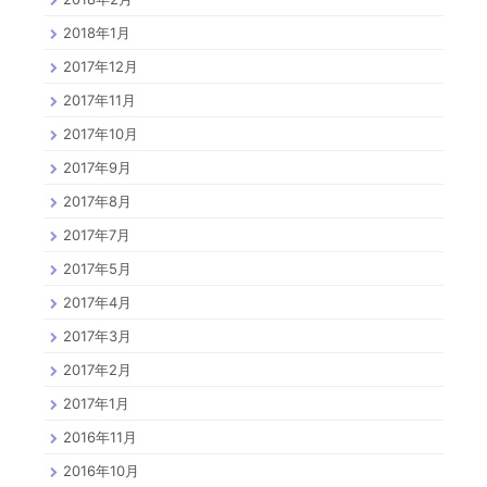
2018年1月
2017年12月
2017年11月
2017年10月
2017年9月
2017年8月
2017年7月
2017年5月
2017年4月
2017年3月
2017年2月
2017年1月
2016年11月
2016年10月