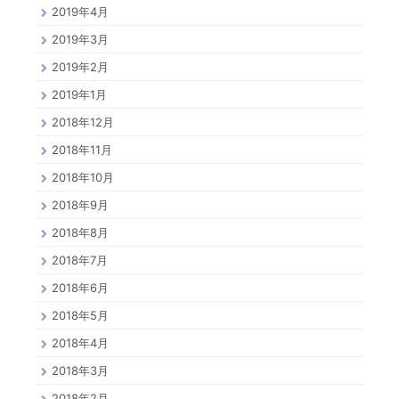
2019年4月
2019年3月
2019年2月
2019年1月
2018年12月
2018年11月
2018年10月
2018年9月
2018年8月
2018年7月
2018年6月
2018年5月
2018年4月
2018年3月
2018年2月