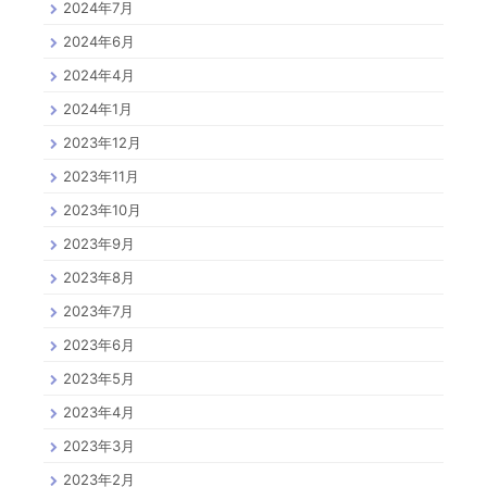
2024年7月
2024年6月
2024年4月
2024年1月
2023年12月
2023年11月
2023年10月
2023年9月
2023年8月
2023年7月
2023年6月
2023年5月
2023年4月
2023年3月
2023年2月