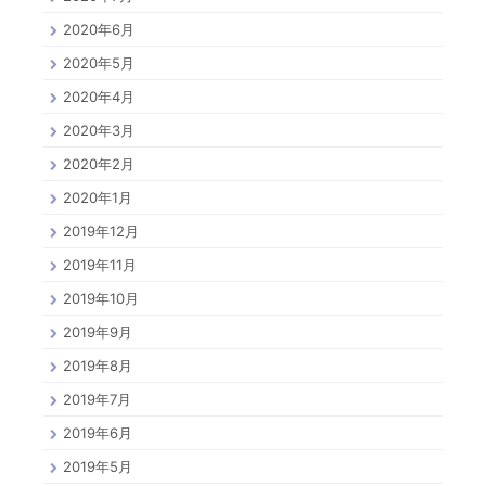
2020年6月
2020年5月
2020年4月
2020年3月
2020年2月
2020年1月
2019年12月
2019年11月
2019年10月
2019年9月
2019年8月
2019年7月
2019年6月
2019年5月