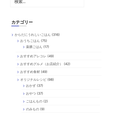
索:
カテゴリー
からだにうれしいごはん
(316)
おうちごはん
(75)
薬膳ごはん
(17)
おすすめアレコレ
(49)
おすすめグルメ（お店紹介）
(42)
おすすめ食材
(49)
オリジナルレシピ
(98)
おかず
(37)
おやつ
(37)
ごはんもの
(2)
のみもの
(9)