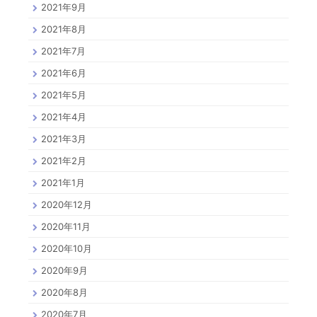
2021年9月
2021年8月
2021年7月
2021年6月
2021年5月
2021年4月
2021年3月
2021年2月
2021年1月
2020年12月
2020年11月
2020年10月
2020年9月
2020年8月
2020年7月