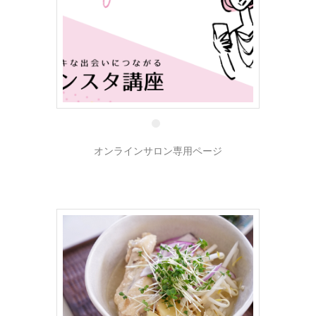
17 8月
オンラインサロン専用ページ