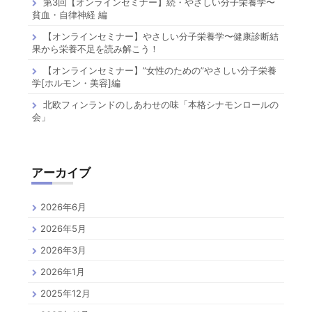
第3回【オンラインセミナー】続・やさしい分子栄養学〜
貧血・自律神経 編
【オンラインセミナー】やさしい分子栄養学〜健康診断結
果から栄養不足を読み解こう！
【オンラインセミナー】”女性のための”やさしい分子栄養
学[ホルモン・美容]編
北欧フィンランドのしあわせの味「本格シナモンロールの
会」
アーカイブ
2026年6月
2026年5月
2026年3月
2026年1月
2025年12月