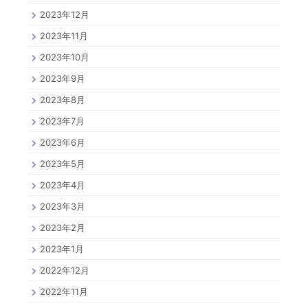
2023年12月
2023年11月
2023年10月
2023年9月
2023年8月
2023年7月
2023年6月
2023年5月
2023年4月
2023年3月
2023年2月
2023年1月
2022年12月
2022年11月