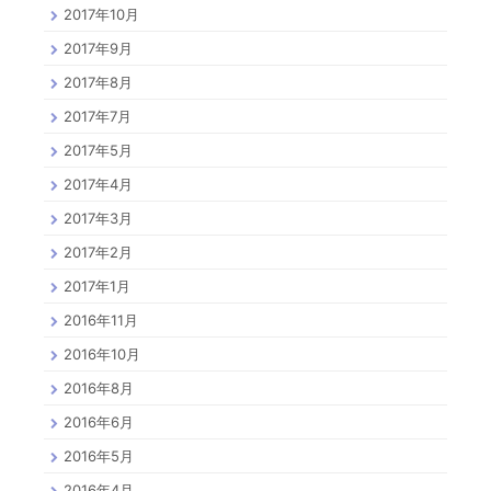
2017年10月
2017年9月
2017年8月
2017年7月
2017年5月
2017年4月
2017年3月
2017年2月
2017年1月
2016年11月
2016年10月
2016年8月
2016年6月
2016年5月
2016年4月