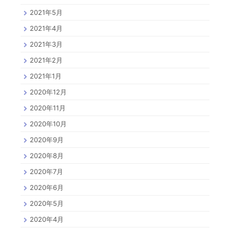
2021年5月
2021年4月
2021年3月
2021年2月
2021年1月
2020年12月
2020年11月
2020年10月
2020年9月
2020年8月
2020年7月
2020年6月
2020年5月
2020年4月