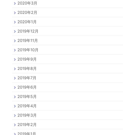
2020年3月
2020年2月
2020年1月
2019年12月
2019年11月
2019年10月
2019年9月
2019年8月
2019年7月
2019年6月
2019年5月
2019年4月
2019年3月
2019年2月
2019年1月