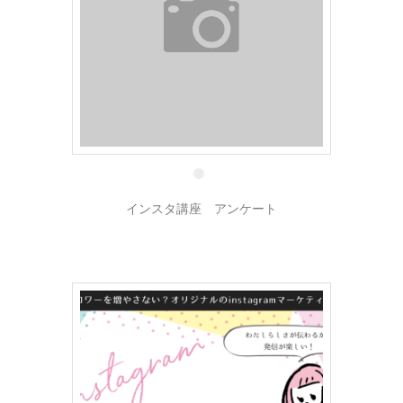
25 8月
インスタ講座 アンケート