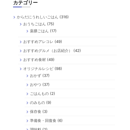
カテゴリー
からだにうれしいごはん
(316)
おうちごはん
(75)
薬膳ごはん
(17)
おすすめアレコレ
(49)
おすすめグルメ（お店紹介）
(42)
おすすめ食材
(49)
オリジナルレシピ
(98)
おかず
(37)
おやつ
(37)
ごはんもの
(2)
のみもの
(9)
保存食
(3)
準備食・回復食
(6)
調味料
(2)