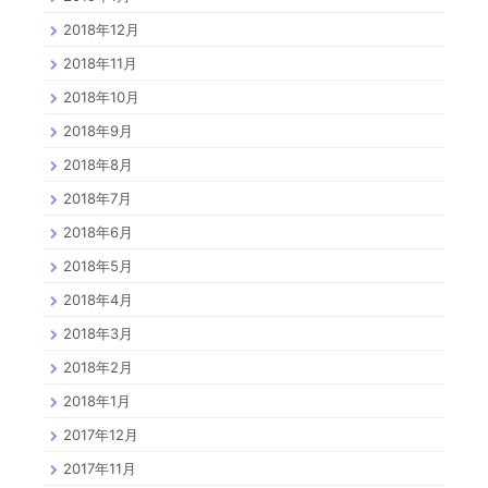
2018年12月
2018年11月
2018年10月
2018年9月
2018年8月
2018年7月
2018年6月
2018年5月
2018年4月
2018年3月
2018年2月
2018年1月
2017年12月
2017年11月