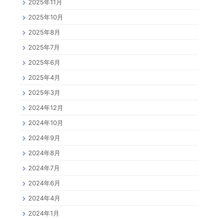
2025年11月
2025年10月
2025年8月
2025年7月
2025年6月
2025年4月
2025年3月
2024年12月
2024年10月
2024年9月
2024年8月
2024年7月
2024年6月
2024年4月
2024年1月