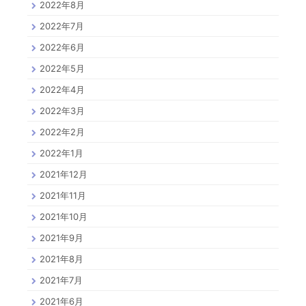
2022年8月
2022年7月
2022年6月
2022年5月
2022年4月
2022年3月
2022年2月
2022年1月
2021年12月
2021年11月
2021年10月
2021年9月
2021年8月
2021年7月
2021年6月