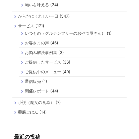
願いを叶える
(24)
からだにうれしい一日
(547)
サービス
(171)
いつもの（グルテンフリーのおやつ屋さん）
(1)
お客さまの声
(46)
お悩み解決事例集
(3)
ご提供したサービス
(36)
ご提供中のメニュー
(49)
通信販売
(1)
開催レポート
(44)
小説（魔女の食卓）
(7)
薬膳ごはん
(14)
最近の投稿