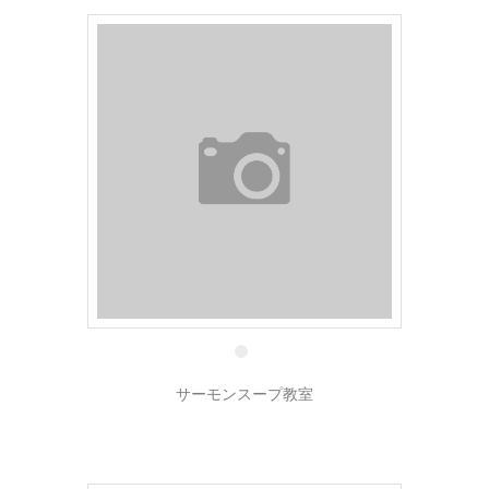
9 11月
サーモンスープ教室