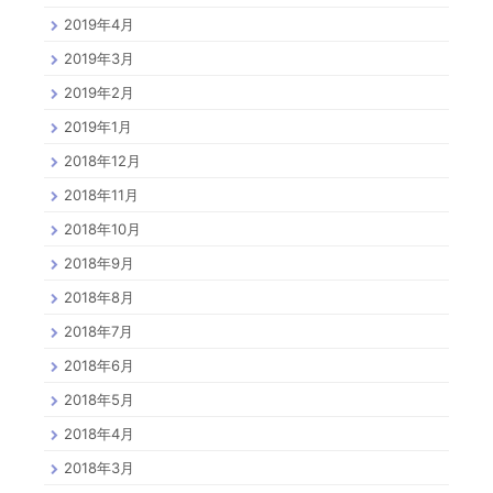
2019年4月
2019年3月
2019年2月
2019年1月
2018年12月
2018年11月
2018年10月
2018年9月
2018年8月
2018年7月
2018年6月
2018年5月
2018年4月
2018年3月