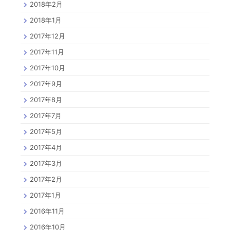
2018年2月
2018年1月
2017年12月
2017年11月
2017年10月
2017年9月
2017年8月
2017年7月
2017年5月
2017年4月
2017年3月
2017年2月
2017年1月
2016年11月
2016年10月