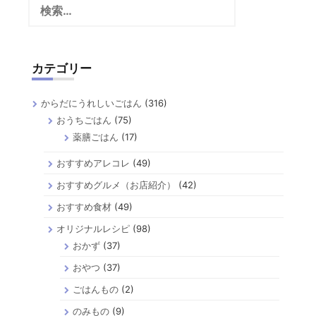
索:
カテゴリー
からだにうれしいごはん
(316)
おうちごはん
(75)
薬膳ごはん
(17)
おすすめアレコレ
(49)
おすすめグルメ（お店紹介）
(42)
おすすめ食材
(49)
オリジナルレシピ
(98)
おかず
(37)
おやつ
(37)
ごはんもの
(2)
のみもの
(9)