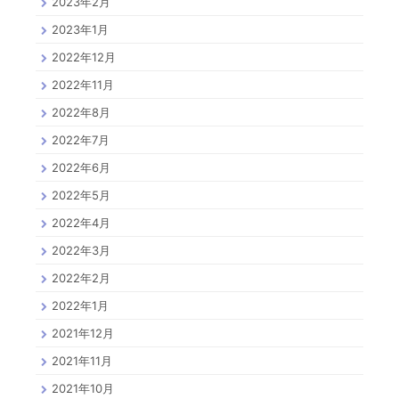
2023年2月
2023年1月
2022年12月
2022年11月
2022年8月
2022年7月
2022年6月
2022年5月
2022年4月
2022年3月
2022年2月
2022年1月
2021年12月
2021年11月
2021年10月