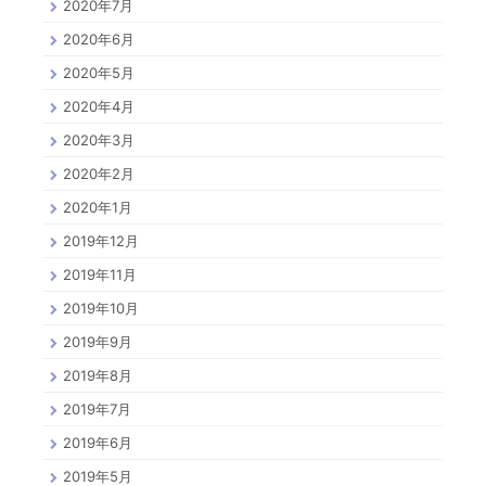
2020年7月
2020年6月
2020年5月
2020年4月
2020年3月
2020年2月
2020年1月
2019年12月
2019年11月
2019年10月
2019年9月
2019年8月
2019年7月
2019年6月
2019年5月