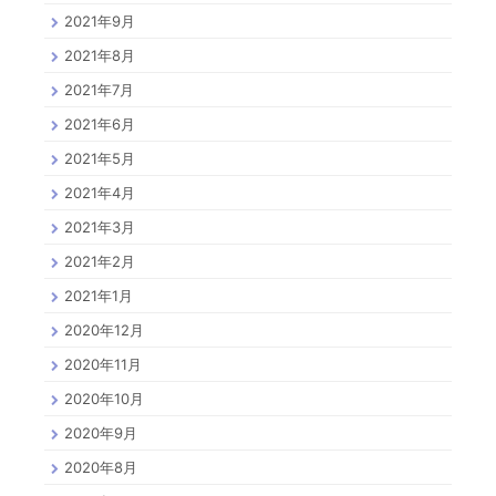
2021年9月
2021年8月
2021年7月
2021年6月
2021年5月
2021年4月
2021年3月
2021年2月
2021年1月
2020年12月
2020年11月
2020年10月
2020年9月
2020年8月