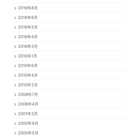
2016年8月
2016年6月
2016年5月
2016年4月
2016年3月
2016年1月
2010年6月
2010年4月
2010年2月
2008年7月
2008年4月
2001年3月
2000年9月
2000年5月