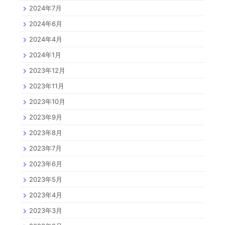
2024年7月
2024年6月
2024年4月
2024年1月
2023年12月
2023年11月
2023年10月
2023年9月
2023年8月
2023年7月
2023年6月
2023年5月
2023年4月
2023年3月