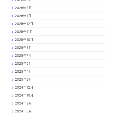
2026年3月
2026年1月
2025年12月
2025年11月
2025年10月
2025年8月
2025年7月
2025年6月
2025年4月
2025年3月
2024年12月
2024年10月
2024年9月
2024年8月