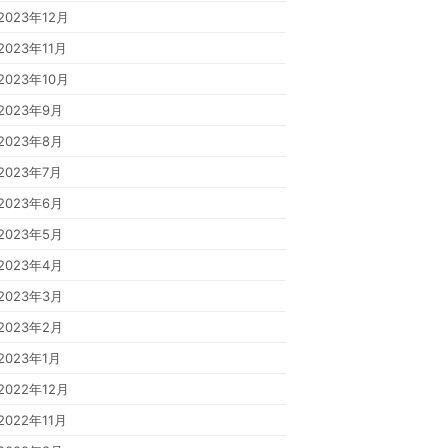
2023年12月
2023年11月
2023年10月
2023年9月
2023年8月
2023年7月
2023年6月
2023年5月
2023年4月
2023年3月
2023年2月
2023年1月
2022年12月
2022年11月