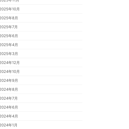
2025年11月
2025年10月
2025年8月
2025年7月
2025年6月
2025年4月
2025年3月
2024年12月
2024年10月
2024年9月
2024年8月
2024年7月
2024年6月
2024年4月
2024年1月