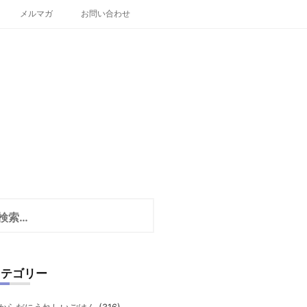
メルマガ
お問い合わせ
カテゴリー