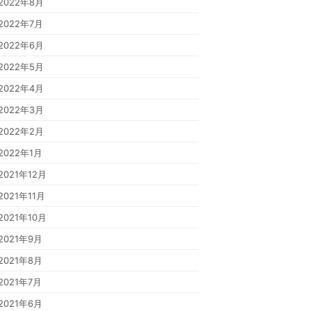
2022年8月
2022年7月
2022年6月
2022年5月
2022年4月
2022年3月
2022年2月
2022年1月
2021年12月
2021年11月
2021年10月
2021年9月
2021年8月
2021年7月
2021年6月