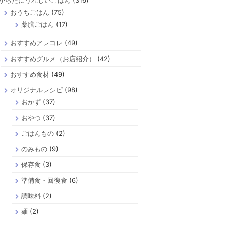
からだにうれしいごはん
(316)
おうちごはん
(75)
薬膳ごはん
(17)
おすすめアレコレ
(49)
おすすめグルメ（お店紹介）
(42)
おすすめ食材
(49)
オリジナルレシピ
(98)
おかず
(37)
おやつ
(37)
ごはんもの
(2)
のみもの
(9)
保存食
(3)
準備食・回復食
(6)
調味料
(2)
麺
(2)