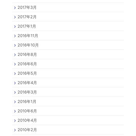
2017年3月
2017年2月
2017年1月
2016年11月
2016年10月
2016年8月
2016年6月
2016年5月
2016年4月
2016年3月
2016年1月
2010年6月
2010年4月
2010年2月