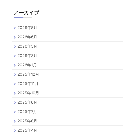
アーカイブ
2026年8月
2026年6月
2026年5月
2026年3月
2026年1月
2025年12月
2025年11月
2025年10月
2025年8月
2025年7月
2025年6月
2025年4月