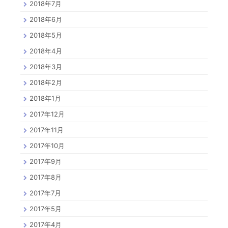
2018年7月
2018年6月
2018年5月
2018年4月
2018年3月
2018年2月
2018年1月
2017年12月
2017年11月
2017年10月
2017年9月
2017年8月
2017年7月
2017年5月
2017年4月