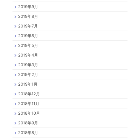
2019年9月
2019年8月
2019年7月
2019年6月
2019年5月
2019年4月
2019年3月
2019年2月
2019年1月
2018年12月
2018年11月
2018年10月
2018年9月
2018年8月