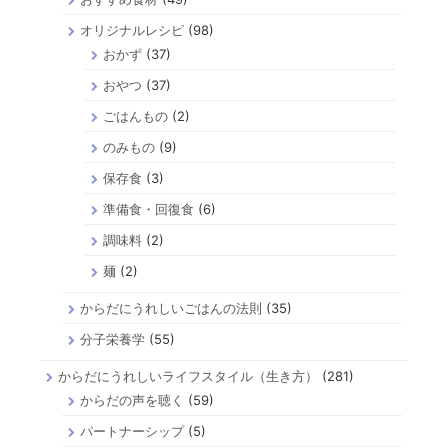
オリジナルレシピ
(98)
おかず
(37)
おやつ
(37)
ごはんもの
(2)
のみもの
(9)
保存食
(3)
準備食・回復食
(6)
調味料
(2)
麺
(2)
からだにうれしいごはんの法則
(35)
分子栄養学
(55)
からだにうれしいライフスタイル（生き方）
(281)
からだの声を聴く
(59)
パートナーシップ
(5)