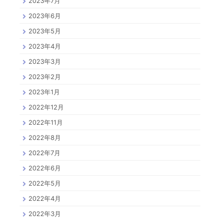
2023年7月
2023年6月
2023年5月
2023年4月
2023年3月
2023年2月
2023年1月
2022年12月
2022年11月
2022年8月
2022年7月
2022年6月
2022年5月
2022年4月
2022年3月