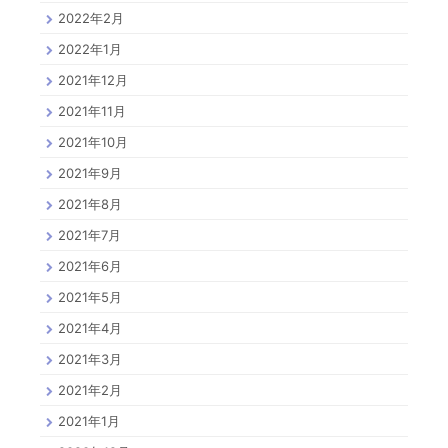
2022年2月
2022年1月
2021年12月
2021年11月
2021年10月
2021年9月
2021年8月
2021年7月
2021年6月
2021年5月
2021年4月
2021年3月
2021年2月
2021年1月