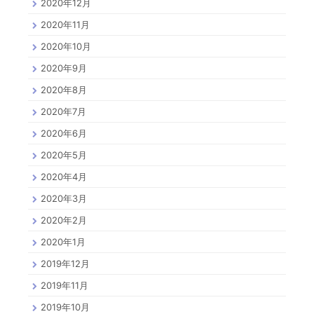
2020年12月
2020年11月
2020年10月
2020年9月
2020年8月
2020年7月
2020年6月
2020年5月
2020年4月
2020年3月
2020年2月
2020年1月
2019年12月
2019年11月
2019年10月