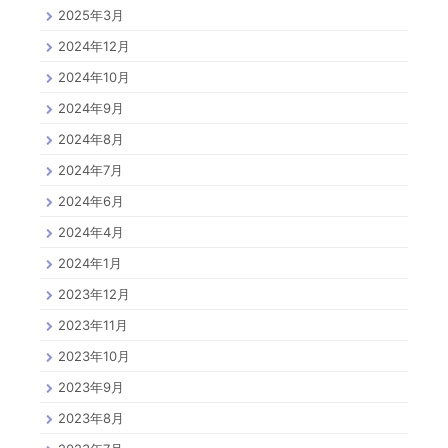
2025年3月
2024年12月
2024年10月
2024年9月
2024年8月
2024年7月
2024年6月
2024年4月
2024年1月
2023年12月
2023年11月
2023年10月
2023年9月
2023年8月