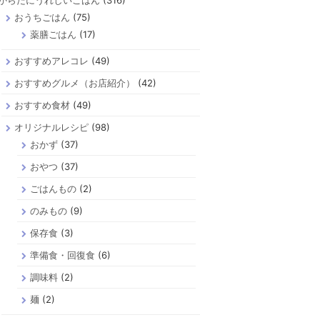
からだにうれしいごはん
(316)
おうちごはん
(75)
薬膳ごはん
(17)
おすすめアレコレ
(49)
おすすめグルメ（お店紹介）
(42)
おすすめ食材
(49)
オリジナルレシピ
(98)
おかず
(37)
おやつ
(37)
ごはんもの
(2)
のみもの
(9)
保存食
(3)
準備食・回復食
(6)
調味料
(2)
麺
(2)