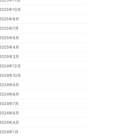
2025年11月
2025年10月
2025年8月
2025年7月
2025年6月
2025年4月
2025年3月
2024年12月
2024年10月
2024年9月
2024年8月
2024年7月
2024年6月
2024年4月
2024年1月