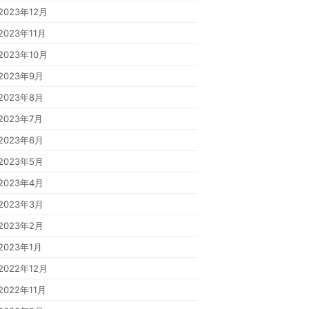
2023年12月
2023年11月
2023年10月
2023年9月
2023年8月
2023年7月
2023年6月
2023年5月
2023年4月
2023年3月
2023年2月
2023年1月
2022年12月
2022年11月