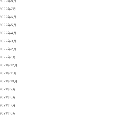
2022年8月
2022年7月
2022年6月
2022年5月
2022年4月
2022年3月
2022年2月
2022年1月
2021年12月
2021年11月
2021年10月
2021年9月
2021年8月
2021年7月
2021年6月