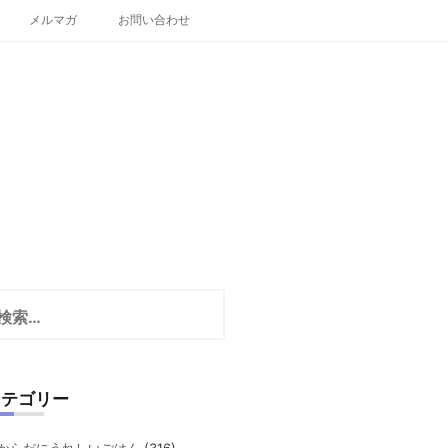
メルマガ
お問い合わせ
カテゴリー