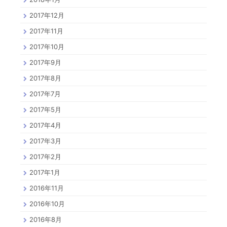
2017年12月
2017年11月
2017年10月
2017年9月
2017年8月
2017年7月
2017年5月
2017年4月
2017年3月
2017年2月
2017年1月
2016年11月
2016年10月
2016年8月