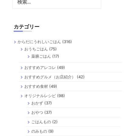
索:
カテゴリー
からだにうれしいごはん
(316)
おうちごはん
(75)
薬膳ごはん
(17)
おすすめアレコレ
(49)
おすすめグルメ（お店紹介）
(42)
おすすめ食材
(49)
オリジナルレシピ
(98)
おかず
(37)
おやつ
(37)
ごはんもの
(2)
のみもの
(9)