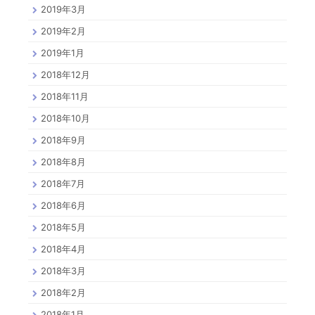
2019年3月
2019年2月
2019年1月
2018年12月
2018年11月
2018年10月
2018年9月
2018年8月
2018年7月
2018年6月
2018年5月
2018年4月
2018年3月
2018年2月
2018年1月