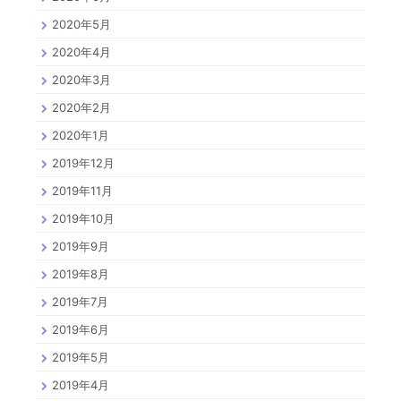
2020年5月
2020年4月
2020年3月
2020年2月
2020年1月
2019年12月
2019年11月
2019年10月
2019年9月
2019年8月
2019年7月
2019年6月
2019年5月
2019年4月