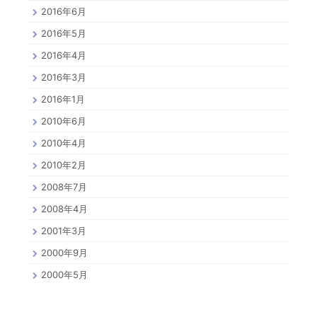
2016年6月
2016年5月
2016年4月
2016年3月
2016年1月
2010年6月
2010年4月
2010年2月
2008年7月
2008年4月
2001年3月
2000年9月
2000年5月