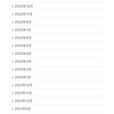
2022年12月
2022年11月
2022年8月
2022年7月
2022年6月
2022年5月
2022年4月
2022年3月
2022年2月
2022年1月
2021年12月
2021年11月
2021年10月
2021年9月