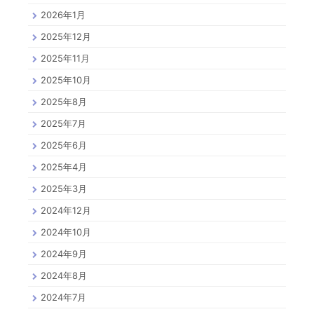
2026年1月
2025年12月
2025年11月
2025年10月
2025年8月
2025年7月
2025年6月
2025年4月
2025年3月
2024年12月
2024年10月
2024年9月
2024年8月
2024年7月