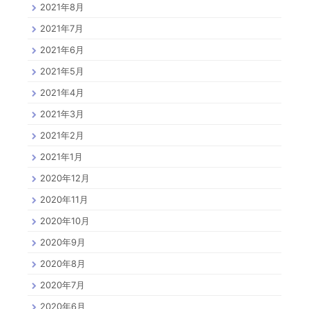
2021年8月
2021年7月
2021年6月
2021年5月
2021年4月
2021年3月
2021年2月
2021年1月
2020年12月
2020年11月
2020年10月
2020年9月
2020年8月
2020年7月
2020年6月