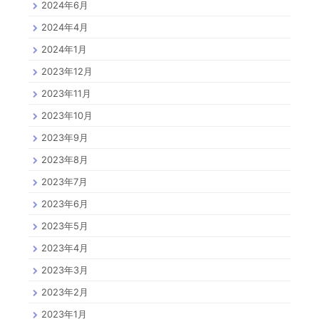
2024年6月
2024年4月
2024年1月
2023年12月
2023年11月
2023年10月
2023年9月
2023年8月
2023年7月
2023年6月
2023年5月
2023年4月
2023年3月
2023年2月
2023年1月