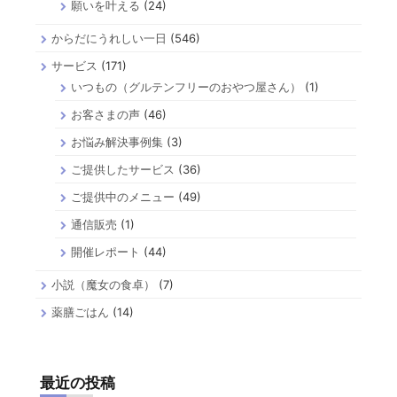
願いを叶える
(24)
からだにうれしい一日
(546)
サービス
(171)
いつもの（グルテンフリーのおやつ屋さん）
(1)
お客さまの声
(46)
お悩み解決事例集
(3)
ご提供したサービス
(36)
ご提供中のメニュー
(49)
通信販売
(1)
開催レポート
(44)
小説（魔女の食卓）
(7)
薬膳ごはん
(14)
最近の投稿