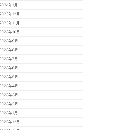
2024年1月
2023年12月
2023年11月
2023年10月
2023年9月
2023年8月
2023年7月
2023年6月
2023年5月
2023年4月
2023年3月
2023年2月
2023年1月
2022年12月