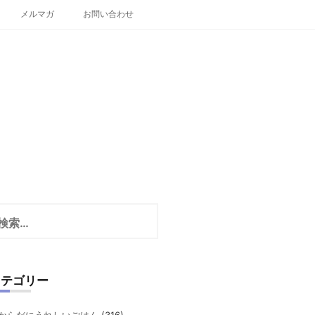
メルマガ
お問い合わせ
カテゴリー