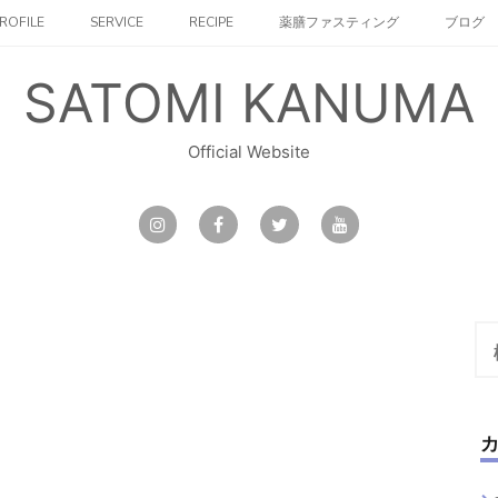
ROFILE
SERVICE
RECIPE
薬膳ファスティング
ブログ
SATOMI KANUMA
Official Website
検
索: