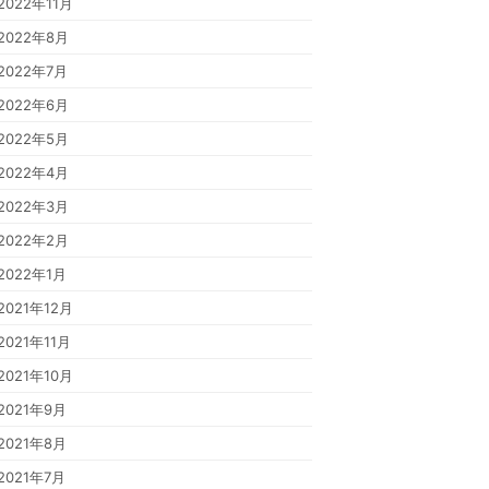
2022年11月
2022年8月
2022年7月
2022年6月
2022年5月
2022年4月
2022年3月
2022年2月
2022年1月
2021年12月
2021年11月
2021年10月
2021年9月
2021年8月
2021年7月