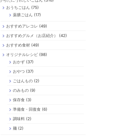
からだにうれしいごはん
(316)
おうちごはん
(75)
薬膳ごはん
(17)
おすすめアレコレ
(49)
おすすめグルメ（お店紹介）
(42)
おすすめ食材
(49)
オリジナルレシピ
(98)
おかず
(37)
おやつ
(37)
ごはんもの
(2)
のみもの
(9)
保存食
(3)
準備食・回復食
(6)
調味料
(2)
麺
(2)