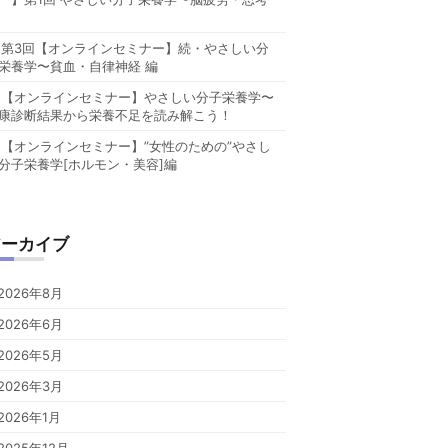
第3回【オンラインセミナー】続・やさしい分
栄養学〜貧血・自律神経 編
【オンラインセミナー】やさしい分子栄養学〜
康診断結果から栄養不足を読み解こう！
【オンラインセミナー】”女性のための”やさし
分子栄養学[ホルモン・美容]編
アーカイブ
2026年8月
2026年6月
2026年5月
2026年3月
2026年1月