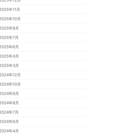
2025年12月
2025年11月
2025年10月
2025年8月
2025年7月
2025年6月
2025年4月
2025年3月
2024年12月
2024年10月
2024年9月
2024年8月
2024年7月
2024年6月
2024年4月