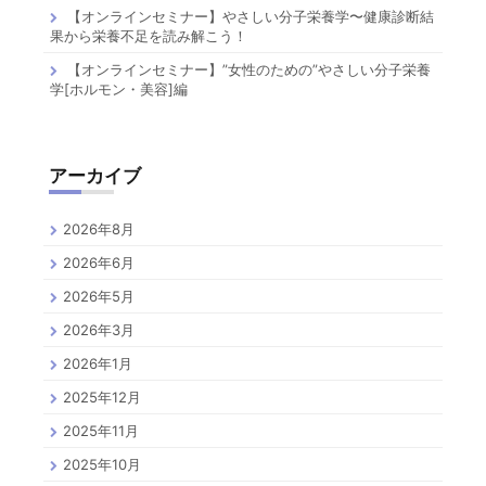
【オンラインセミナー】やさしい分子栄養学〜健康診断結
果から栄養不足を読み解こう！
【オンラインセミナー】”女性のための”やさしい分子栄養
学[ホルモン・美容]編
アーカイブ
2026年8月
2026年6月
2026年5月
2026年3月
2026年1月
2025年12月
2025年11月
2025年10月