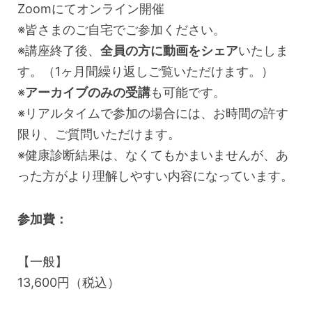
Zoomにてオンライン開催
※皆さまのご自宅でご参加ください。
※講座終了後、
全員の方に動画をシェア
いたしま
す。（1ヶ月間繰り返しご覧いただけます。）
※
アーカイブのみの受講
も可能です。
※リアルタイムで参加の場合には、お時間の許す
限り、ご質問いただけます。
※健康診断結果は、なくてもかまいませんが、あ
った方がより理解しやすい内容になっています。
参加費：
【一般】
13,600円（税込）