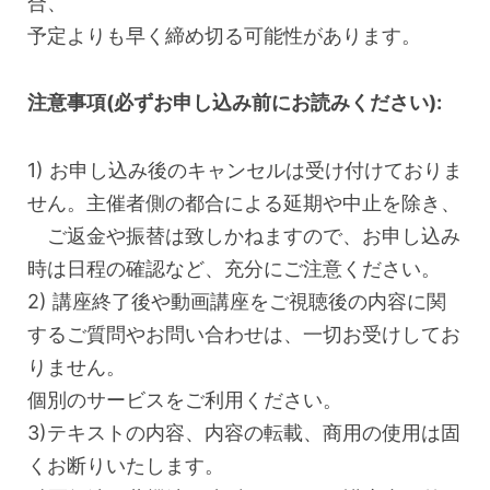
合、
予定よりも早く締め切る可能性があります。
注意事項(必ずお申し込み前にお読みください):
1) お申し込み後のキャンセルは受け付けておりま
せん。主催者側の都合による延期や中止を除き、
ご返金や振替は致しかねますので、お申し込み
時は日程の確認など、充分にご注意ください。
2) 講座終了後や動画講座をご視聴後の内容に関
するご質問やお問い合わせは、一切お受けしてお
りません。
個別のサービスをご利用ください。
3)テキストの内容、内容の転載、商用の使用は固
くお断りいたします。