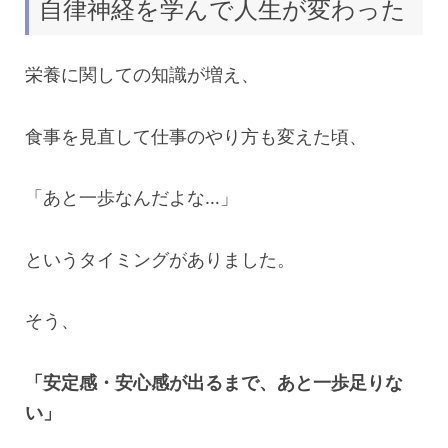
自律神経を学んで人生が変わった
栄養に関しての知識が増え、
食事を見直して仕事のやり方も変えた頃、
「あと一歩なんだよな…」
というタイミングがありました。
そう、
「安定感・安心感が出るまで、あと一歩足りな
い」