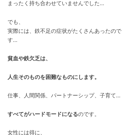
まったく持ち合わせていませんでした…
でも、
実際には、鉄不足の症状がたくさんあったので
す…
貧血や鉄欠乏は、
人生そのものを困難なものにします。
仕事、人間関係、パートナーシップ、子育て…
すべてがハードモードになる
のです。
女性には得に、