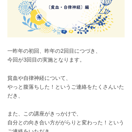
一昨年の初回、昨年の2回目につづき、
今回が3回目の実施となります。
貧血や自律神経について、
やっと腹落ちした！というご連絡をたくさんいた
だき、
また、この講座がきっかけで、
自分との向き合い方ががらりと変わった！という
ご連絡をいただき、