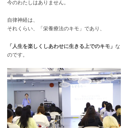
今のわたしはありません。
自律神経は、
それくらい、「栄養療法のキモ」であり、
「人生を楽しくしあわせに生きる上でのキモ」
な
のです。