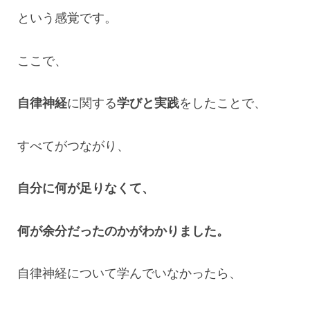
という感覚です。
ここで、
自律神経
に関する
学びと実践
をしたことで、
すべてがつながり、
自分に何が足りなくて、
何が余分だったのかがわかりました。
自律神経について学んでいなかったら、