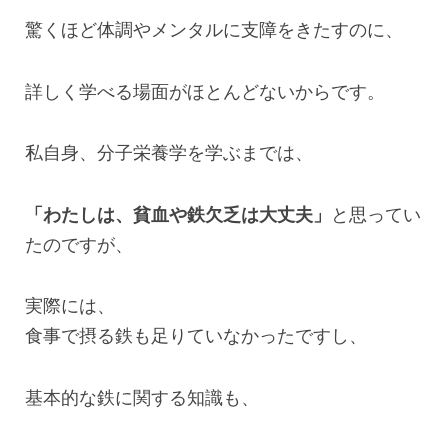
驚くほど体調やメンタルに支障をきたすのに、
詳しく学べる場面がほとんどないからです。
私自身、分子栄養学を学ぶまでは、
「わたしは、貧血や鉄欠乏は大丈夫」
と思ってい
たのですが、
実際には、
食事で摂る鉄も足りていなかったですし、
基本的な鉄に関する知識も、