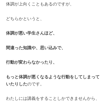
体調が上向くこともあるのですが、
どちらかというと、
体調が悪い学生さんほど、
間違った知識や、思い込みで、
行動が変わらなかったり、
もっと体調が悪くなるような行動をしてしまって
いたりした
のです。
わたしには講義をすることしかできませんから、