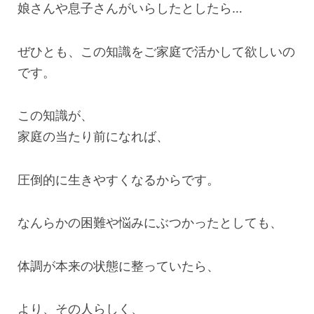
娘さんや息子さんがいらしたとしたら…
ぜひとも、この知識をご家庭で活かして欲しいの
です。
この知識が、
家庭の当たり前になれば、
圧倒的に生きやすくなるからです。
なんらかの困難や悩みにぶつかったとしても、
体調が本来の状態に整っていたら、
より、その人らしく、