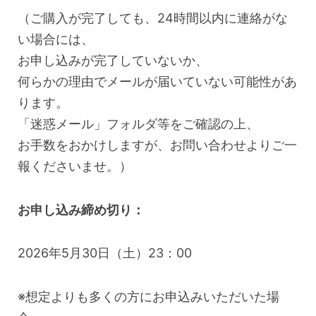
（ご購入が完了しても、24時間以内に連絡がな
い場合には、
お申し込みが完了していないか、
何らかの理由でメールが届いていない可能性があ
ります。
「迷惑メール」フォルダ等をご確認の上、
お手数をおかけしますが、お問い合わせよりご一
報くださいませ。）
お申し込み締め切り：
2026年5月30日（土）23：00
※想定よりも多くの方にお申込みいただいた場