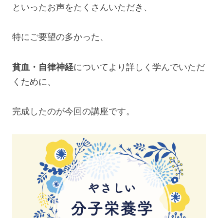
といったお声をたくさんいただき、
特にご要望の多かった、
貧血・自律神経
についてより詳しく学んでいただ
くために、
完成したのが今回の講座です。