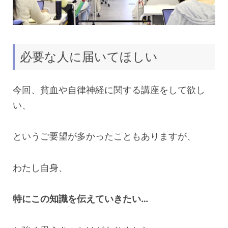
必要な人に届いてほしい
今回、貧血や自律神経に関する講座をして欲し
い、
というご要望が多かったこともありますが、
わたし自身、
特にこの知識を伝えていきたい…