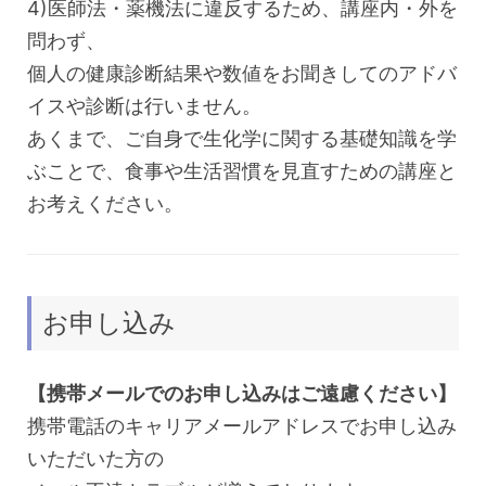
4)医師法・薬機法に違反するため、講座内・外を
問わず、
個人の健康診断結果や数値をお聞きしてのアドバ
イスや診断は行いません。
あくまで、ご自身で生化学に関する基礎知識を学
ぶことで、食事や生活習慣を見直すための講座と
お考えください。
お申し込み
【携帯メールでのお申し込みはご遠慮ください】
携帯電話のキャリアメールアドレスでお申し込み
いただいた方の