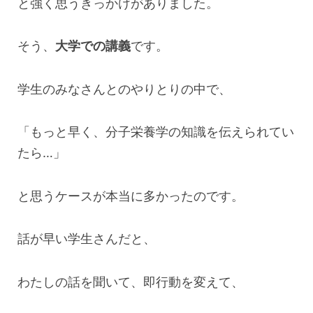
と強く思うきっかけがありました。
そう、
大学での講義
です。
学生のみなさんとのやりとりの中で、
「もっと早く、分子栄養学の知識を伝えられてい
たら…」
と思うケースが本当に多かったのです。
話が早い学生さんだと、
わたしの話を聞いて、即行動を変えて、