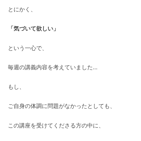
とにかく、
「気づいて欲しい」
という一心で、
毎週の講義内容を考えていました…
もし、
ご自身の体調に問題がなかったとしても、
この講座を受けてくださる方の中に、