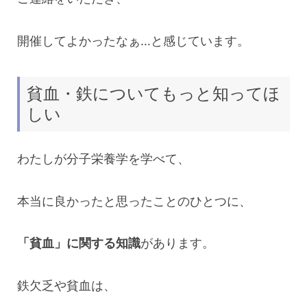
開催してよかったなぁ…と感じています。
貧血・鉄についてもっと知ってほ
しい
わたしが分子栄養学を学べて、
本当に良かったと思ったことのひとつに、
「貧血」に関する知識
があります。
鉄欠乏や貧血は、