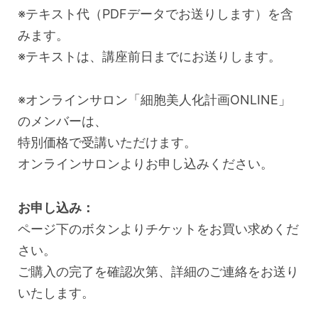
※テキスト代（PDFデータでお送りします）を含
みます。
※テキストは、講座前日までにお送りします。
※オンラインサロン「細胞美人化計画ONLINE」
のメンバーは、
特別価格で受講いただけます。
オンラインサロンよりお申し込みください。
お申し込み：
ページ下のボタンよりチケットをお買い求めくだ
さい。
ご購入の完了を確認次第、詳細のご連絡をお送り
いたします。