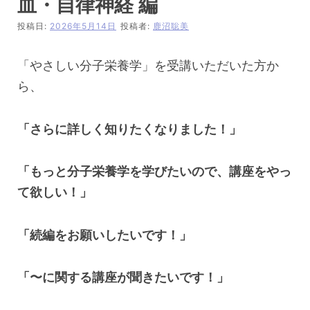
血・自律神経 編
投稿日:
2026年5月14日
投稿者:
鹿沼聡美
「やさしい分子栄養学」を受講いただいた方か
ら、
「さらに詳しく知りたくなりました！」
「もっと分子栄養学を学びたいので、講座をやっ
て欲しい！」
「続編をお願いしたいです！」
「〜に関する講座が聞きたいです！」