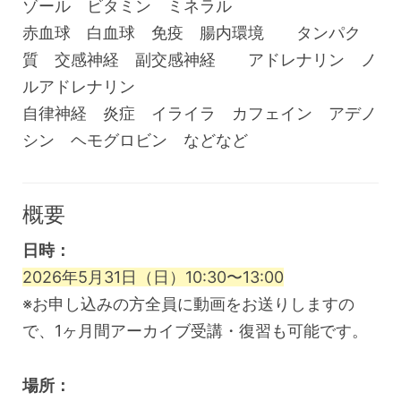
ゾール ビタミン ミネラル
赤血球 白血球 免疫 腸内環境 タンパク
質 交感神経 副交感神経 アドレナリン ノ
ルアドレナリン
自律神経 炎症 イライラ カフェイン アデノ
シン ヘモグロビン などなど
概要
日時：
2026年5月31日（日）10:30〜13:00
※お申し込みの方全員に動画をお送りしますの
で、1ヶ月間アーカイブ受講・復習も可能です。
場所：