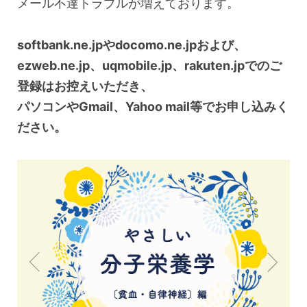
メール不達トラブルが増えております。
softbank.ne.jpやdocomo.ne.jpおよび、
ezweb.ne.jp、uqmobile.jp、rakuten.jpでのご
登録はお控えいただき、
パソコンやGmail、Yahoo mail等でお申し込みく
ださい。