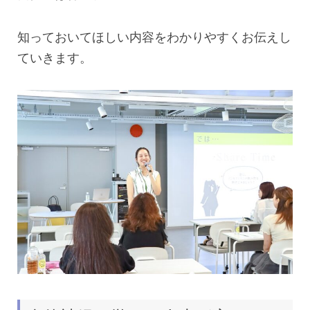
知っておいてほしい内容をわかりやすくお伝えし
ていきます。