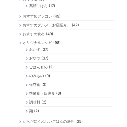
薬膳ごはん
(17)
おすすめアレコレ
(49)
おすすめグルメ（お店紹介）
(42)
おすすめ食材
(49)
オリジナルレシピ
(98)
おかず
(37)
おやつ
(37)
ごはんもの
(2)
のみもの
(9)
保存食
(3)
準備食・回復食
(6)
調味料
(2)
麺
(2)
からだにうれしいごはんの法則
(35)