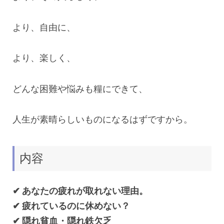
より、自由に、
より、楽しく、
どんな困難や悩みも糧にできて、
人生が素晴らしいものになるはずですから。
内容
✔︎ あなたの疲れが取れない理由。
✔︎ 疲れているのに休めない？
✔︎ 隠れ貧血・隠れ鉄欠乏