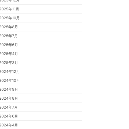
2025年12月
2025年11月
2025年10月
2025年8月
2025年7月
2025年6月
2025年4月
2025年3月
2024年12月
2024年10月
2024年9月
2024年8月
2024年7月
2024年6月
2024年4月