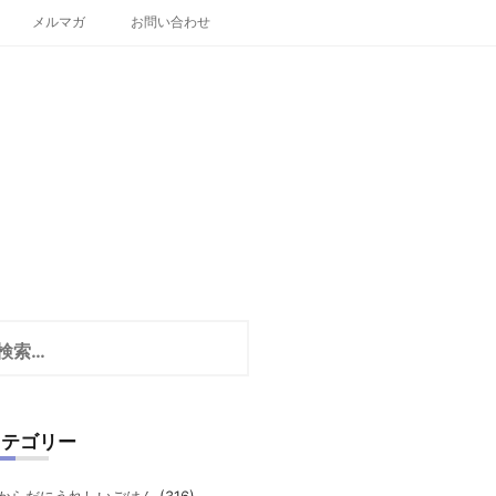
メルマガ
お問い合わせ
カテゴリー