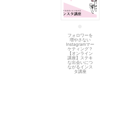
17 8月
フォロワーを
増やさない
Instagramマー
ケティング？
【オンライン
講座】ステキ
な出会いにつ
ながるインス
タ講座