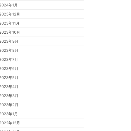
2024年1月
2023年12月
2023年11月
2023年10月
2023年9月
2023年8月
2023年7月
2023年6月
2023年5月
2023年4月
2023年3月
2023年2月
2023年1月
2022年12月