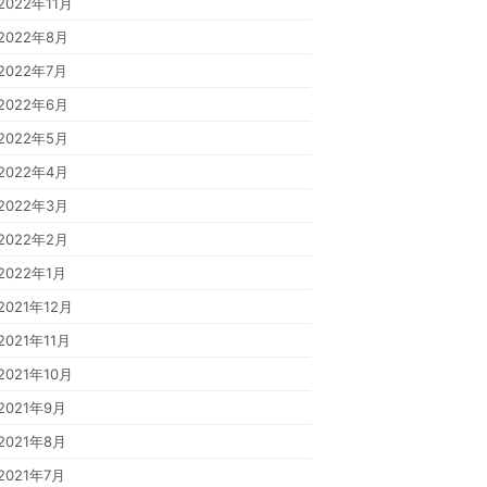
2022年11月
2022年8月
2022年7月
2022年6月
2022年5月
2022年4月
2022年3月
2022年2月
2022年1月
2021年12月
2021年11月
2021年10月
2021年9月
2021年8月
2021年7月