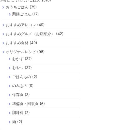
からだにうれしいごはん
(316)
おうちごはん
(75)
薬膳ごはん
(17)
おすすめアレコレ
(49)
おすすめグルメ（お店紹介）
(42)
おすすめ食材
(49)
オリジナルレシピ
(98)
おかず
(37)
おやつ
(37)
ごはんもの
(2)
のみもの
(9)
保存食
(3)
準備食・回復食
(6)
調味料
(2)
麺
(2)