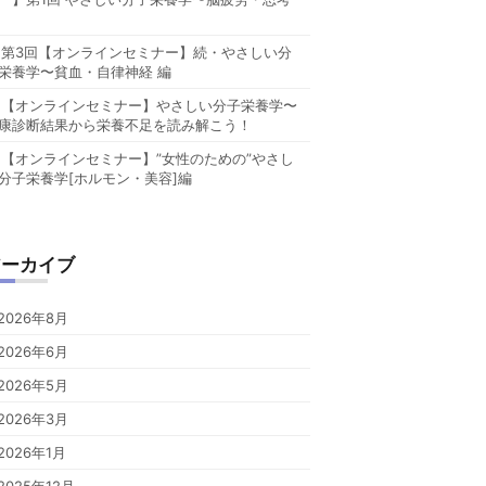
第3回【オンラインセミナー】続・やさしい分
栄養学〜貧血・自律神経 編
【オンラインセミナー】やさしい分子栄養学〜
康診断結果から栄養不足を読み解こう！
【オンラインセミナー】”女性のための”やさし
分子栄養学[ホルモン・美容]編
アーカイブ
2026年8月
2026年6月
2026年5月
2026年3月
2026年1月