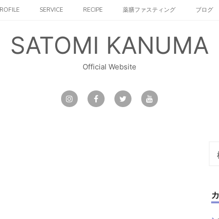
ROFILE
SERVICE
RECIPE
薬膳ファスティング
ブログ
SATOMI KANUMA
Official Website
検
索: