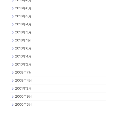
2016年8月
2016年6月
2016年5月
2016年4月
2016年3月
2016年1月
2010年6月
2010年4月
2010年2月
2008年7月
2008年4月
2001年3月
2000年9月
2000年5月