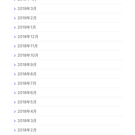
2019年3月
2019年2月
2019年1月
2018年12月
2018年11月
2018年10月
2018年9月
2018年8月
2018年7月
2018年6月
2018年5月
2018年4月
2018年3月
2018年2月