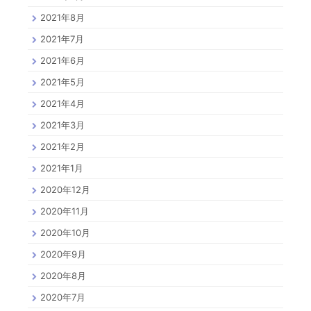
2021年8月
2021年7月
2021年6月
2021年5月
2021年4月
2021年3月
2021年2月
2021年1月
2020年12月
2020年11月
2020年10月
2020年9月
2020年8月
2020年7月