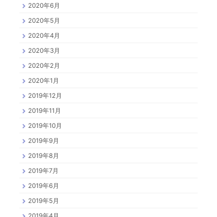
2020年6月
2020年5月
2020年4月
2020年3月
2020年2月
2020年1月
2019年12月
2019年11月
2019年10月
2019年9月
2019年8月
2019年7月
2019年6月
2019年5月
2019年4月