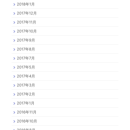
2018年1月
2017年12月
2017年11月
2017年10月
2017年9月
2017年8月
2017年7月
2017年5月
2017年4月
2017年3月
2017年2月
2017年1月
2016年11月
2016年10月