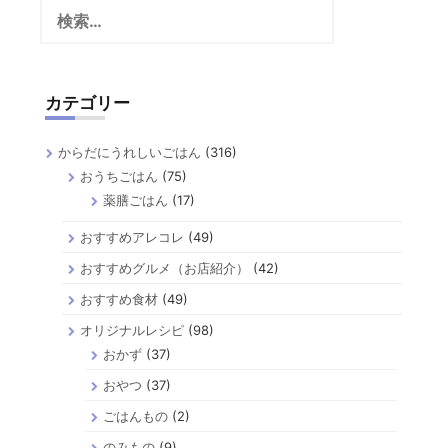
検
索:
カテゴリー
からだにうれしいごはん
(316)
おうちごはん
(75)
薬膳ごはん
(17)
おすすめアレコレ
(49)
おすすめグルメ（お店紹介）
(42)
おすすめ食材
(49)
オリジナルレシピ
(98)
おかず
(37)
おやつ
(37)
ごはんもの
(2)
のみもの
(9)