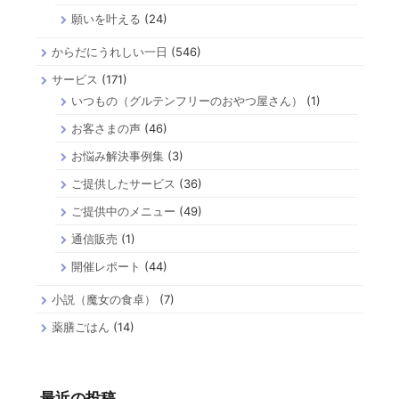
願いを叶える
(24)
からだにうれしい一日
(546)
サービス
(171)
いつもの（グルテンフリーのおやつ屋さん）
(1)
お客さまの声
(46)
お悩み解決事例集
(3)
ご提供したサービス
(36)
ご提供中のメニュー
(49)
通信販売
(1)
開催レポート
(44)
小説（魔女の食卓）
(7)
薬膳ごはん
(14)
最近の投稿