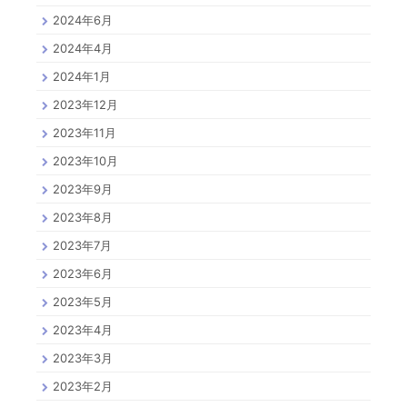
2024年6月
2024年4月
2024年1月
2023年12月
2023年11月
2023年10月
2023年9月
2023年8月
2023年7月
2023年6月
2023年5月
2023年4月
2023年3月
2023年2月