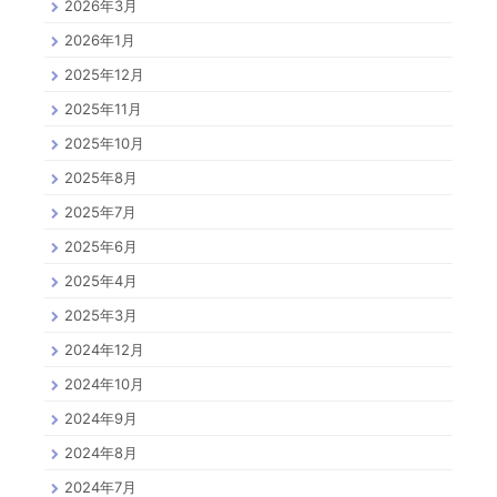
2026年3月
2026年1月
2025年12月
2025年11月
2025年10月
2025年8月
2025年7月
2025年6月
2025年4月
2025年3月
2024年12月
2024年10月
2024年9月
2024年8月
2024年7月