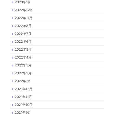
2023年1月
2022年12月
2022年11月
2022年8月
2022年7月
2022年6月
2022年5月
2022年4月
2022年3月
2022年2月
2022年1月
2021年12月
2021年11月
2021年10月
2021年9月