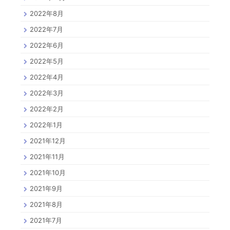
2022年8月
2022年7月
2022年6月
2022年5月
2022年4月
2022年3月
2022年2月
2022年1月
2021年12月
2021年11月
2021年10月
2021年9月
2021年8月
2021年7月