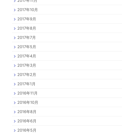
2017年11月
2017年10月
2017年9月
2017年8月
2017年7月
2017年5月
2017年4月
2017年3月
2017年2月
2017年1月
2016年11月
2016年10月
2016年8月
2016年6月
2016年5月