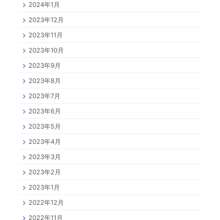
2024年1月
2023年12月
2023年11月
2023年10月
2023年9月
2023年8月
2023年7月
2023年6月
2023年5月
2023年4月
2023年3月
2023年2月
2023年1月
2022年12月
2022年11月