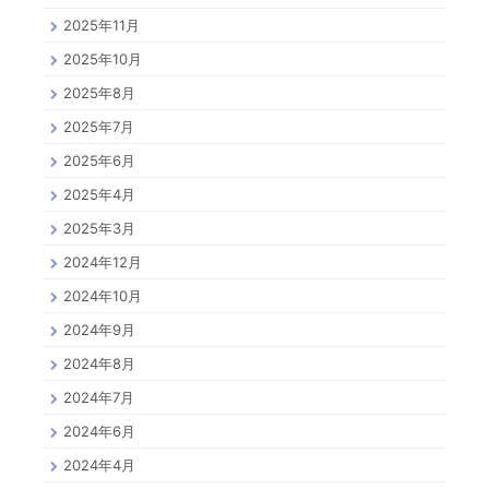
2025年11月
2025年10月
2025年8月
2025年7月
2025年6月
2025年4月
2025年3月
2024年12月
2024年10月
2024年9月
2024年8月
2024年7月
2024年6月
2024年4月