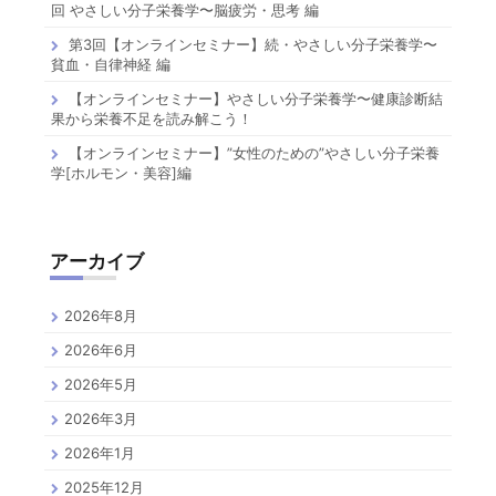
回 やさしい分子栄養学〜脳疲労・思考 編
第3回【オンラインセミナー】続・やさしい分子栄養学〜
貧血・自律神経 編
【オンラインセミナー】やさしい分子栄養学〜健康診断結
果から栄養不足を読み解こう！
【オンラインセミナー】”女性のための”やさしい分子栄養
学[ホルモン・美容]編
アーカイブ
2026年8月
2026年6月
2026年5月
2026年3月
2026年1月
2025年12月