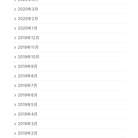
2020年3月
2020年2月
2020年1月
2019年12月
2019年11月
2019年10月
2019年9月
2019年8月
2019年7月
2019年6月
2019年5月
2019年4月
2019年3月
2019年2月