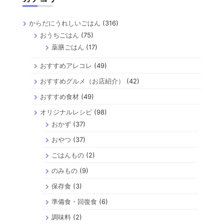
からだにうれしいごはん
(316)
おうちごはん
(75)
薬膳ごはん
(17)
おすすめアレコレ
(49)
おすすめグルメ（お店紹介）
(42)
おすすめ食材
(49)
オリジナルレシピ
(98)
おかず
(37)
おやつ
(37)
ごはんもの
(2)
のみもの
(9)
保存食
(3)
準備食・回復食
(6)
調味料
(2)