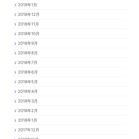
2019年1月
2018年12月
2018年11月
2018年10月
2018年9月
2018年8月
2018年7月
2018年6月
2018年5月
2018年4月
2018年3月
2018年2月
2018年1月
2017年12月