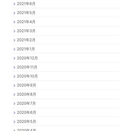
2021年6月
2021年5月
2021年4月
2021年3月
2021年2月
2021年1月
2020年12月
2020年11月
2020年10月
2020年9月
2020年8月
2020年7月
2020年6月
2020年5月
2020年4月