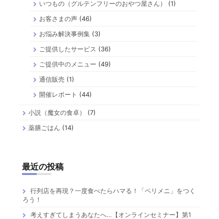
いつもの（グルテンフリーのおやつ屋さん）
(1)
お客さまの声
(46)
お悩み解決事例集
(3)
ご提供したサービス
(36)
ご提供中のメニュー
(49)
通信販売
(1)
開催レポート
(44)
小説（魔女の食卓）
(7)
薬膳ごはん
(14)
最近の投稿
行列店を再現？一度食べたらハマる！「ペリメニ」をつく
ろう！
考えすぎてしまうあなたへ…【オンラインセミナー】第1