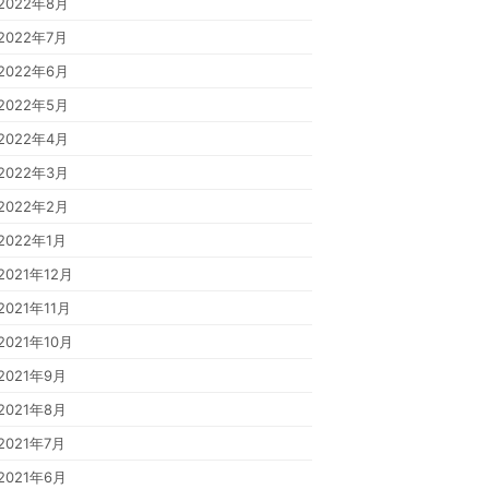
2022年8月
2022年7月
2022年6月
2022年5月
2022年4月
2022年3月
2022年2月
2022年1月
2021年12月
2021年11月
2021年10月
2021年9月
2021年8月
2021年7月
2021年6月