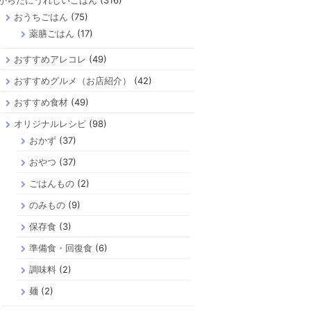
からだにうれしいごはん
(316)
おうちごはん
(75)
薬膳ごはん
(17)
おすすめアレコレ
(49)
おすすめグルメ（お店紹介）
(42)
おすすめ食材
(49)
オリジナルレシピ
(98)
おかず
(37)
おやつ
(37)
ごはんもの
(2)
のみもの
(9)
保存食
(3)
準備食・回復食
(6)
調味料
(2)
麺
(2)