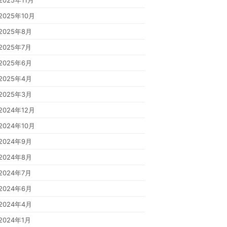
2025年11月
2025年10月
2025年8月
2025年7月
2025年6月
2025年4月
2025年3月
2024年12月
2024年10月
2024年9月
2024年8月
2024年7月
2024年6月
2024年4月
2024年1月