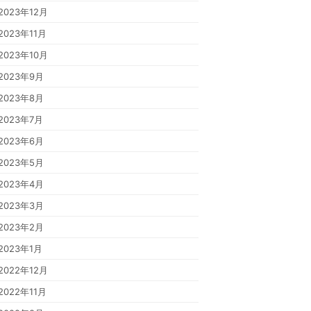
2023年12月
2023年11月
2023年10月
2023年9月
2023年8月
2023年7月
2023年6月
2023年5月
2023年4月
2023年3月
2023年2月
2023年1月
2022年12月
2022年11月