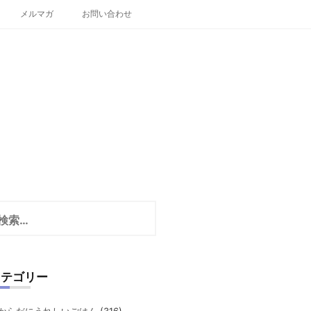
メルマガ
お問い合わせ
カテゴリー