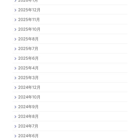
2025年12月
2025年11月
2025年10月
2025年8月
2025年7月
2025年6月
2025年4月
2025年3月
2024年12月
2024年10月
2024年9月
2024年8月
2024年7月
2024年6月