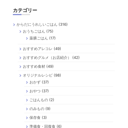
カテゴリー
からだにうれしいごはん
(316)
おうちごはん
(75)
薬膳ごはん
(17)
おすすめアレコレ
(49)
おすすめグルメ（お店紹介）
(42)
おすすめ食材
(49)
オリジナルレシピ
(98)
おかず
(37)
おやつ
(37)
ごはんもの
(2)
のみもの
(9)
保存食
(3)
準備食・回復食
(6)