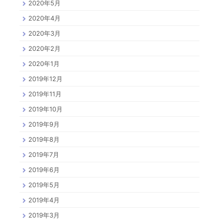
2020年5月
2020年4月
2020年3月
2020年2月
2020年1月
2019年12月
2019年11月
2019年10月
2019年9月
2019年8月
2019年7月
2019年6月
2019年5月
2019年4月
2019年3月