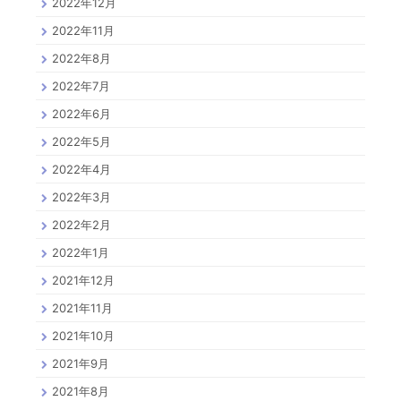
2022年12月
2022年11月
2022年8月
2022年7月
2022年6月
2022年5月
2022年4月
2022年3月
2022年2月
2022年1月
2021年12月
2021年11月
2021年10月
2021年9月
2021年8月