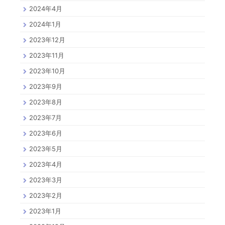
2024年4月
2024年1月
2023年12月
2023年11月
2023年10月
2023年9月
2023年8月
2023年7月
2023年6月
2023年5月
2023年4月
2023年3月
2023年2月
2023年1月