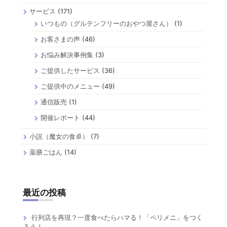
サービス
(171)
いつもの（グルテンフリーのおやつ屋さん）
(1)
お客さまの声
(46)
お悩み解決事例集
(3)
ご提供したサービス
(36)
ご提供中のメニュー
(49)
通信販売
(1)
開催レポート
(44)
小説（魔女の食卓）
(7)
薬膳ごはん
(14)
最近の投稿
行列店を再現？一度食べたらハマる！「ペリメニ」をつく
ろう！