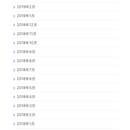
2019年2月
2019年1月
2018年12月
2018年11月
2018年10月
2018年9月
2018年8月
2018年7月
2018年6月
2018年5月
2018年4月
2018年3月
2018年2月
2018年1月