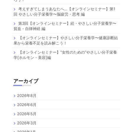
考えすぎてしまうあなたへ…【オンラインセミナー】第1
回 やさしい分子栄養学〜脳疲労・思考 編
第3回【オンラインセミナー】続・やさしい分子栄養学〜
貧血・自律神経 編
【オンラインセミナー】やさしい分子栄養学〜健康診断結
果から栄養不足を読み解こう！
【オンラインセミナー】”女性のための”やさしい分子栄養
学[ホルモン・美容]編
アーカイブ
2026年8月
2026年6月
2026年5月
2026年3月
2026年1月