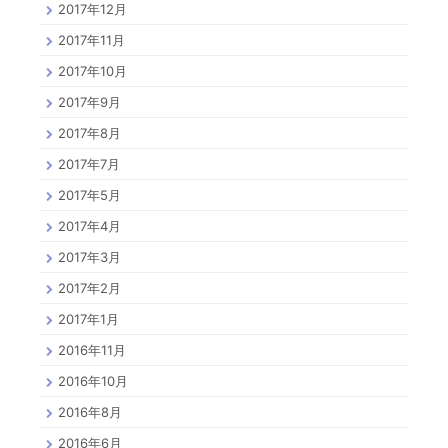
2017年12月
2017年11月
2017年10月
2017年9月
2017年8月
2017年7月
2017年5月
2017年4月
2017年3月
2017年2月
2017年1月
2016年11月
2016年10月
2016年8月
2016年6月