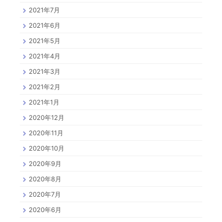
2021年7月
2021年6月
2021年5月
2021年4月
2021年3月
2021年2月
2021年1月
2020年12月
2020年11月
2020年10月
2020年9月
2020年8月
2020年7月
2020年6月