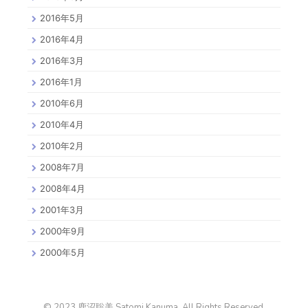
2016年5月
2016年4月
2016年3月
2016年1月
2010年6月
2010年4月
2010年2月
2008年7月
2008年4月
2001年3月
2000年9月
2000年5月
© 2023 鹿沼聡美 Satomi Kanuma. All Rights Reserved.