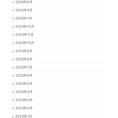
2024年6月
2024年4月
2024年1月
2023年12月
2023年11月
2023年10月
2023年9月
2023年8月
2023年7月
2023年6月
2023年5月
2023年4月
2023年3月
2023年2月
2023年1月