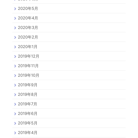
2020年5月
2020年4月
2020年3月
2020年2月
2020年1月
2019年12月
2019年11月
2019年10月
2019年9月
2019年8月
2019年7月
2019年6月
2019年5月
2019年4月