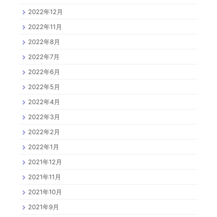
2022年12月
2022年11月
2022年8月
2022年7月
2022年6月
2022年5月
2022年4月
2022年3月
2022年2月
2022年1月
2021年12月
2021年11月
2021年10月
2021年9月