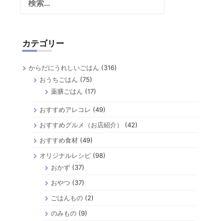
索:
カテゴリー
からだにうれしいごはん
(316)
おうちごはん
(75)
薬膳ごはん
(17)
おすすめアレコレ
(49)
おすすめグルメ（お店紹介）
(42)
おすすめ食材
(49)
オリジナルレシピ
(98)
おかず
(37)
おやつ
(37)
ごはんもの
(2)
のみもの
(9)