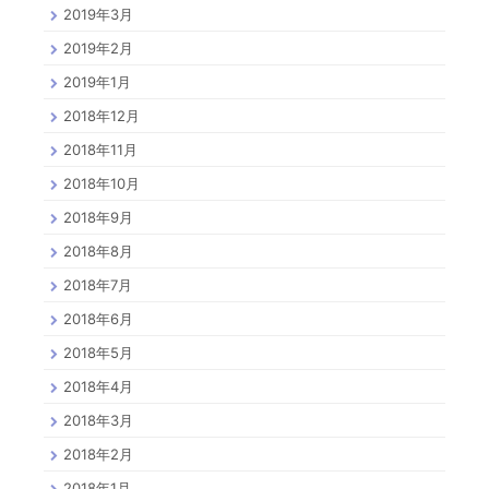
2019年3月
2019年2月
2019年1月
2018年12月
2018年11月
2018年10月
2018年9月
2018年8月
2018年7月
2018年6月
2018年5月
2018年4月
2018年3月
2018年2月
2018年1月