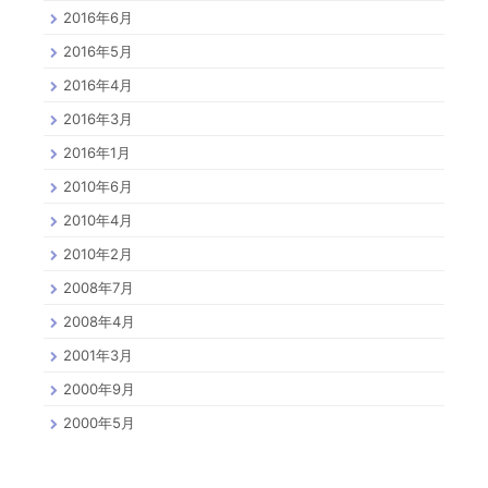
2016年6月
2016年5月
2016年4月
2016年3月
2016年1月
2010年6月
2010年4月
2010年2月
2008年7月
2008年4月
2001年3月
2000年9月
2000年5月