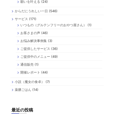
願いを叶える
(24)
からだにうれしい一日
(546)
サービス
(171)
いつもの（グルテンフリーのおやつ屋さん）
(1)
お客さまの声
(46)
お悩み解決事例集
(3)
ご提供したサービス
(36)
ご提供中のメニュー
(49)
通信販売
(1)
開催レポート
(44)
小説（魔女の食卓）
(7)
薬膳ごはん
(14)
最近の投稿