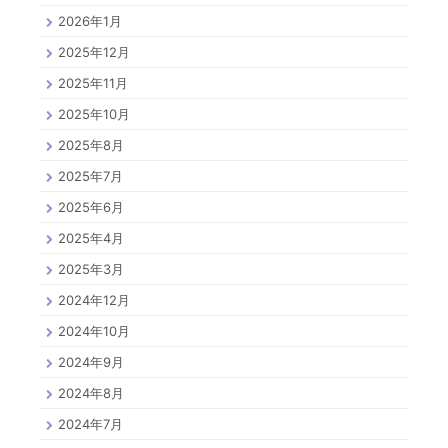
2026年1月
2025年12月
2025年11月
2025年10月
2025年8月
2025年7月
2025年6月
2025年4月
2025年3月
2024年12月
2024年10月
2024年9月
2024年8月
2024年7月