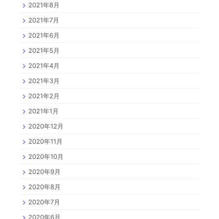
2021年8月
2021年7月
2021年6月
2021年5月
2021年4月
2021年3月
2021年2月
2021年1月
2020年12月
2020年11月
2020年10月
2020年9月
2020年8月
2020年7月
2020年6月