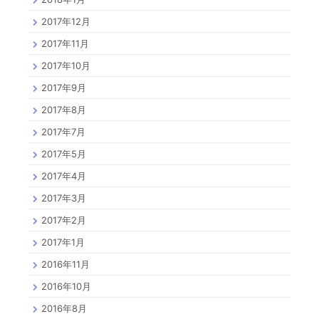
2017年12月
2017年11月
2017年10月
2017年9月
2017年8月
2017年7月
2017年5月
2017年4月
2017年3月
2017年2月
2017年1月
2016年11月
2016年10月
2016年8月