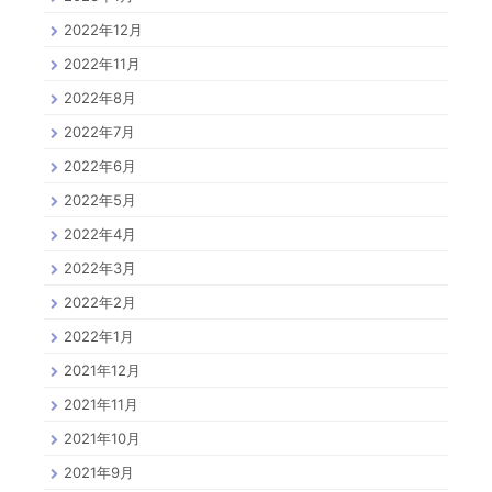
2022年12月
2022年11月
2022年8月
2022年7月
2022年6月
2022年5月
2022年4月
2022年3月
2022年2月
2022年1月
2021年12月
2021年11月
2021年10月
2021年9月