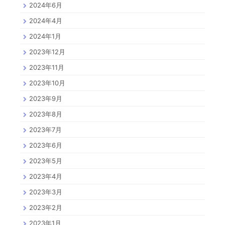
2024年6月
2024年4月
2024年1月
2023年12月
2023年11月
2023年10月
2023年9月
2023年8月
2023年7月
2023年6月
2023年5月
2023年4月
2023年3月
2023年2月
2023年1月