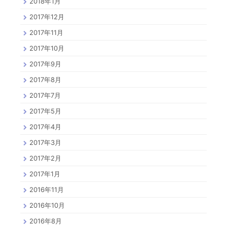
2018年1月
2017年12月
2017年11月
2017年10月
2017年9月
2017年8月
2017年7月
2017年5月
2017年4月
2017年3月
2017年2月
2017年1月
2016年11月
2016年10月
2016年8月