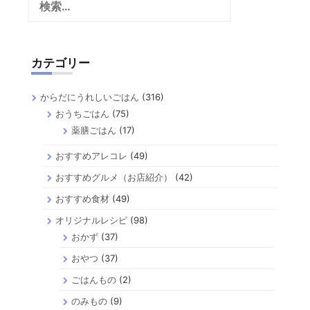
索:
カテゴリー
からだにうれしいごはん
(316)
おうちごはん
(75)
薬膳ごはん
(17)
おすすめアレコレ
(49)
おすすめグルメ（お店紹介）
(42)
おすすめ食材
(49)
オリジナルレシピ
(98)
おかず
(37)
おやつ
(37)
ごはんもの
(2)
のみもの
(9)