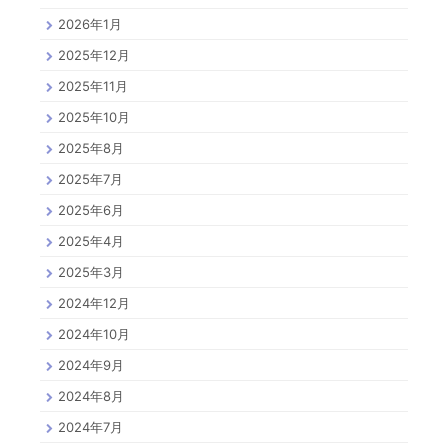
2026年1月
2025年12月
2025年11月
2025年10月
2025年8月
2025年7月
2025年6月
2025年4月
2025年3月
2024年12月
2024年10月
2024年9月
2024年8月
2024年7月