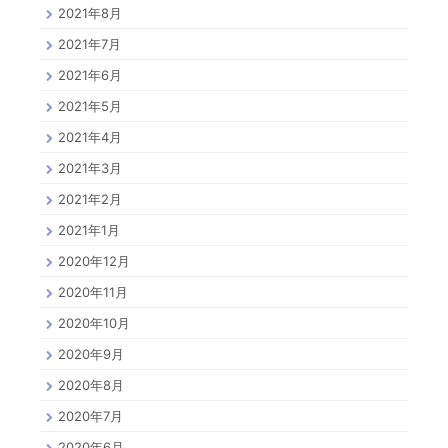
2021年8月
2021年7月
2021年6月
2021年5月
2021年4月
2021年3月
2021年2月
2021年1月
2020年12月
2020年11月
2020年10月
2020年9月
2020年8月
2020年7月
2020年6月