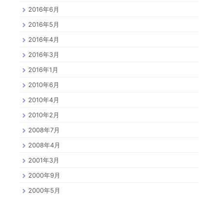
2016年6月
2016年5月
2016年4月
2016年3月
2016年1月
2010年6月
2010年4月
2010年2月
2008年7月
2008年4月
2001年3月
2000年9月
2000年5月