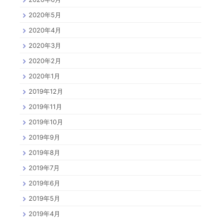
2020年5月
2020年4月
2020年3月
2020年2月
2020年1月
2019年12月
2019年11月
2019年10月
2019年9月
2019年8月
2019年7月
2019年6月
2019年5月
2019年4月