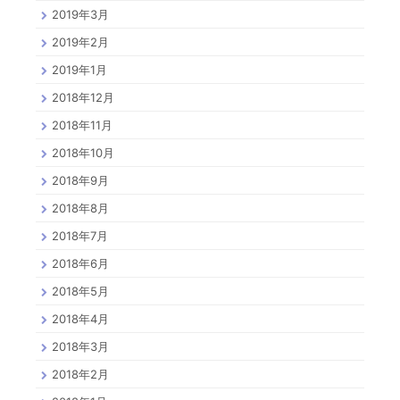
2019年3月
2019年2月
2019年1月
2018年12月
2018年11月
2018年10月
2018年9月
2018年8月
2018年7月
2018年6月
2018年5月
2018年4月
2018年3月
2018年2月