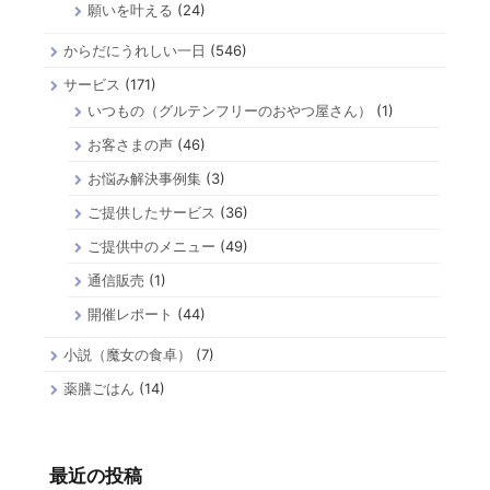
願いを叶える
(24)
からだにうれしい一日
(546)
サービス
(171)
いつもの（グルテンフリーのおやつ屋さん）
(1)
お客さまの声
(46)
お悩み解決事例集
(3)
ご提供したサービス
(36)
ご提供中のメニュー
(49)
通信販売
(1)
開催レポート
(44)
小説（魔女の食卓）
(7)
薬膳ごはん
(14)
最近の投稿