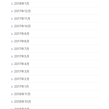
2018年1月
2017年12月
2017年11月
2017年10月
2017年9月
2017年8月
2017年7月
2017年5月
2017年4月
2017年3月
2017年2月
2017年1月
2016年11月
2016年10月