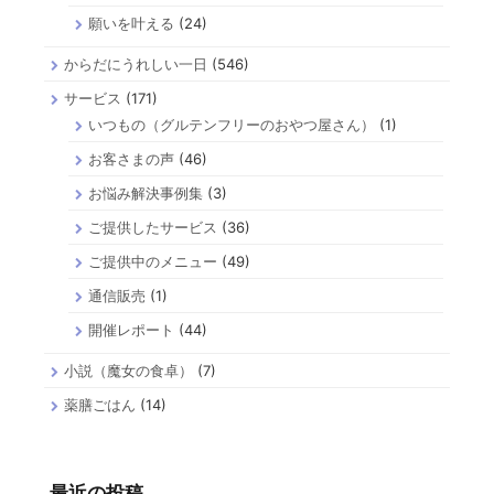
願いを叶える
(24)
からだにうれしい一日
(546)
サービス
(171)
いつもの（グルテンフリーのおやつ屋さん）
(1)
お客さまの声
(46)
お悩み解決事例集
(3)
ご提供したサービス
(36)
ご提供中のメニュー
(49)
通信販売
(1)
開催レポート
(44)
小説（魔女の食卓）
(7)
薬膳ごはん
(14)
最近の投稿