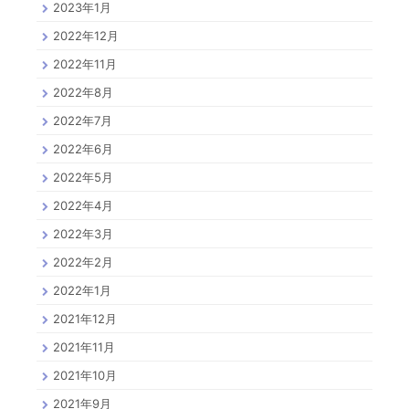
2023年1月
2022年12月
2022年11月
2022年8月
2022年7月
2022年6月
2022年5月
2022年4月
2022年3月
2022年2月
2022年1月
2021年12月
2021年11月
2021年10月
2021年9月