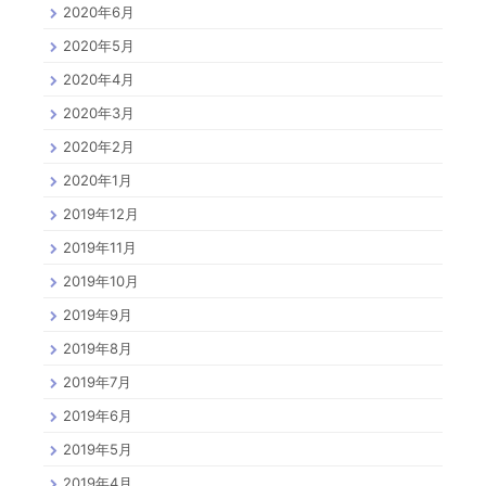
2020年6月
2020年5月
2020年4月
2020年3月
2020年2月
2020年1月
2019年12月
2019年11月
2019年10月
2019年9月
2019年8月
2019年7月
2019年6月
2019年5月
2019年4月