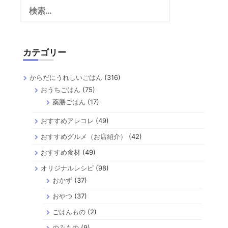
検
索:
カテゴリー
からだにうれしいごはん
(316)
おうちごはん
(75)
薬膳ごはん
(17)
おすすめアレコレ
(49)
おすすめグルメ（お店紹介）
(42)
おすすめ食材
(49)
オリジナルレシピ
(98)
おかず
(37)
おやつ
(37)
ごはんもの
(2)
のみもの
(9)