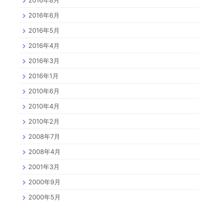
2016年8月
2016年6月
2016年5月
2016年4月
2016年3月
2016年1月
2010年6月
2010年4月
2010年2月
2008年7月
2008年4月
2001年3月
2000年9月
2000年5月