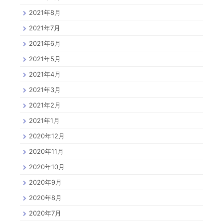
2021年8月
2021年7月
2021年6月
2021年5月
2021年4月
2021年3月
2021年2月
2021年1月
2020年12月
2020年11月
2020年10月
2020年9月
2020年8月
2020年7月