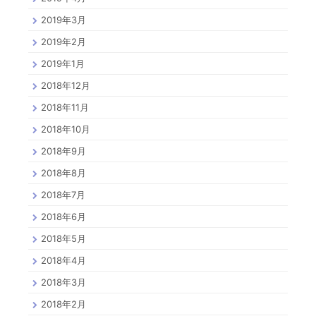
2019年3月
2019年2月
2019年1月
2018年12月
2018年11月
2018年10月
2018年9月
2018年8月
2018年7月
2018年6月
2018年5月
2018年4月
2018年3月
2018年2月