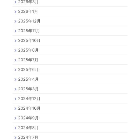
2026年3月
2026年1月
2025年12月
2025年11月
2025年10月
2025年8月
2025年7月
2025年6月
2025年4月
2025年3月
2024年12月
2024年10月
2024年9月
2024年8月
2024年7月