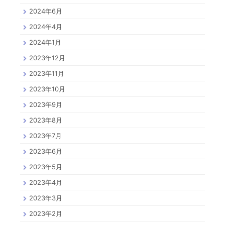
2024年6月
2024年4月
2024年1月
2023年12月
2023年11月
2023年10月
2023年9月
2023年8月
2023年7月
2023年6月
2023年5月
2023年4月
2023年3月
2023年2月