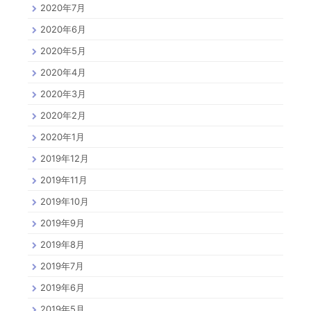
2020年7月
2020年6月
2020年5月
2020年4月
2020年3月
2020年2月
2020年1月
2019年12月
2019年11月
2019年10月
2019年9月
2019年8月
2019年7月
2019年6月
2019年5月