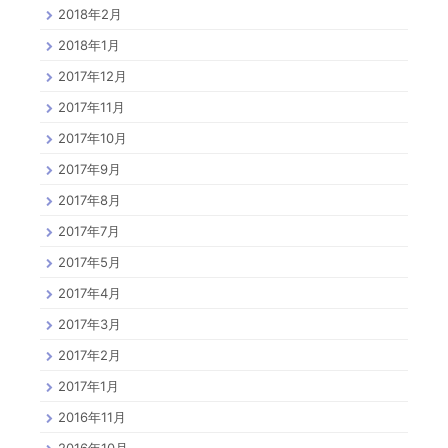
2018年2月
2018年1月
2017年12月
2017年11月
2017年10月
2017年9月
2017年8月
2017年7月
2017年5月
2017年4月
2017年3月
2017年2月
2017年1月
2016年11月