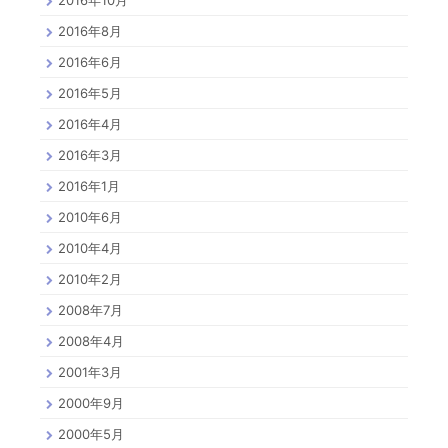
2016年10月
2016年8月
2016年6月
2016年5月
2016年4月
2016年3月
2016年1月
2010年6月
2010年4月
2010年2月
2008年7月
2008年4月
2001年3月
2000年9月
2000年5月