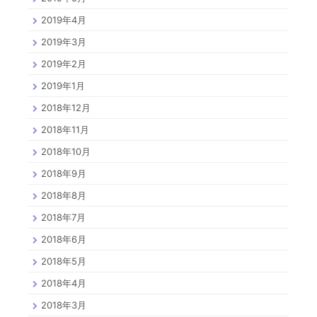
2019年4月
2019年3月
2019年2月
2019年1月
2018年12月
2018年11月
2018年10月
2018年9月
2018年8月
2018年7月
2018年6月
2018年5月
2018年4月
2018年3月