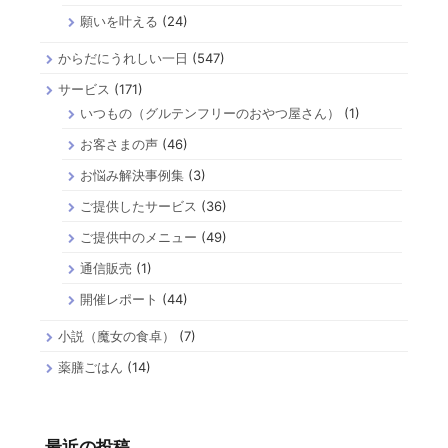
願いを叶える
(24)
からだにうれしい一日
(547)
サービス
(171)
いつもの（グルテンフリーのおやつ屋さん）
(1)
お客さまの声
(46)
お悩み解決事例集
(3)
ご提供したサービス
(36)
ご提供中のメニュー
(49)
通信販売
(1)
開催レポート
(44)
小説（魔女の食卓）
(7)
薬膳ごはん
(14)
最近の投稿