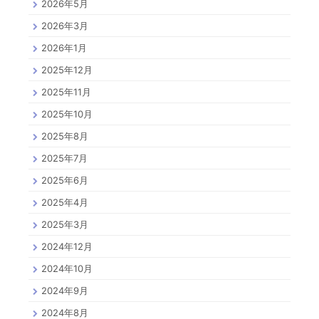
2026年5月
2026年3月
2026年1月
2025年12月
2025年11月
2025年10月
2025年8月
2025年7月
2025年6月
2025年4月
2025年3月
2024年12月
2024年10月
2024年9月
2024年8月