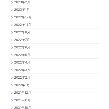
2023年2月
2023年1月
2022年12月
2022年11月
2022年8月
2022年7月
2022年6月
2022年5月
2022年4月
2022年3月
2022年2月
2022年1月
2021年12月
2021年11月
2021年10月