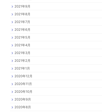
2021年9月
2021年8月
2021年7月
2021年6月
2021年5月
2021年4月
2021年3月
2021年2月
2021年1月
2020年12月
2020年11月
2020年10月
2020年9月
2020年8月