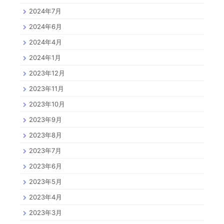
2024年7月
2024年6月
2024年4月
2024年1月
2023年12月
2023年11月
2023年10月
2023年9月
2023年8月
2023年7月
2023年6月
2023年5月
2023年4月
2023年3月