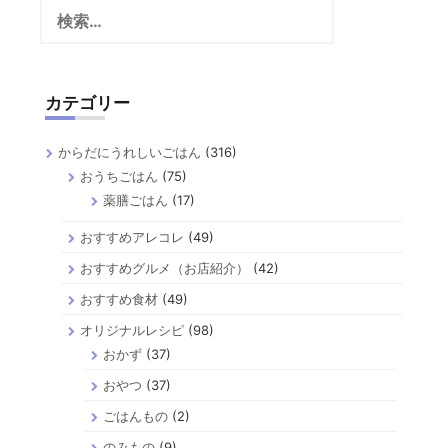
検
索:
カテゴリー
からだにうれしいごはん
(316)
おうちごはん
(75)
薬膳ごはん
(17)
おすすめアレコレ
(49)
おすすめグルメ（お店紹介）
(42)
おすすめ食材
(49)
オリジナルレシピ
(98)
おかず
(37)
おやつ
(37)
ごはんもの
(2)
のみもの
(9)