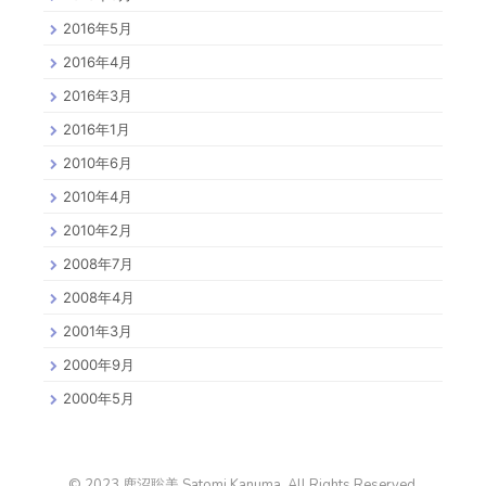
2016年5月
2016年4月
2016年3月
2016年1月
2010年6月
2010年4月
2010年2月
2008年7月
2008年4月
2001年3月
2000年9月
2000年5月
© 2023 鹿沼聡美 Satomi Kanuma. All Rights Reserved.