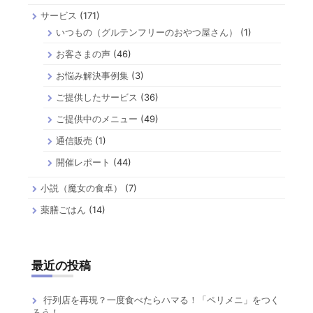
サービス
(171)
いつもの（グルテンフリーのおやつ屋さん）
(1)
お客さまの声
(46)
お悩み解決事例集
(3)
ご提供したサービス
(36)
ご提供中のメニュー
(49)
通信販売
(1)
開催レポート
(44)
小説（魔女の食卓）
(7)
薬膳ごはん
(14)
最近の投稿
行列店を再現？一度食べたらハマる！「ペリメニ」をつく
ろう！