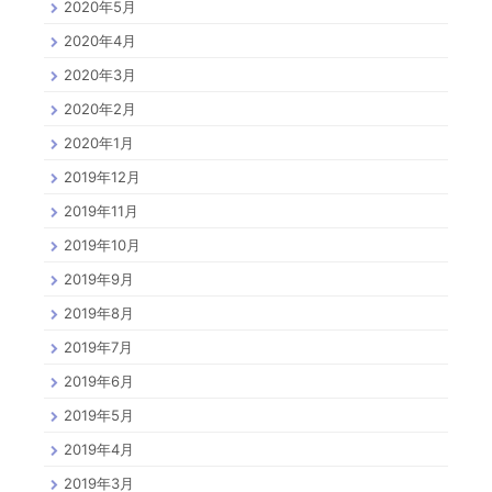
2020年5月
2020年4月
2020年3月
2020年2月
2020年1月
2019年12月
2019年11月
2019年10月
2019年9月
2019年8月
2019年7月
2019年6月
2019年5月
2019年4月
2019年3月