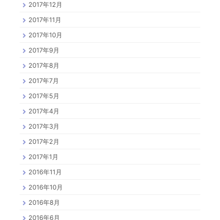
2017年12月
2017年11月
2017年10月
2017年9月
2017年8月
2017年7月
2017年5月
2017年4月
2017年3月
2017年2月
2017年1月
2016年11月
2016年10月
2016年8月
2016年6月