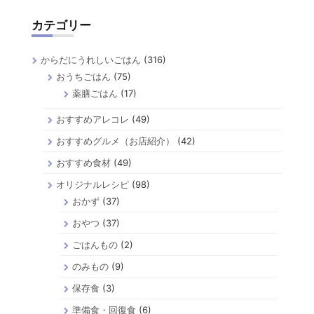
カテゴリー
からだにうれしいごはん
(316)
おうちごはん
(75)
薬膳ごはん
(17)
おすすめアレコレ
(49)
おすすめグルメ（お店紹介）
(42)
おすすめ食材
(49)
オリジナルレシピ
(98)
おかず
(37)
おやつ
(37)
ごはんもの
(2)
のみもの
(9)
保存食
(3)
準備食・回復食
(6)