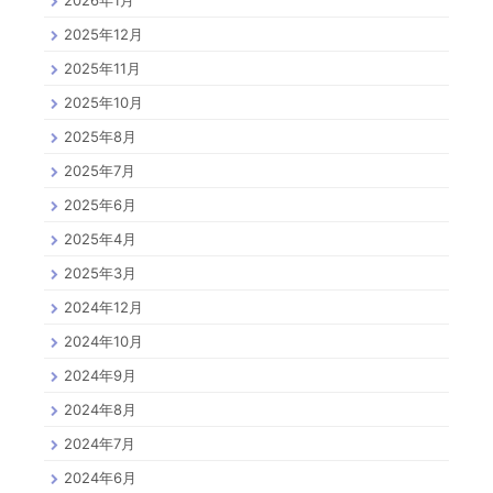
2025年12月
2025年11月
2025年10月
2025年8月
2025年7月
2025年6月
2025年4月
2025年3月
2024年12月
2024年10月
2024年9月
2024年8月
2024年7月
2024年6月