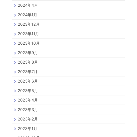
2024年4月
2024年1月
2023年12月
2023年11月
2023年10月
2023年9月
2023年8月
2023年7月
2023年6月
2023年5月
2023年4月
2023年3月
2023年2月
2023年1月