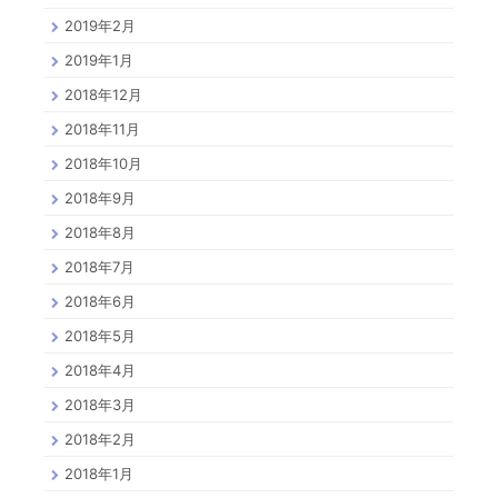
2019年2月
2019年1月
2018年12月
2018年11月
2018年10月
2018年9月
2018年8月
2018年7月
2018年6月
2018年5月
2018年4月
2018年3月
2018年2月
2018年1月