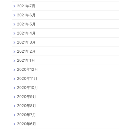
2021年7月
2021年6月
2021年5月
2021年4月
2021年3月
2021年2月
2021年1月
2020年12月
2020年11月
2020年10月
2020年9月
2020年8月
2020年7月
2020年6月