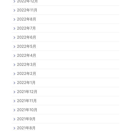
2022年12月
2022年11月
2022年8月
2022年7月
2022年6月
2022年5月
2022年4月
2022年3月
2022年2月
2022年1月
2021年12月
2021年11月
2021年10月
2021年9月
2021年8月