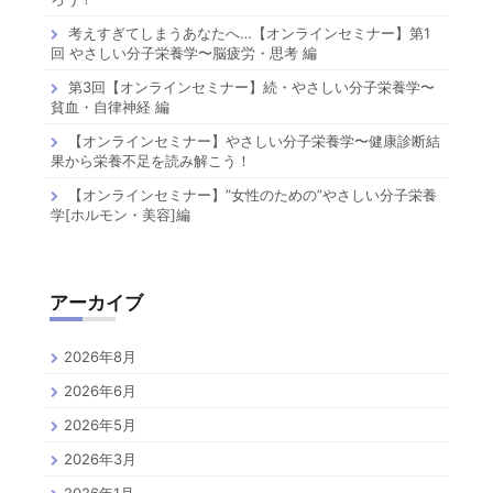
考えすぎてしまうあなたへ…【オンラインセミナー】第1
回 やさしい分子栄養学〜脳疲労・思考 編
第3回【オンラインセミナー】続・やさしい分子栄養学〜
貧血・自律神経 編
【オンラインセミナー】やさしい分子栄養学〜健康診断結
果から栄養不足を読み解こう！
【オンラインセミナー】”女性のための”やさしい分子栄養
学[ホルモン・美容]編
アーカイブ
2026年8月
2026年6月
2026年5月
2026年3月
2026年1月