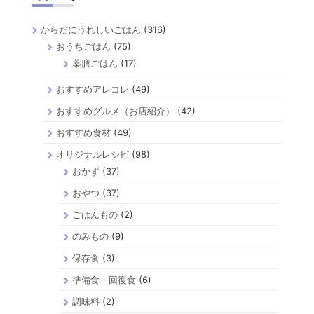
からだにうれしいごはん
(316)
おうちごはん
(75)
薬膳ごはん
(17)
おすすめアレコレ
(49)
おすすめグルメ（お店紹介）
(42)
おすすめ食材
(49)
オリジナルレシピ
(98)
おかず
(37)
おやつ
(37)
ごはんもの
(2)
のみもの
(9)
保存食
(3)
準備食・回復食
(6)
調味料
(2)