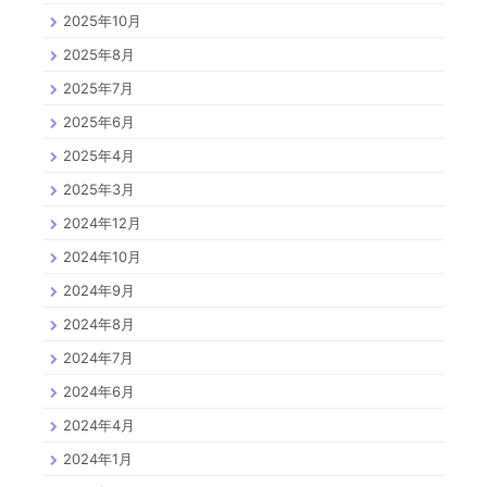
2025年10月
2025年8月
2025年7月
2025年6月
2025年4月
2025年3月
2024年12月
2024年10月
2024年9月
2024年8月
2024年7月
2024年6月
2024年4月
2024年1月