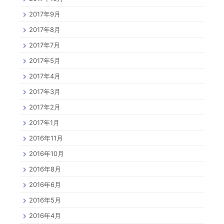
2017年9月
2017年8月
2017年7月
2017年5月
2017年4月
2017年3月
2017年2月
2017年1月
2016年11月
2016年10月
2016年8月
2016年6月
2016年5月
2016年4月