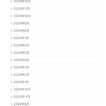
2023年12月
2023年11月
2023年10月
2023年9月
2023年8月
2023年7月
2023年6月
2023年5月
2023年4月
2023年3月
2023年2月
2023年1月
2022年12月
2022年11月
2022年8月