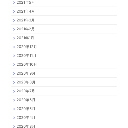
2021年5月
2021年4月
2021年3月
2021年2月
2021年1月
2020年12月
2020年11月
2020年10月
2020年9月
2020年8月
2020年7月
2020年6月
2020年5月
2020年4月
2020年3月