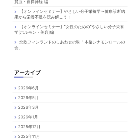
貧血・自律神経 編
【オンラインセミナー】やさしい分子栄養学〜健康診断結
果から栄養不足を読み解こう！
【オンラインセミナー】”女性のための”やさしい分子栄養
学[ホルモン・美容]編
北欧フィンランドのしあわせの味「本格シナモンロールの
会」
アーカイブ
2026年6月
2026年5月
2026年3月
2026年1月
2025年12月
2025年11月