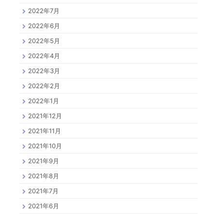
2022年7月
2022年6月
2022年5月
2022年4月
2022年3月
2022年2月
2022年1月
2021年12月
2021年11月
2021年10月
2021年9月
2021年8月
2021年7月
2021年6月