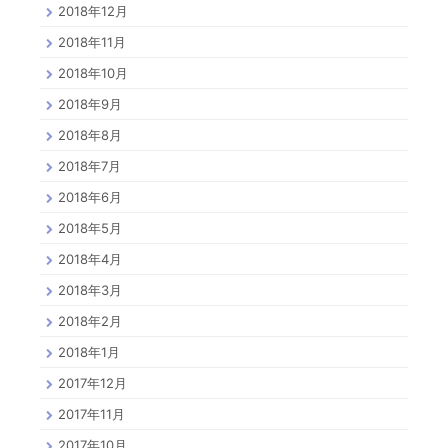
2018年12月
2018年11月
2018年10月
2018年9月
2018年8月
2018年7月
2018年6月
2018年5月
2018年4月
2018年3月
2018年2月
2018年1月
2017年12月
2017年11月
2017年10月