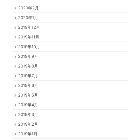
2020年2月
2020年1月
2019年12月
2019年11月
2019年10月
2019年9月
2019年8月
2019年7月
2019年6月
2019年5月
2019年4月
2019年3月
2019年2月
2019年1月