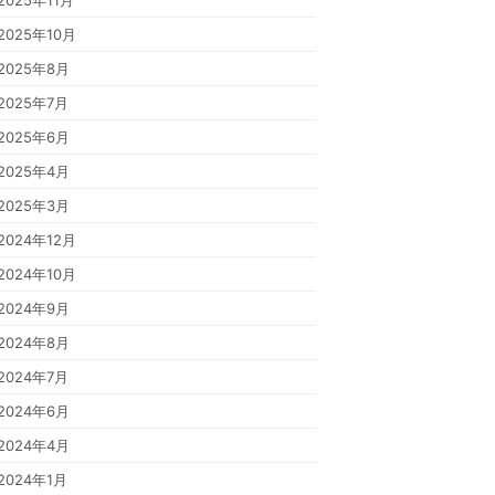
2025年11月
2025年10月
2025年8月
2025年7月
2025年6月
2025年4月
2025年3月
2024年12月
2024年10月
2024年9月
2024年8月
2024年7月
2024年6月
2024年4月
2024年1月