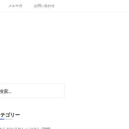
メルマガ
お問い合わせ
カテゴリー