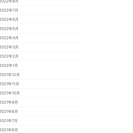
2022年8月
2022年7月
2022年6月
2022年5月
2022年4月
2022年3月
2022年2月
2022年1月
2021年12月
2021年11月
2021年10月
2021年9月
2021年8月
2021年7月
2021年6月