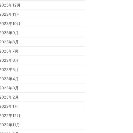
2023年12月
2023年11月
2023年10月
2023年9月
2023年8月
2023年7月
2023年6月
2023年5月
2023年4月
2023年3月
2023年2月
2023年1月
2022年12月
2022年11月