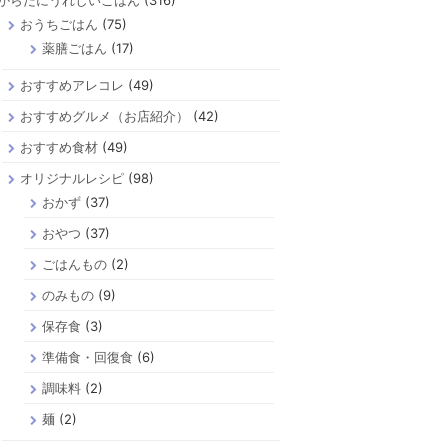
からだにうれしいごはん
(316)
おうちごはん
(75)
薬膳ごはん
(17)
おすすめアレコレ
(49)
おすすめグルメ（お店紹介）
(42)
おすすめ食材
(49)
オリジナルレシピ
(98)
おかず
(37)
おやつ
(37)
ごはんもの
(2)
のみもの
(9)
保存食
(3)
準備食・回復食
(6)
調味料
(2)
麺
(2)