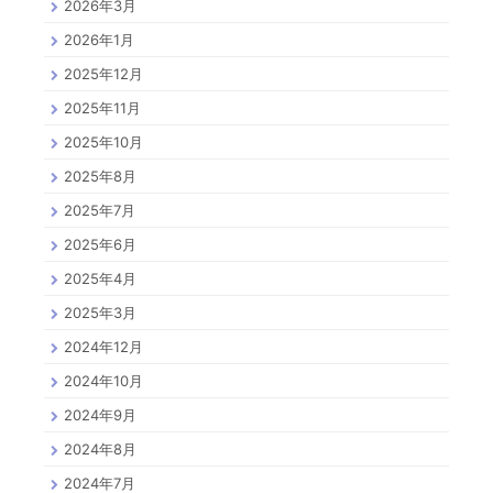
2026年3月
2026年1月
2025年12月
2025年11月
2025年10月
2025年8月
2025年7月
2025年6月
2025年4月
2025年3月
2024年12月
2024年10月
2024年9月
2024年8月
2024年7月