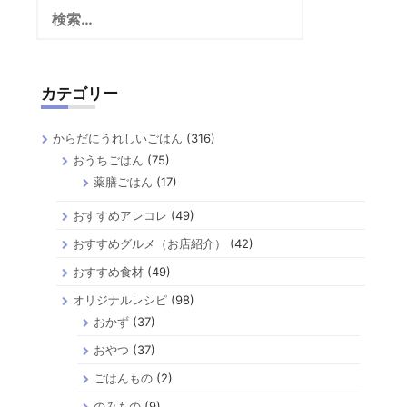
検
索:
カテゴリー
からだにうれしいごはん
(316)
おうちごはん
(75)
薬膳ごはん
(17)
おすすめアレコレ
(49)
おすすめグルメ（お店紹介）
(42)
おすすめ食材
(49)
オリジナルレシピ
(98)
おかず
(37)
おやつ
(37)
ごはんもの
(2)
のみもの
(9)