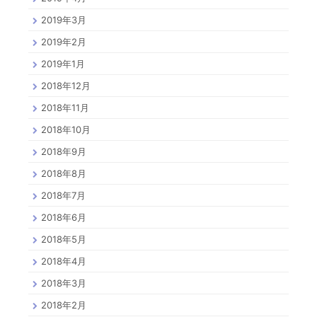
2019年3月
2019年2月
2019年1月
2018年12月
2018年11月
2018年10月
2018年9月
2018年8月
2018年7月
2018年6月
2018年5月
2018年4月
2018年3月
2018年2月