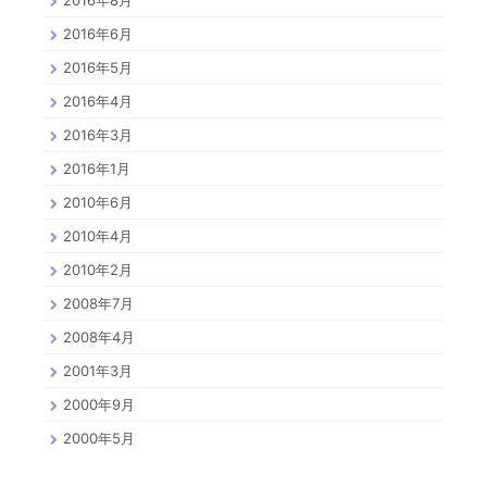
2016年8月
2016年6月
2016年5月
2016年4月
2016年3月
2016年1月
2010年6月
2010年4月
2010年2月
2008年7月
2008年4月
2001年3月
2000年9月
2000年5月