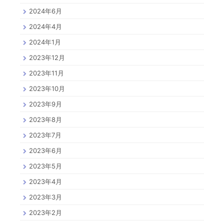
2024年6月
2024年4月
2024年1月
2023年12月
2023年11月
2023年10月
2023年9月
2023年8月
2023年7月
2023年6月
2023年5月
2023年4月
2023年3月
2023年2月