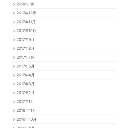
2018年1月
2017年12月
2017年11月
2017年10月
2017年9月
2017年8月
2017年7月
2017年5月
2017年4月
2017年3月
2017年2月
2017年1月
2016年11月
2016年10月