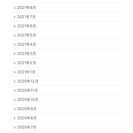
2021年8月
2021年7月
2021年6月
2021年5月
2021年4月
2021年3月
2021年2月
2021年1月
2020年12月
2020年11月
2020年10月
2020年9月
2020年8月
2020年7月