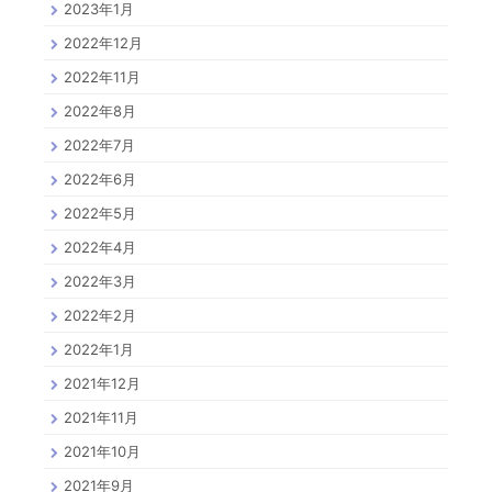
2023年1月
2022年12月
2022年11月
2022年8月
2022年7月
2022年6月
2022年5月
2022年4月
2022年3月
2022年2月
2022年1月
2021年12月
2021年11月
2021年10月
2021年9月