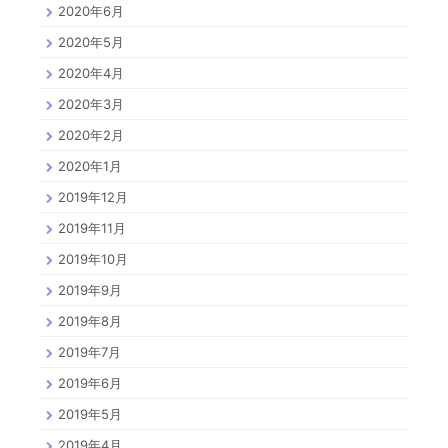
2020年6月
2020年5月
2020年4月
2020年3月
2020年2月
2020年1月
2019年12月
2019年11月
2019年10月
2019年9月
2019年8月
2019年7月
2019年6月
2019年5月
2019年4月