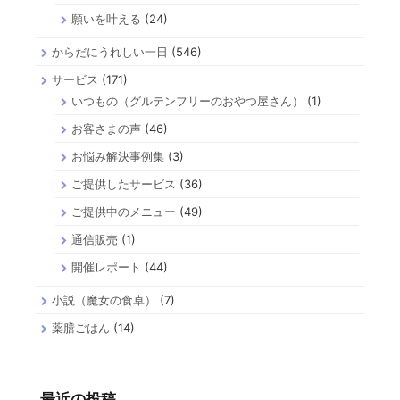
願いを叶える
(24)
からだにうれしい一日
(546)
サービス
(171)
いつもの（グルテンフリーのおやつ屋さん）
(1)
お客さまの声
(46)
お悩み解決事例集
(3)
ご提供したサービス
(36)
ご提供中のメニュー
(49)
通信販売
(1)
開催レポート
(44)
小説（魔女の食卓）
(7)
薬膳ごはん
(14)
最近の投稿