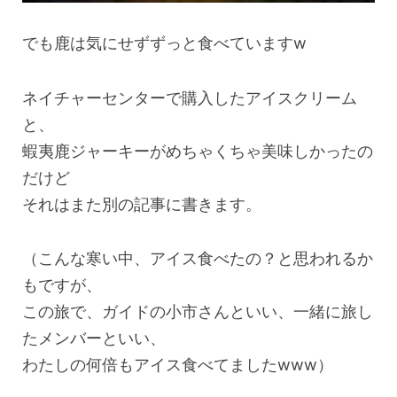
でも鹿は気にせずずっと食べていますw
ネイチャーセンターで購入したアイスクリーム
と、
蝦夷鹿ジャーキーがめちゃくちゃ美味しかったの
だけど
それはまた別の記事に書きます。
（こんな寒い中、アイス食べたの？と思われるか
もですが、
この旅で、ガイドの小市さんといい、一緒に旅し
たメンバーといい、
わたしの何倍もアイス食べてましたwww）