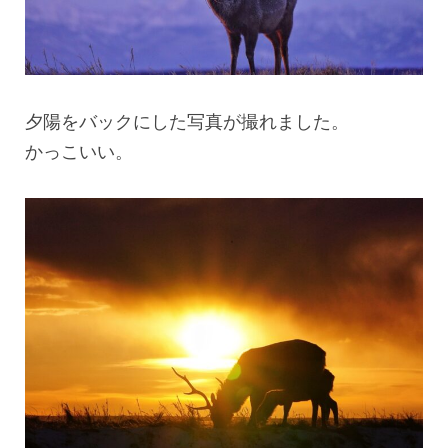
夕陽をバックにした写真が撮れました。
かっこいい。