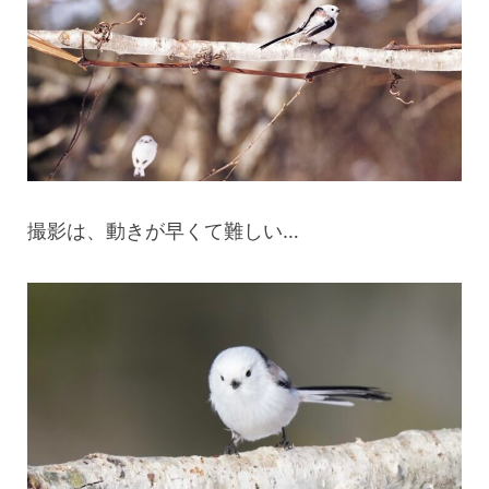
撮影は、動きが早くて難しい…