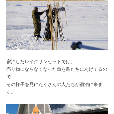
宿泊したレイクサンセットでは、
売り物にならなくなった魚を鳥たちにあげてるの
で、
その様子を見にたくさんの人たちが宿泊に来ま
す。