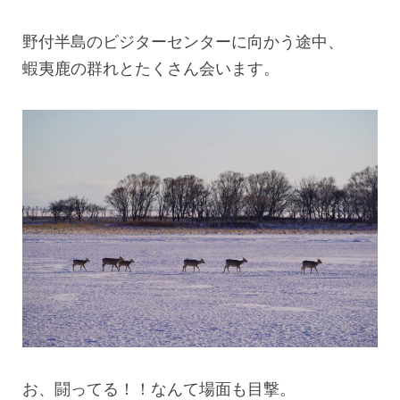
野付半島のビジターセンターに向かう途中、
蝦夷鹿の群れとたくさん会います。
お、闘ってる！！なんて場面も目撃。