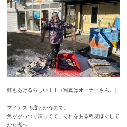
鮭もあげるらしい！！（写真はオーナーさん。）
マイナス15度とかなので、
魚ががっつり凍ってて、それをある程度ほぐして
から湖へ。