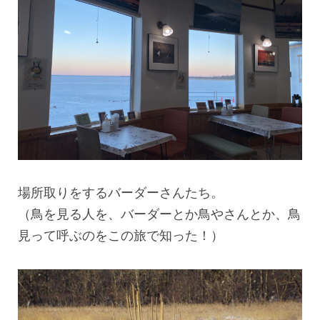
場所取りをするバーダーさんたち。
（鳥を見る人を、バーダーとか鳥やさんとか、鳥
見って呼ぶのをこの旅で知った！）