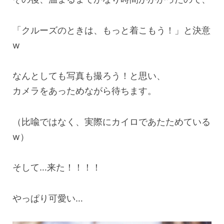
「クルーズのときは、もっと着こもう！」と決意
w
なんとしても写真も撮ろう！と思い、
カメラをあっためながら待ちます。
（比喩ではなく、実際にカイロであたためている
w）
そして…来た！！！！
やっぱり可愛い…