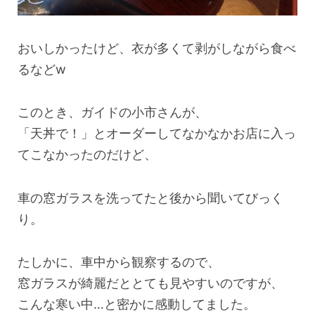
おいしかったけど、衣が多くて剥がしながら食べ
るなどw
このとき、ガイドの小市さんが、
「天丼で！」とオーダーしてなかなかお店に入っ
てこなかったのだけど、
車の窓ガラスを洗ってたと後から聞いてびっく
り。
たしかに、車中から観察するので、
窓ガラスが綺麗だととても見やすいのですが、
こんな寒い中…と密かに感動してました。