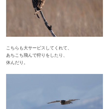
こちらも大サービスしてくれて、
あちこち飛んで狩りをしたり、
休んだり。