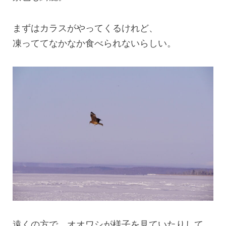
まずはカラスがやってくるけれど、
凍っててなかなか食べられないらしい。
遠くの方で、オオワシが様子を見ていたりして、