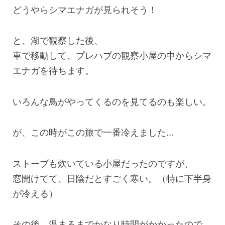
どうやらシマエナガが見られそう！
と、湖で観察した後、
車で移動して、プレハブの観察小屋の中からシマ
エナガを待ちます。
いろんな鳥がやってくるのを見てるのも楽しい。
が、この時がこの旅で一番冷えました…
ストーブも炊いている小屋だったのですが、
窓開けてて、日陰だとすごく寒い。（特に下半身
が冷える）
その後、温まるまでかなり時間がかかったので、