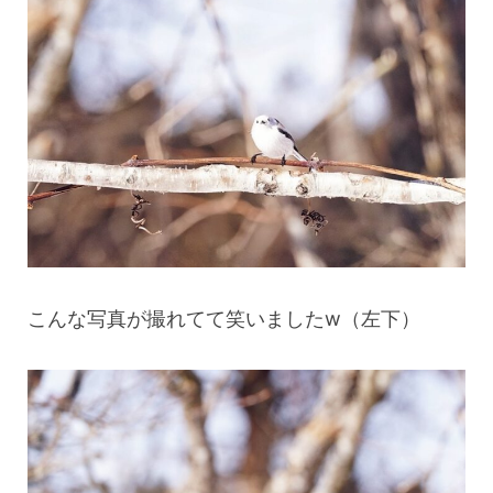
こんな写真が撮れてて笑いましたw（左下）