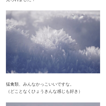
猛禽類、みんなかっこいいですな。
（どことなくひょうきんな感じも好き）