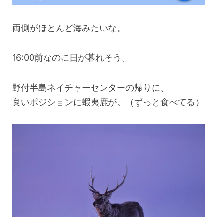
両側がほとんど海みたいな。
16:00前なのに日が暮れそう。
野付半島ネイチャーセンターの帰りに、
良いポジションに蝦夷鹿が。（ずっと食べてる）