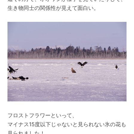
生き物同士の関係性が見えて面白い。
フロストフラワーといって、
マイナス15度以下じゃないと見られない氷の花も
見られました！