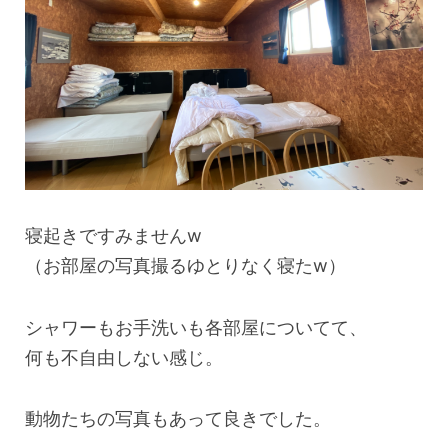
寝起きですみませんw
（お部屋の写真撮るゆとりなく寝たw）
シャワーもお手洗いも各部屋についてて、
何も不自由しない感じ。
動物たちの写真もあって良きでした。