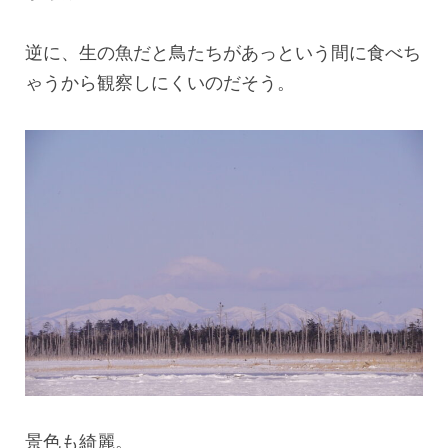
逆に、生の魚だと鳥たちがあっという間に食べち
ゃうから観察しにくいのだそう。
景色も綺麗。