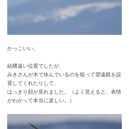
かっこいい。
結構遠い位置でしたが、
みきさんが木で休んでいるのを狙って望遠鏡を設
置してくれたりして、
はっきり顔が見れました。（よく見えると、表情
がわかって本当に楽しい。）