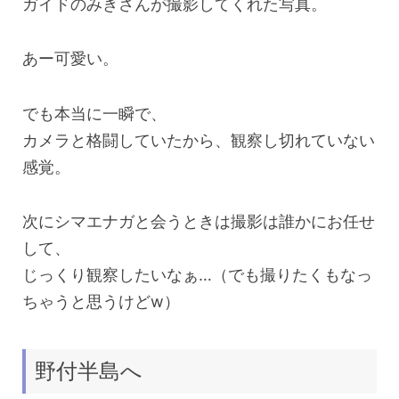
ガイドのみきさんが撮影してくれた写真。
あー可愛い。
でも本当に一瞬で、
カメラと格闘していたから、観察し切れていない
感覚。
次にシマエナガと会うときは撮影は誰かにお任せ
して、
じっくり観察したいなぁ…（でも撮りたくもなっ
ちゃうと思うけどw）
野付半島へ