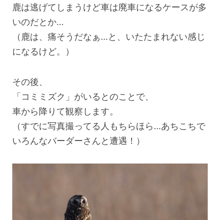
鹿は逃げてしまうけど車は廃車になるケースが多
いのだとか…
（鹿は、痛そうだなぁ…と、いたたまれない感じ
になるけど。）
その後、
「コミミズク」がいるとのことで、
車から降りて観察します。
（すでに写真撮ってる人もちらほら…あちこちで
いろんなバーダーさんと遭遇！）