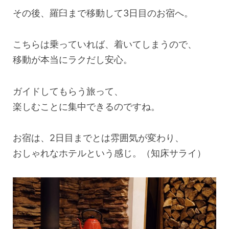
その後、羅臼まで移動して3日目のお宿へ。
こちらは乗っていれば、着いてしまうので、
移動が本当にラクだし安心。
ガイドしてもらう旅って、
楽しむことに集中できるのですね。
お宿は、2日目までとは雰囲気が変わり、
おしゃれなホテルという感じ。（知床サライ）