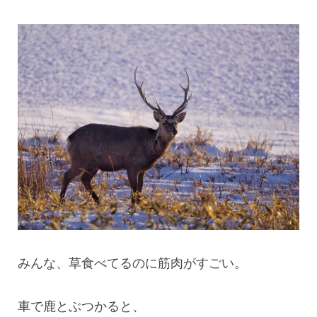
みんな、草食べてるのに筋肉がすごい。
車で鹿とぶつかると、