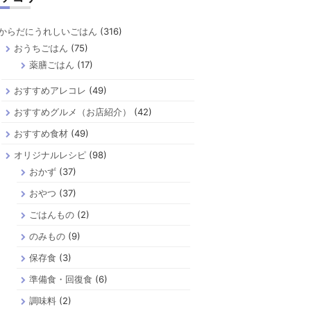
からだにうれしいごはん
(316)
おうちごはん
(75)
薬膳ごはん
(17)
おすすめアレコレ
(49)
おすすめグルメ（お店紹介）
(42)
おすすめ食材
(49)
オリジナルレシピ
(98)
おかず
(37)
おやつ
(37)
ごはんもの
(2)
のみもの
(9)
保存食
(3)
準備食・回復食
(6)
調味料
(2)