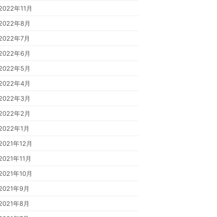
2022年11月
2022年8月
2022年7月
2022年6月
2022年5月
2022年4月
2022年3月
2022年2月
2022年1月
2021年12月
2021年11月
2021年10月
2021年9月
2021年8月