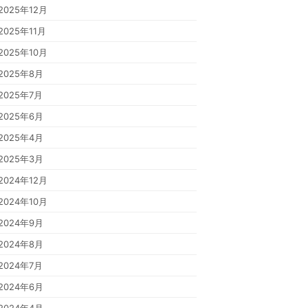
2025年12月
2025年11月
2025年10月
2025年8月
2025年7月
2025年6月
2025年4月
2025年3月
2024年12月
2024年10月
2024年9月
2024年8月
2024年7月
2024年6月