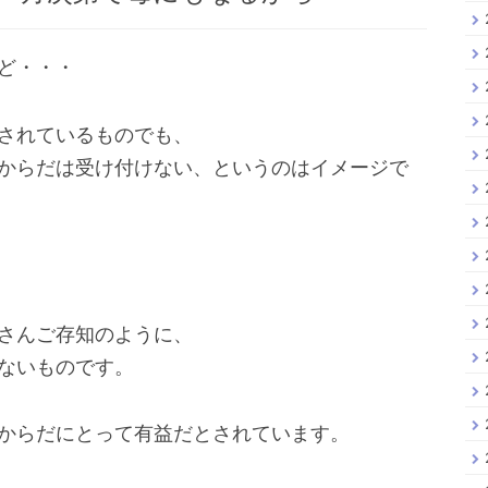
ど・・・
されているものでも、
からだは受け付けない、というのはイメージで
さんご存知のように、
ないものです。
からだにとって有益だとされています。