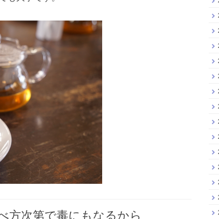
食べ方次第で毒にもなるから