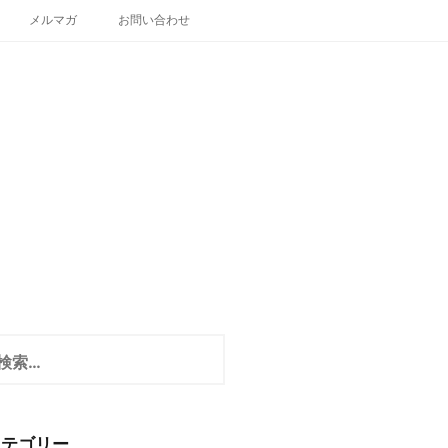
メルマガ
お問い合わせ
カテゴリー