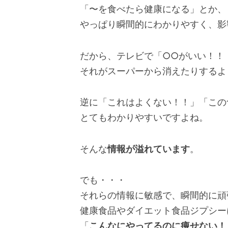
「〜を食べたら健康になる」とか、
やっぱり瞬間的にわかりやすく、影
だから、テレビで「○○がいい！！
それがスーパーから消えたりするよ
逆に「これはよくない！！」「この
とてもわかりやすいですよね。
そんな
情報が溢れています
。
でも・・・
それらの情報に敏感で、瞬間的に頑
健康食品やダイエット食品ジプシー
「
こんなにやってるのに痩せない！