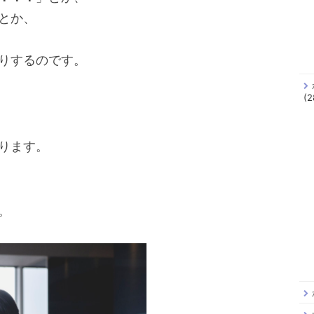
とか、
りするのです。
(2
ります。
。