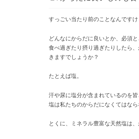
すっごい当たり前のことなんですけ
どんなにからだに良いとか、必須と
食べ過ぎたり摂り過ぎたりしたら、
きますでしょうか？
たとえば塩。
汗や尿に塩分が含まれているのを皆
塩は私たちのからだになくてはなら
とくに、ミネラル豊富な天然塩は、