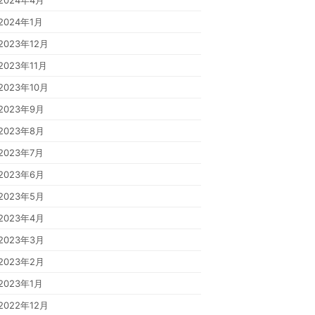
2024年4月
2024年1月
2023年12月
2023年11月
2023年10月
2023年9月
2023年8月
2023年7月
2023年6月
2023年5月
2023年4月
2023年3月
2023年2月
2023年1月
2022年12月