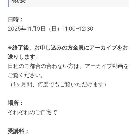
日時：
2025年11月9日（日）11:00~12:30
※終了後、お申し込みの方全員にアーカイブをお
送りします。
日程のご都合の合わない方は、アーカイブ動画を
ご覧ください。
（1ヶ月間、何度でもご覧いただけます）
場所：
それぞれのご自宅で
受講料：