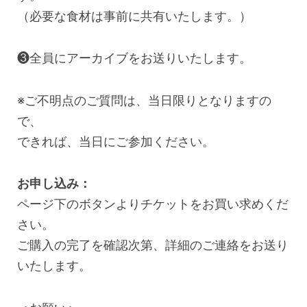
（必要な食材は事前に共有いたします。）
❸全員にアーカイブをお送りいたします。
※ご不明点のご質問は、当日限りとなりますの
で、
できれば、当日にご参加ください。
お申し込み：
ページ下のボタンよりチケットをお買い求めくだ
さい。
ご購入の完了を確認次第、詳細のご連絡をお送り
いたします。