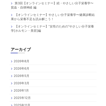
第3回【オンラインセミナー】続・やさしい分子栄養学〜
貧血・自律神経 編
【オンラインセミナー】やさしい分子栄養学〜健康診断結
果から栄養不足を読み解こう！
【オンラインセミナー】”女性のための”やさしい分子栄養
学[ホルモン・美容]編
アーカイブ
2026年8月
2026年6月
2026年5月
2026年3月
2026年1月
2025年12月
2025年11月