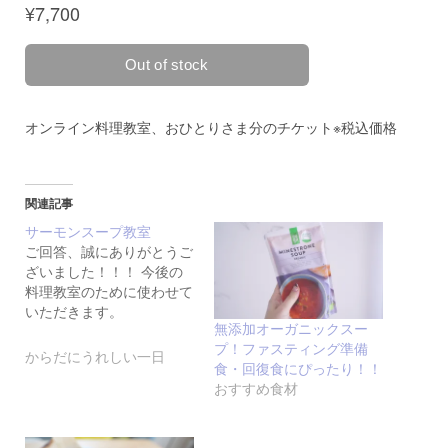
関連記事
サーモンスープ教室
ご回答、誠にありがとうご
ざいました！！！ 今後の
料理教室のために使わせて
いただきます。
無添加オーガニックスー
プ！ファスティング準備
からだにうれしい一日
食・回復食にぴったり！！
おすすめ食材