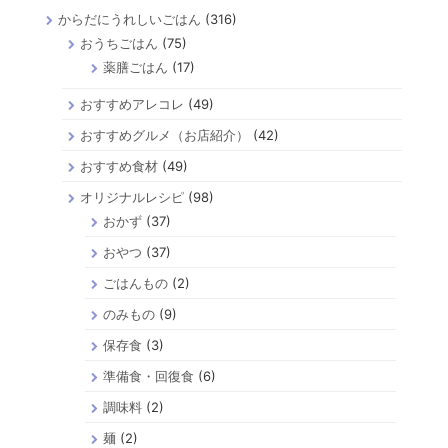
からだにうれしいごはん
(316)
おうちごはん
(75)
薬膳ごはん
(17)
おすすめアレコレ
(49)
おすすめグルメ（お店紹介）
(42)
おすすめ食材
(49)
オリジナルレシピ
(98)
おかず
(37)
おやつ
(37)
ごはんもの
(2)
のみもの
(9)
保存食
(3)
準備食・回復食
(6)
調味料
(2)
麺
(2)