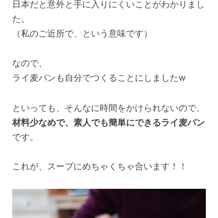
日本だと意外と手に入りにくいことがわかりまし
た。
（私のご近所で、という意味です）
なので、
ライ麦パンも自分でつくることにしましたw
といっても、そんなに時間をかけられないので、
材料少なめで、素人でも簡単にできるライ麦パン
です。
これが、スープにめちゃくちゃ合います！！