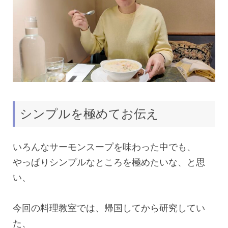
シンプルを極めてお伝え
いろんなサーモンスープを味わった中でも、
やっぱりシンプルなところを極めたいな、と思
い、
今回の料理教室では、帰国してから研究してい
た、