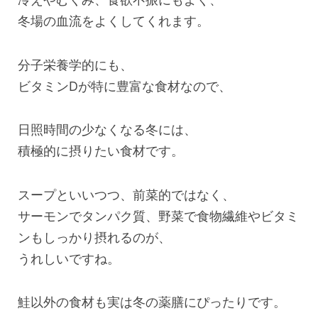
冬場の血流をよくしてくれます。
分子栄養学的にも、
ビタミンDが特に豊富な食材なので、
日照時間の少なくなる冬には、
積極的に摂りたい食材です。
スープといいつつ、前菜的ではなく、
サーモンでタンパク質、野菜で食物繊維やビタミ
ンもしっかり摂れるのが、
うれしいですね。
鮭以外の食材も実は冬の薬膳にぴったりです。