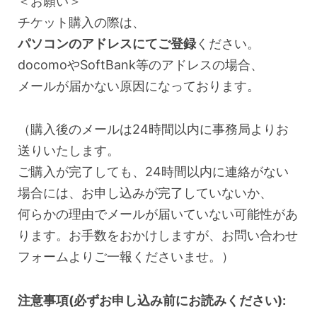
＜お願い＞
チケット購入の際は、
パソコンのアドレスにてご登録
ください。
docomoやSoftBank等のアドレスの場合、
メールが届かない原因になっております。
（購入後のメールは24時間以内に事務局よりお
送りいたします。
ご購入が完了しても、24時間以内に連絡がない
場合には、お申し込みが完了していないか、
何らかの理由でメールが届いていない可能性があ
ります。お手数をおかけしますが、お問い合わせ
フォームよりご一報くださいませ。）
注意事項(必ずお申し込み前にお読みください):