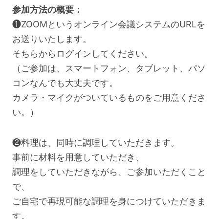
参加方法の概要：
❶ZOOMというオンライン会議システムのURLを
お送りいたします。
そちらからログインしてください。
（ご参加は、スマートフォン、タブレット、パソ
コンなんでも大丈夫です。
カメラ・マイクがついているものをご用意くださ
い。）
❷料理は、同時に調理していただきます。
事前に材料を用意していただき、
調理をしていただきながら、ご参加いただくこと
で、
ご自宅で再現可能な調理を身につけていただきま
す。