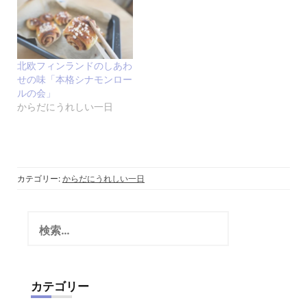
北欧フィンランドのしあわ
せの味「本格シナモンロー
ルの会」
からだにうれしい一日
カテゴリー:
からだにうれしい一日
検
索:
カテゴリー