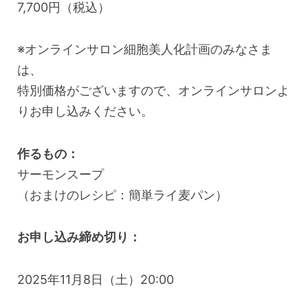
7,700円（税込）
※オンラインサロン細胞美人化計画のみなさま
は、
特別価格がございますので、オンラインサロンよ
りお申し込みください。
作るもの：
サーモンスープ
（おまけのレシピ：簡単ライ麦パン）
お申し込み締め切り：
2025年11月8日（土）20:00