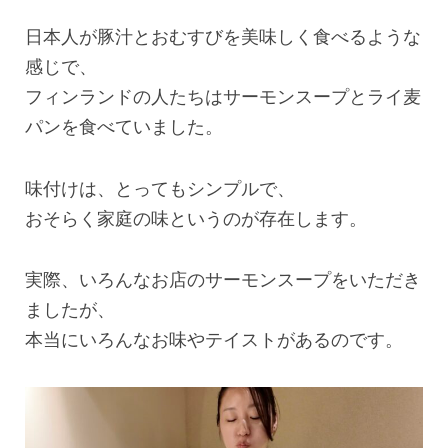
日本人が豚汁とおむすびを美味しく食べるような
感じで、
フィンランドの人たちはサーモンスープとライ麦
パンを食べていました。
味付けは、とってもシンプルで、
おそらく家庭の味というのが存在します。
実際、いろんなお店のサーモンスープをいただき
ましたが、
本当にいろんなお味やテイストがあるのです。