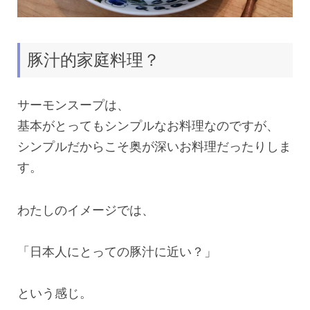
豚汁的家庭料理？
サーモンスープは、
基本がとってもシンプルなお料理なのですが、
シンプルだからこそ奥が深いお料理だったりしま
す。
わたしのイメージでは、
「日本人にとっての豚汁に近い？」
という感じ。