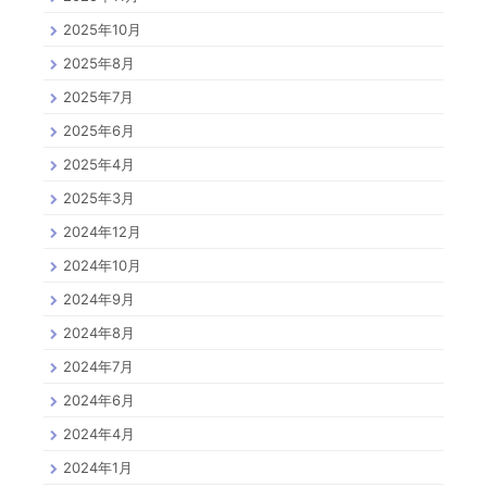
2025年10月
2025年8月
2025年7月
2025年6月
2025年4月
2025年3月
2024年12月
2024年10月
2024年9月
2024年8月
2024年7月
2024年6月
2024年4月
2024年1月