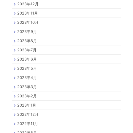
2023年12月
2023年11月
2023年10月
2023年9月
2023年8月
2023年7月
2023年6月
2023年5月
2023年4月
2023年3月
2023年2月
2023年1月
2022年12月
2022年11月
2022年8月