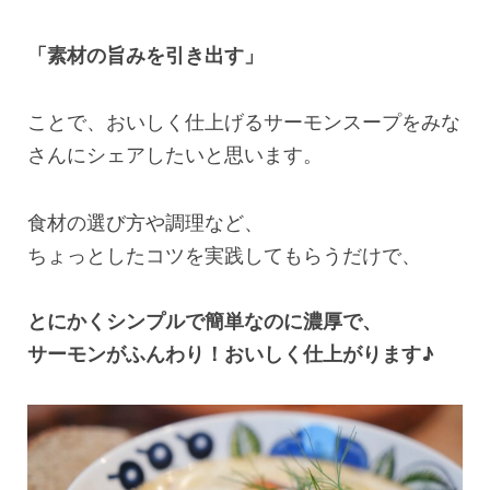
「素材の旨みを引き出す」
ことで、おいしく仕上げるサーモンスープをみな
さんにシェアしたいと思います。
食材の選び方や調理など、
ちょっとしたコツを実践してもらうだけで、
とにかくシンプルで簡単なのに濃厚で、
サーモンがふんわり！おいしく仕上がります♪