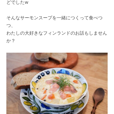
どでしたw
そんなサーモンスープを一緒につくって食べつ
つ、
わたしの大好きなフィンランドのお話もしません
か？