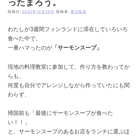
ったまろう。
投稿日:
2025年10月26日
投稿者:
鹿沼聡美
わたしが3週間フィンランドに滞在していろいろ
食べた中で、
一番ハマったのが
「サーモンスープ」
現地の料理教室に参加して、作り方を教わってか
らも、
何度も自分でアレンジしながら作っていたにも関
わらず、
帰国前も「最後にサーモンスープが食べた
い！！」
と、サーモンスープのあるお店をランチに選ぶほ