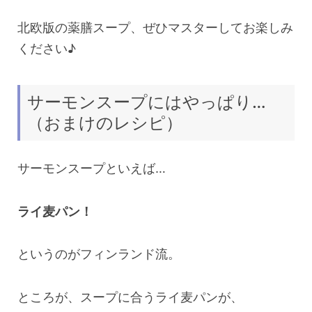
北欧版の薬膳スープ、ぜひマスターしてお楽しみ
ください♪
サーモンスープにはやっぱり…
（おまけのレシピ）
サーモンスープといえば…
ライ麦パン！
というのがフィンランド流。
ところが、スープに合うライ麦パンが、