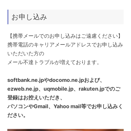
お申し込み
【携帯メールでのお申し込みはご遠慮ください】
携帯電話のキャリアメールアドレスでお申し込み
いただいた方の
メール不達トラブルが増えております。
softbank.ne.jpやdocomo.ne.jpおよび、
ezweb.ne.jp、uqmobile.jp、rakuten.jpでのご
登録はお控えいただき、
パソコンやGmail、Yahoo mail等でお申し込みく
ださい。