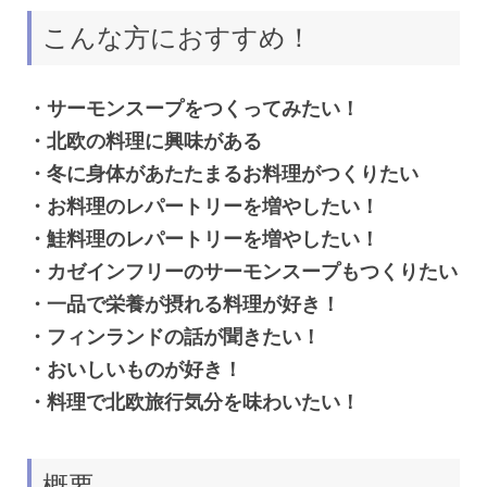
こんな方におすすめ！
・サーモンスープをつくってみたい！
・北欧の料理に興味がある
・冬に身体があたたまるお料理がつくりたい
・お料理のレパートリーを増やしたい！
・鮭料理のレパートリーを増やしたい！
・カゼインフリーのサーモンスープもつくりたい
・一品で栄養が摂れる料理が好き！
・フィンランドの話が聞きたい！
・おいしいものが好き！
・料理で北欧旅行気分を味わいたい！
概要