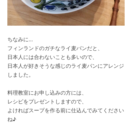
ちなみに…
フィンランドのガチなライ麦パンだと、
日本人には合わないことも多いので、
日本人が好きそうな感じのライ麦パンにアレンジ
しました。
料理教室にお申し込みの方には、
レシピをプレゼントしますので、
よければスープを作る前に仕込んでみてください
ね♪