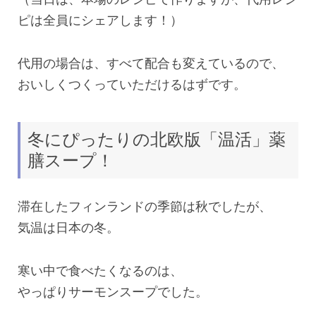
ピは全員にシェアします！）
代用の場合は、すべて配合も変えているので、
おいしくつくっていただけるはずです。
冬にぴったりの北欧版「温活」薬
膳スープ！
滞在したフィンランドの季節は秋でしたが、
気温は日本の冬。
寒い中で食べたくなるのは、
やっぱりサーモンスープでした。