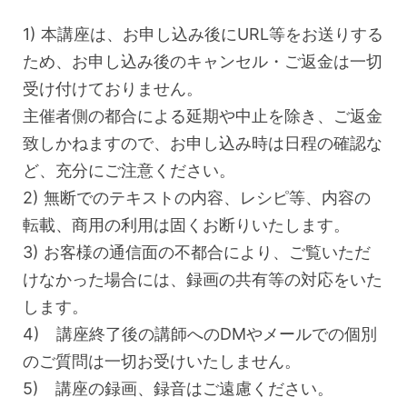
1) 本講座は、お申し込み後にURL等をお送りする
ため、お申し込み後のキャンセル・ご返金は一切
受け付けておりません。
主催者側の都合による延期や中止を除き、ご返金
致しかねますので、お申し込み時は日程の確認な
ど、充分にご注意ください。
2) 無断でのテキストの内容、レシピ等、内容の
転載、商用の利用は固くお断りいたします。
3) お客様の通信面の不都合により、ご覧いただ
けなかった場合には、録画の共有等の対応をいた
します。
4) 講座終了後の講師へのDMやメールでの個別
のご質問は一切お受けいたしません。
5) 講座の録画、録音はご遠慮ください。