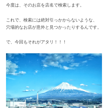
今度は、そのお店を店名で検索します。
これで、検索には絶対引っかからないような、
穴場的なお店が意外と見つかったりするんです。
で、今回もそれがアタリ！！！