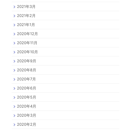
2021年3月
2021年2月
2021年1月
2020年12月
2020年11月
2020年10月
2020年9月
2020年8月
2020年7月
2020年6月
2020年5月
2020年4月
2020年3月
2020年2月