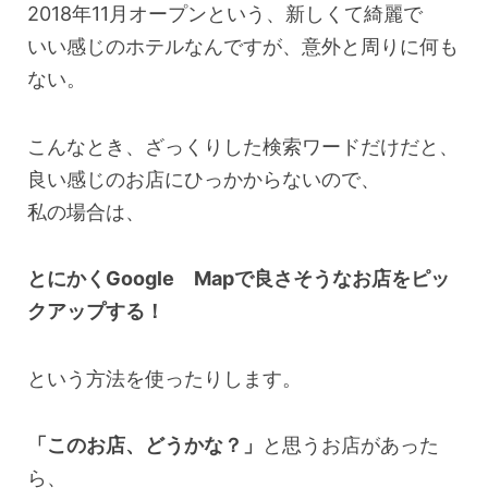
2018年11月オープンという、新しくて綺麗で
いい感じのホテルなんですが、意外と周りに何も
ない。
こんなとき、ざっくりした検索ワードだけだと、
良い感じのお店にひっかからないので、
私の場合は、
とにかくGoogle Mapで良さそうなお店をピッ
クアップする！
という方法を使ったりします。
「このお店、どうかな？」
と思うお店があった
ら、