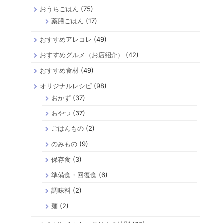
おうちごはん
(75)
薬膳ごはん
(17)
おすすめアレコレ
(49)
おすすめグルメ（お店紹介）
(42)
おすすめ食材
(49)
オリジナルレシピ
(98)
おかず
(37)
おやつ
(37)
ごはんもの
(2)
のみもの
(9)
保存食
(3)
準備食・回復食
(6)
調味料
(2)
麺
(2)