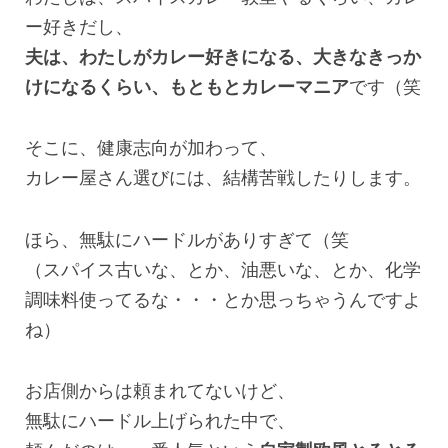
ー好きだし、
夫は、わたしがカレー好きになる、大きなきっか
けになるくらい、もともとカレーマニア
です（笑
そこに、健康志向が加わって、
カレー屋さん選びには、結構苦戦したりします。
ほら、無駄にハードルがありすぎて（笑
（スパイス古いな、とか、油悪いな、とか、化学
調味料使ってるな・・・とか思っちゃうんですよ
ね）
お店側からは頼まれてないけど、
無駄にハードル上げられた中で、