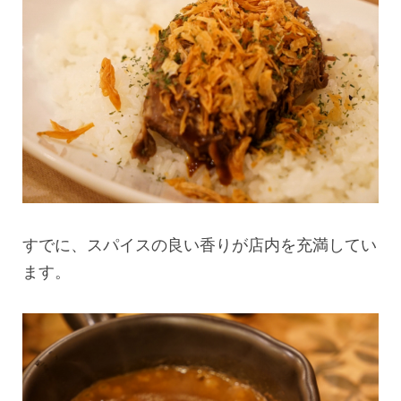
すでに、スパイスの良い香りが店内を充満してい
ます。