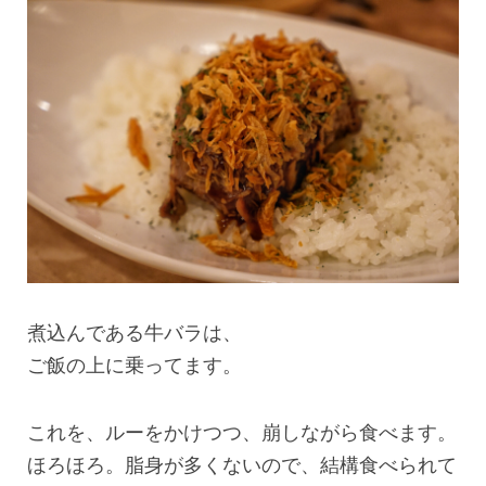
煮込んである牛バラは、
ご飯の上に乗ってます。
これを、ルーをかけつつ、崩しながら食べます。
ほろほろ。脂身が多くないので、結構食べられて