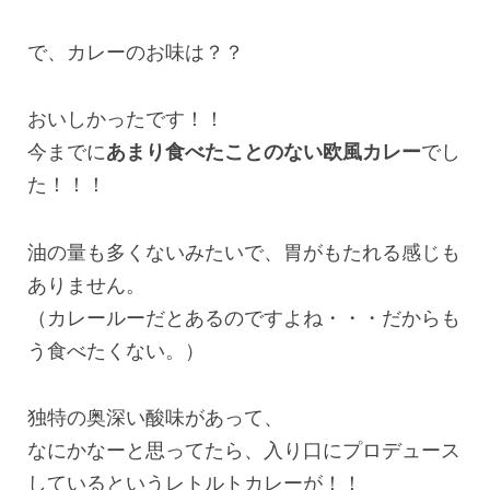
で、カレーのお味は？？
おいしかったです！！
今までに
あまり食べたことのない欧風カレー
でし
た！！！
油の量も多くないみたいで、胃がもたれる感じも
ありません。
（カレールーだとあるのですよね・・・だからも
う食べたくない。）
独特の奥深い酸味があって、
なにかなーと思ってたら、入り口にプロデュース
しているというレトルトカレーが！！