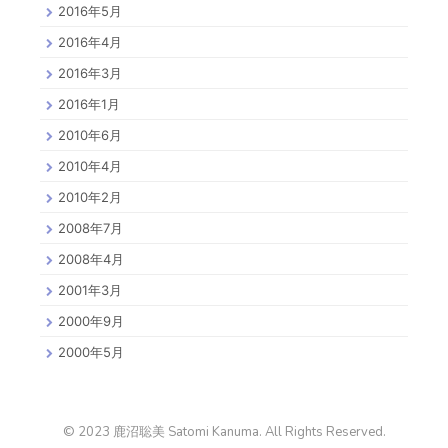
2016年5月
2016年4月
2016年3月
2016年1月
2010年6月
2010年4月
2010年2月
2008年7月
2008年4月
2001年3月
2000年9月
2000年5月
© 2023 鹿沼聡美 Satomi Kanuma. All Rights Reserved.