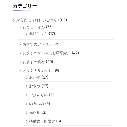
カテゴリー
からだにうれしいごはん
(316)
おうちごはん
(75)
薬膳ごはん
(17)
おすすめアレコレ
(49)
おすすめグルメ（お店紹介）
(42)
おすすめ食材
(49)
オリジナルレシピ
(98)
おかず
(37)
おやつ
(37)
ごはんもの
(2)
のみもの
(9)
保存食
(3)
準備食・回復食
(6)