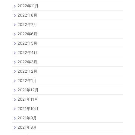
2022年11月
2022年8月
2022年7月
2022年6月
2022年5月
2022年4月
2022年3月
2022年2月
2022年1月
2021年12月
2021年11月
2021年10月
2021年9月
2021年8月