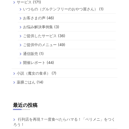
サービス
(171)
いつもの（グルテンフリーのおやつ屋さん）
(1)
お客さまの声
(46)
お悩み解決事例集
(3)
ご提供したサービス
(36)
ご提供中のメニュー
(49)
通信販売
(1)
開催レポート
(44)
小説（魔女の食卓）
(7)
薬膳ごはん
(14)
最近の投稿
行列店を再現？一度食べたらハマる！「ペリメニ」をつく
ろう！