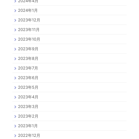
2024年4月
2024年1月
2023年12月
2023年11月
2023年10月
2023年9月
2023年8月
2023年7月
2023年6月
2023年5月
2023年4月
2023年3月
2023年2月
2023年1月
2022年12月