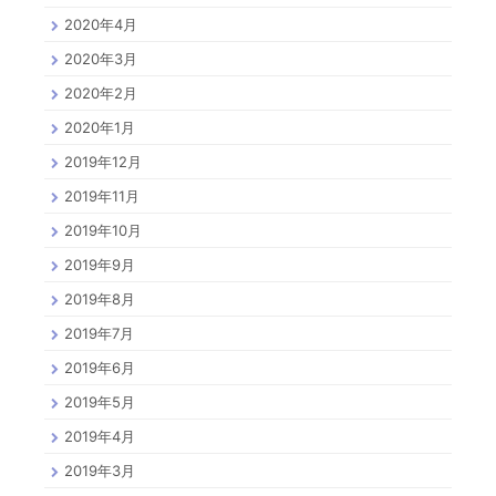
2020年4月
2020年3月
2020年2月
2020年1月
2019年12月
2019年11月
2019年10月
2019年9月
2019年8月
2019年7月
2019年6月
2019年5月
2019年4月
2019年3月