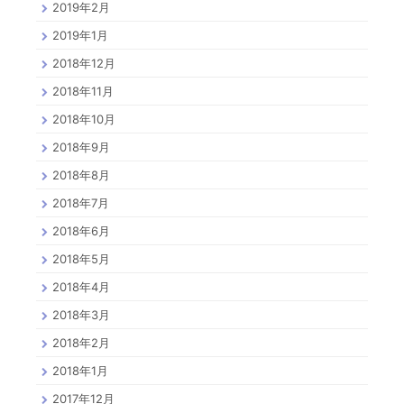
2019年2月
2019年1月
2018年12月
2018年11月
2018年10月
2018年9月
2018年8月
2018年7月
2018年6月
2018年5月
2018年4月
2018年3月
2018年2月
2018年1月
2017年12月