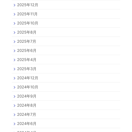
2025年12月
2025年11月
2025年10月
2025年8月
2025年7月
2025年6月
2025年4月
2025年3月
2024年12月
2024年10月
2024年9月
2024年8月
2024年7月
2024年6月