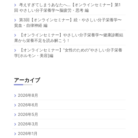
考えすぎてしまうあなたへ…【オンラインセミナー】第1
回 やさしい分子栄養学〜脳疲労・思考 編
第3回【オンラインセミナー】続・やさしい分子栄養学〜
貧血・自律神経 編
【オンラインセミナー】やさしい分子栄養学〜健康診断結
果から栄養不足を読み解こう！
【オンラインセミナー】”女性のための”やさしい分子栄養
学[ホルモン・美容]編
アーカイブ
2026年8月
2026年6月
2026年5月
2026年3月
2026年1月