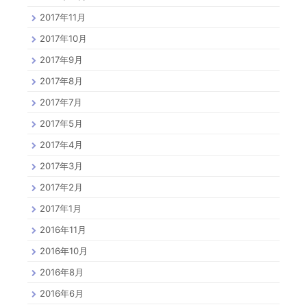
2017年11月
2017年10月
2017年9月
2017年8月
2017年7月
2017年5月
2017年4月
2017年3月
2017年2月
2017年1月
2016年11月
2016年10月
2016年8月
2016年6月