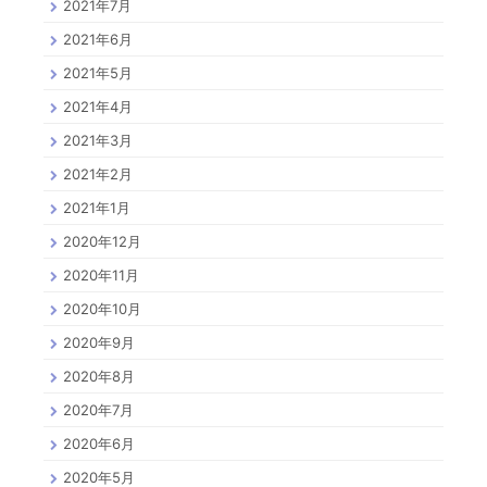
2021年7月
2021年6月
2021年5月
2021年4月
2021年3月
2021年2月
2021年1月
2020年12月
2020年11月
2020年10月
2020年9月
2020年8月
2020年7月
2020年6月
2020年5月