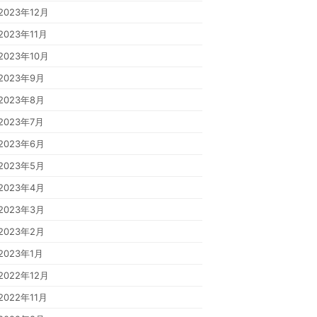
2023年12月
2023年11月
2023年10月
2023年9月
2023年8月
2023年7月
2023年6月
2023年5月
2023年4月
2023年3月
2023年2月
2023年1月
2022年12月
2022年11月