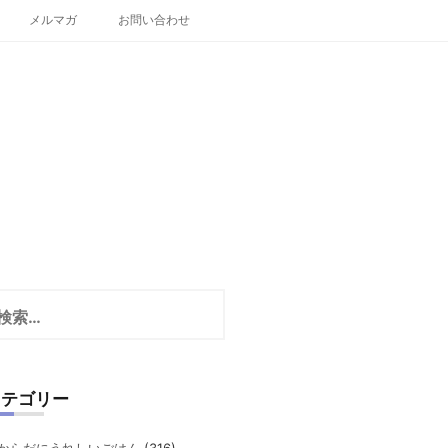
メルマガ
お問い合わせ
カテゴリー