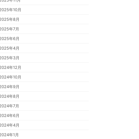
2025年11月
2025年10月
2025年8月
2025年7月
2025年6月
2025年4月
2025年3月
2024年12月
2024年10月
2024年9月
2024年8月
2024年7月
2024年6月
2024年4月
2024年1月