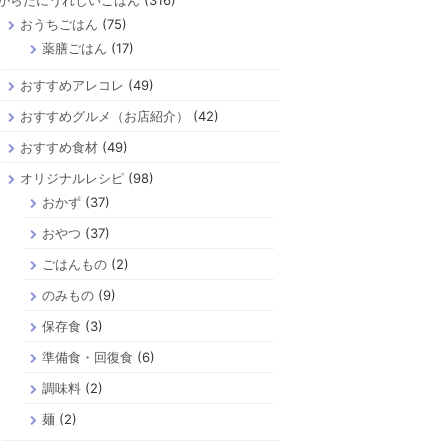
からだにうれしいごはん
(316)
おうちごはん
(75)
薬膳ごはん
(17)
おすすめアレコレ
(49)
おすすめグルメ（お店紹介）
(42)
おすすめ食材
(49)
オリジナルレシピ
(98)
おかず
(37)
おやつ
(37)
ごはんもの
(2)
のみもの
(9)
保存食
(3)
準備食・回復食
(6)
調味料
(2)
麺
(2)