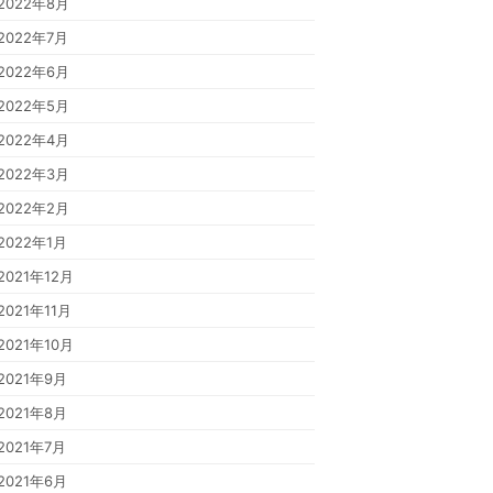
2022年8月
2022年7月
2022年6月
2022年5月
2022年4月
2022年3月
2022年2月
2022年1月
2021年12月
2021年11月
2021年10月
2021年9月
2021年8月
2021年7月
2021年6月