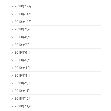
2019年12月
2019年11月
2019年10月
2019年9月
2019年8月
2019年7月
2019年6月
2019年5月
2019年4月
2019年3月
2019年2月
2019年1月
2018年12月
2018年11月