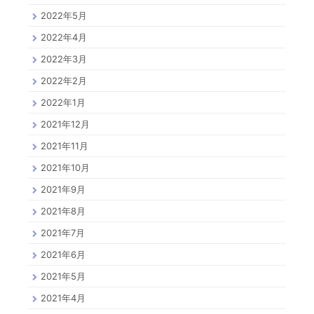
2022年5月
2022年4月
2022年3月
2022年2月
2022年1月
2021年12月
2021年11月
2021年10月
2021年9月
2021年8月
2021年7月
2021年6月
2021年5月
2021年4月