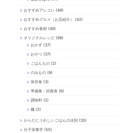
おすすめアレコレ
(49)
おすすめグルメ（お店紹介）
(42)
おすすめ食材
(49)
オリジナルレシピ
(98)
おかず
(37)
おやつ
(37)
ごはんもの
(2)
のみもの
(9)
保存食
(3)
準備食・回復食
(6)
調味料
(2)
麺
(2)
からだにうれしいごはんの法則
(35)
分子栄養学
(55)