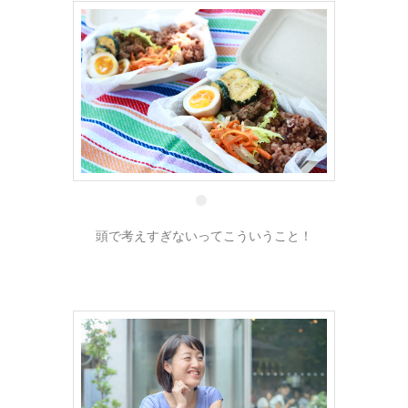
9 10月
頭で考えすぎないってこういうこと！