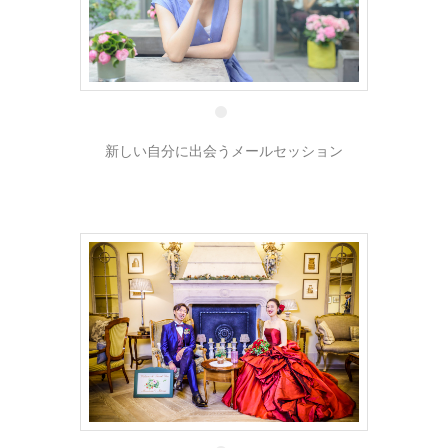
1 10月
新しい自分に出会うメールセッション
30 9月