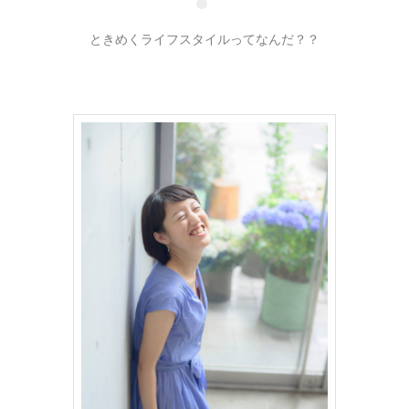
ときめくライフスタイルってなんだ？？