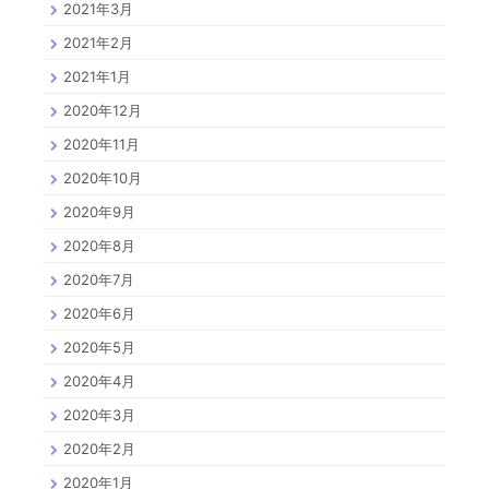
2021年3月
2021年2月
2021年1月
2020年12月
2020年11月
2020年10月
2020年9月
2020年8月
2020年7月
2020年6月
2020年5月
2020年4月
2020年3月
2020年2月
2020年1月