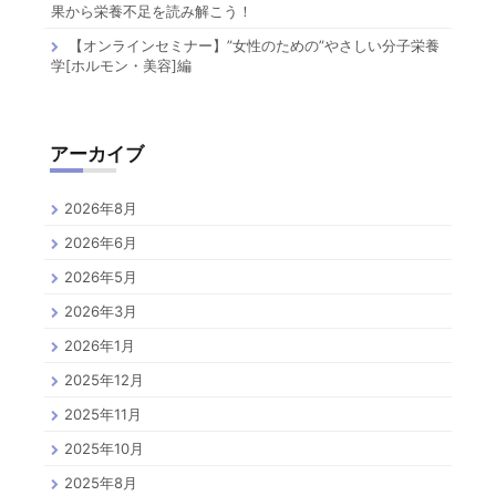
果から栄養不足を読み解こう！
【オンラインセミナー】”女性のための”やさしい分子栄養
学[ホルモン・美容]編
アーカイブ
2026年8月
2026年6月
2026年5月
2026年3月
2026年1月
2025年12月
2025年11月
2025年10月
2025年8月