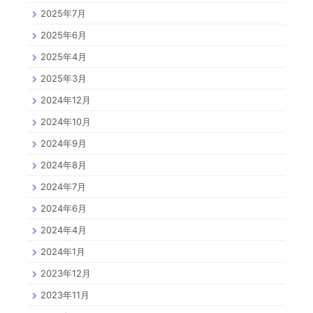
2025年7月
2025年6月
2025年4月
2025年3月
2024年12月
2024年10月
2024年9月
2024年8月
2024年7月
2024年6月
2024年4月
2024年1月
2023年12月
2023年11月