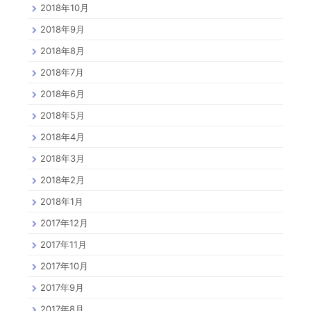
2018年10月
2018年9月
2018年8月
2018年7月
2018年6月
2018年5月
2018年4月
2018年3月
2018年2月
2018年1月
2017年12月
2017年11月
2017年10月
2017年9月
2017年8月