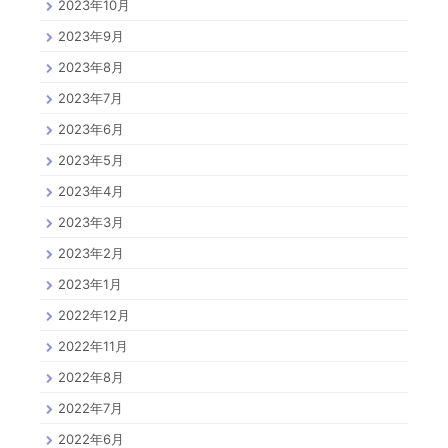
2023年10月
2023年9月
2023年8月
2023年7月
2023年6月
2023年5月
2023年4月
2023年3月
2023年2月
2023年1月
2022年12月
2022年11月
2022年8月
2022年7月
2022年6月