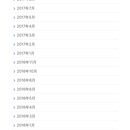
2017年7月
2017年5月
2017年4月
2017年3月
2017年2月
2017年1月
2016年11月
2016年10月
2016年8月
2016年6月
2016年5月
2016年4月
2016年3月
2016年1月