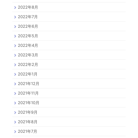
2022年8月
2022年7月
2022年6月
2022年5月
2022年4月
2022年3月
2022年2月
2022年1月
2021年12月
2021年11月
2021年10月
2021年9月
2021年8月
2021年7月