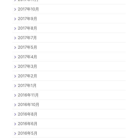
2017年10月
2017年9月
2017年8月
2017年7月
2017年5月
2017年4月
2017年3月
2017年2月
2017年1月
2016年11月
2016年10月
2016年8月
2016年6月
2016年5月