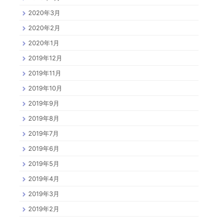
2020年3月
2020年2月
2020年1月
2019年12月
2019年11月
2019年10月
2019年9月
2019年8月
2019年7月
2019年6月
2019年5月
2019年4月
2019年3月
2019年2月