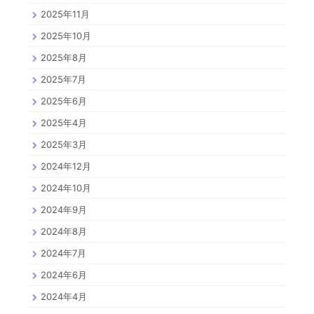
2025年11月
2025年10月
2025年8月
2025年7月
2025年6月
2025年4月
2025年3月
2024年12月
2024年10月
2024年9月
2024年8月
2024年7月
2024年6月
2024年4月