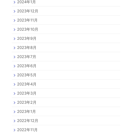
2024年1月
2023年12月
2023年11月
2023年10月
2023年9月
2023年8月
2023年7月
2023年6月
2023年5月
2023年4月
2023年3月
2023年2月
2023年1月
2022年12月
2022年11月