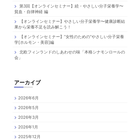
第3回【オンラインセミナー】続・やさしい分子栄養学〜
貧血・自律神経 編
【オンラインセミナー】やさしい分子栄養学〜健康診断結
果から栄養不足を読み解こう！
【オンラインセミナー】”女性のための”やさしい分子栄養
学[ホルモン・美容]編
北欧フィンランドのしあわせの味「本格シナモンロールの
会」
アーカイブ
2026年6月
2026年5月
2026年3月
2026年1月
2025年12月