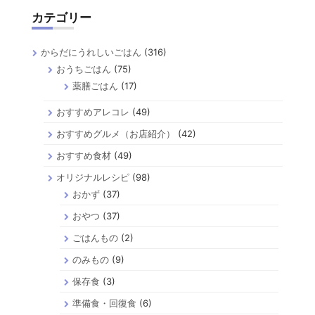
カテゴリー
からだにうれしいごはん
(316)
おうちごはん
(75)
薬膳ごはん
(17)
おすすめアレコレ
(49)
おすすめグルメ（お店紹介）
(42)
おすすめ食材
(49)
オリジナルレシピ
(98)
おかず
(37)
おやつ
(37)
ごはんもの
(2)
のみもの
(9)
保存食
(3)
準備食・回復食
(6)