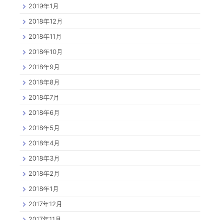
2019年1月
2018年12月
2018年11月
2018年10月
2018年9月
2018年8月
2018年7月
2018年6月
2018年5月
2018年4月
2018年3月
2018年2月
2018年1月
2017年12月
2017年11月