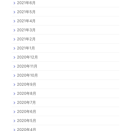
2021年6月
2021年5月
2021年4月
2021年3月
2021年2月
2021年1月
2020年12月
2020年11月
2020年10月
2020年9月
2020年8月
2020年7月
2020年6月
2020年5月
2020年4月