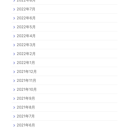
2022年7月
2022年6月
2022年5月
2022年4月
2022年3月
2022年2月
2022年1月
2021年12月
2021年11月
2021年10月
2021年9月
2021年8月
2021年7月
2021年6月