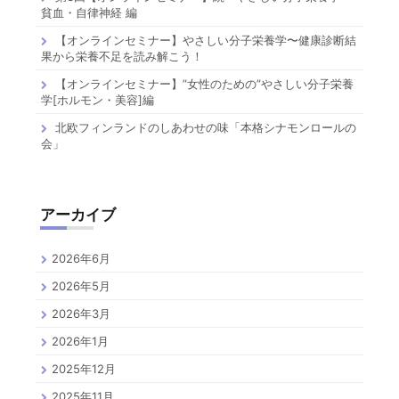
貧血・自律神経 編
【オンラインセミナー】やさしい分子栄養学〜健康診断結
果から栄養不足を読み解こう！
【オンラインセミナー】”女性のための”やさしい分子栄養
学[ホルモン・美容]編
北欧フィンランドのしあわせの味「本格シナモンロールの
会」
アーカイブ
2026年6月
2026年5月
2026年3月
2026年1月
2025年12月
2025年11月