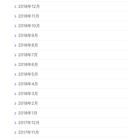
2018年12月
2018年11月
2018年10月
2018年9月
2018年8月
2018年7月
2018年6月
2018年5月
2018年4月
2018年3月
2018年2月
2018年1月
2017年12月
2017年11月