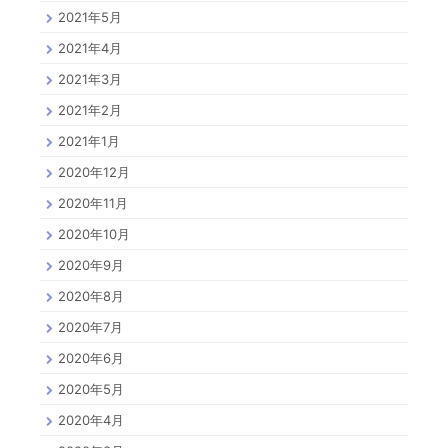
2021年5月
2021年4月
2021年3月
2021年2月
2021年1月
2020年12月
2020年11月
2020年10月
2020年9月
2020年8月
2020年7月
2020年6月
2020年5月
2020年4月