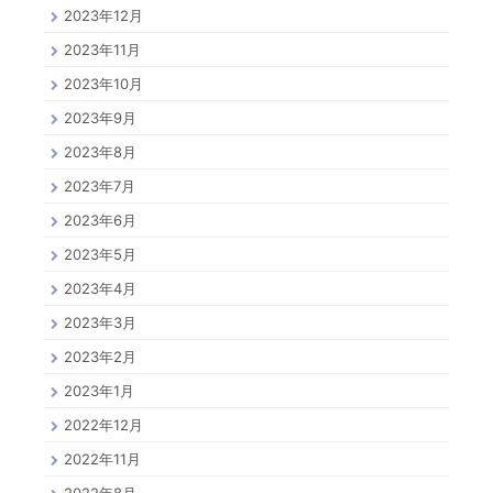
2023年12月
2023年11月
2023年10月
2023年9月
2023年8月
2023年7月
2023年6月
2023年5月
2023年4月
2023年3月
2023年2月
2023年1月
2022年12月
2022年11月
2022年8月