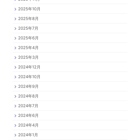
2025年10月
2025年8月
2025年7月
2025年6月
2025年4月
2025年3月
2024年12月
2024年10月
2024年9月
2024年8月
2024年7月
2024年6月
2024年4月
2024年1月