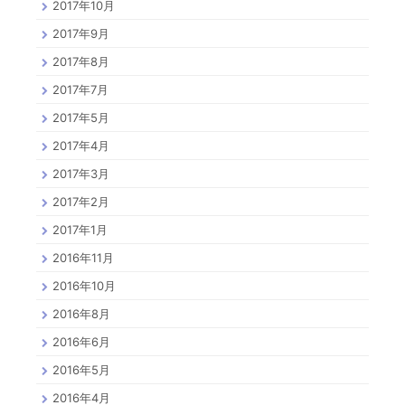
2017年10月
2017年9月
2017年8月
2017年7月
2017年5月
2017年4月
2017年3月
2017年2月
2017年1月
2016年11月
2016年10月
2016年8月
2016年6月
2016年5月
2016年4月