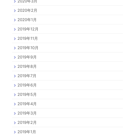
2020年3月
2020年2月
2020年1月
2019年12月
2019年11月
2019年10月
2019年9月
2019年8月
2019年7月
2019年6月
2019年5月
2019年4月
2019年3月
2019年2月
2019年1月