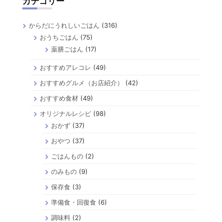
カテゴリー
からだにうれしいごはん
(316)
おうちごはん
(75)
薬膳ごはん
(17)
おすすめアレコレ
(49)
おすすめグルメ（お店紹介）
(42)
おすすめ食材
(49)
オリジナルレシピ
(98)
おかず
(37)
おやつ
(37)
ごはんもの
(2)
のみもの
(9)
保存食
(3)
準備食・回復食
(6)
調味料
(2)