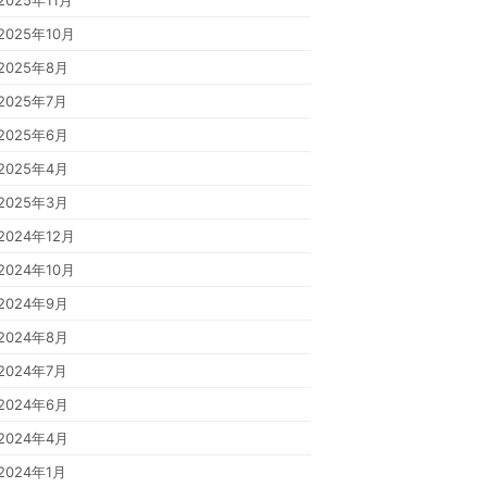
2025年11月
2025年10月
2025年8月
2025年7月
2025年6月
2025年4月
2025年3月
2024年12月
2024年10月
2024年9月
2024年8月
2024年7月
2024年6月
2024年4月
2024年1月