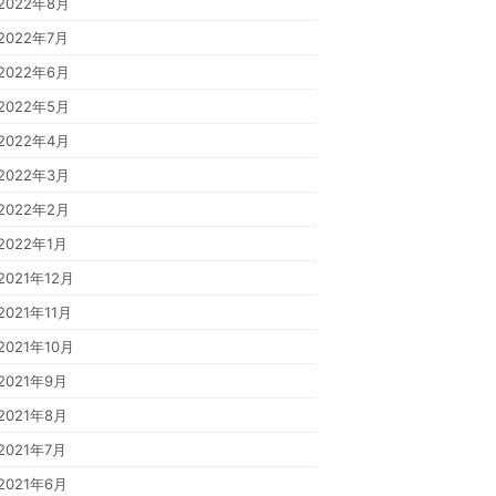
2022年8月
2022年7月
2022年6月
2022年5月
2022年4月
2022年3月
2022年2月
2022年1月
2021年12月
2021年11月
2021年10月
2021年9月
2021年8月
2021年7月
2021年6月