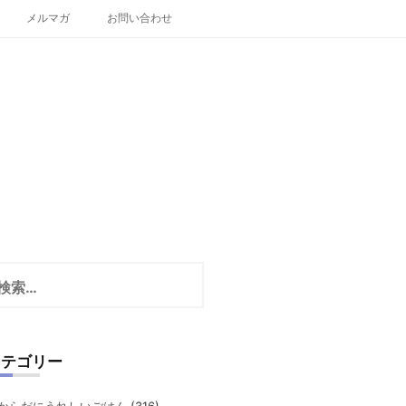
メルマガ
お問い合わせ
カテゴリー