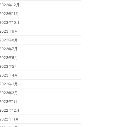
2023年12月
2023年11月
2023年10月
2023年9月
2023年8月
2023年7月
2023年6月
2023年5月
2023年4月
2023年3月
2023年2月
2023年1月
2022年12月
2022年11月