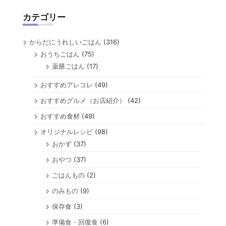
カテゴリー
からだにうれしいごはん
(316)
おうちごはん
(75)
薬膳ごはん
(17)
おすすめアレコレ
(49)
おすすめグルメ（お店紹介）
(42)
おすすめ食材
(49)
オリジナルレシピ
(98)
おかず
(37)
おやつ
(37)
ごはんもの
(2)
のみもの
(9)
保存食
(3)
準備食・回復食
(6)