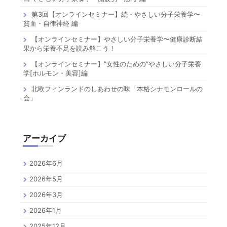
第3回【オンラインセミナー】続・やさしい分子栄養学〜
貧血・自律神経 編
【オンラインセミナー】やさしい分子栄養学〜健康診断結
果から栄養不足を読み解こう！
【オンラインセミナー】”女性のための”やさしい分子栄養
学[ホルモン・美容]編
北欧フィンランドのしあわせの味「本格シナモンロールの
会」
アーカイブ
2026年6月
2026年5月
2026年3月
2026年1月
2025年12月