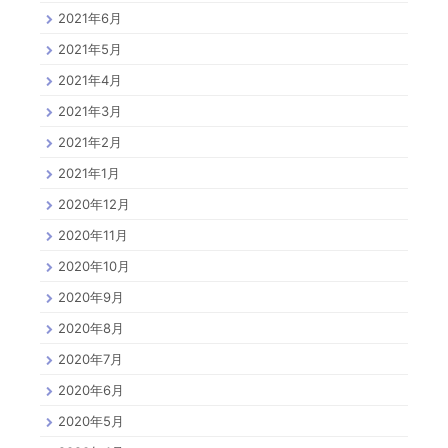
2021年6月
2021年5月
2021年4月
2021年3月
2021年2月
2021年1月
2020年12月
2020年11月
2020年10月
2020年9月
2020年8月
2020年7月
2020年6月
2020年5月