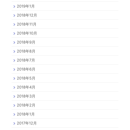
2019年1月
2018年12月
2018年11月
2018年10月
2018年9月
2018年8月
2018年7月
2018年6月
2018年5月
2018年4月
2018年3月
2018年2月
2018年1月
2017年12月