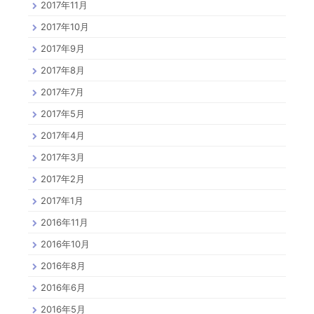
2017年11月
2017年10月
2017年9月
2017年8月
2017年7月
2017年5月
2017年4月
2017年3月
2017年2月
2017年1月
2016年11月
2016年10月
2016年8月
2016年6月
2016年5月