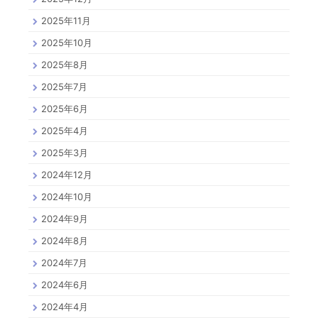
2025年11月
2025年10月
2025年8月
2025年7月
2025年6月
2025年4月
2025年3月
2024年12月
2024年10月
2024年9月
2024年8月
2024年7月
2024年6月
2024年4月