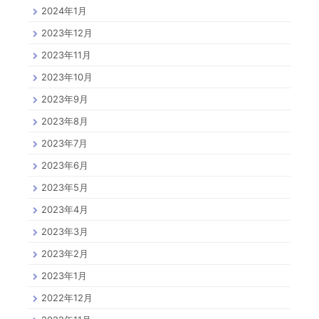
2024年1月
2023年12月
2023年11月
2023年10月
2023年9月
2023年8月
2023年7月
2023年6月
2023年5月
2023年4月
2023年3月
2023年2月
2023年1月
2022年12月