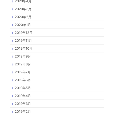
2020年4月
2020年3月
2020年2月
2020年1月
2019年12月
2019年11月
2019年10月
2019年9月
2019年8月
2019年7月
2019年6月
2019年5月
2019年4月
2019年3月
2019年2月