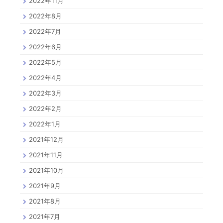
2022年11月
2022年8月
2022年7月
2022年6月
2022年5月
2022年4月
2022年3月
2022年2月
2022年1月
2021年12月
2021年11月
2021年10月
2021年9月
2021年8月
2021年7月