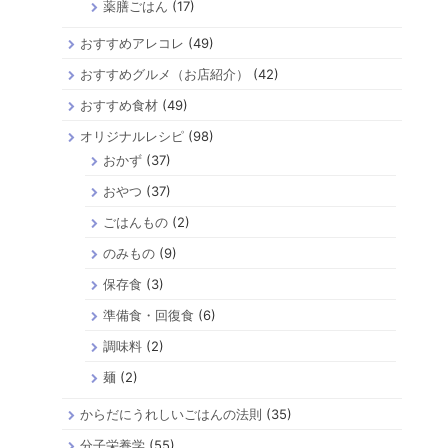
薬膳ごはん
(17)
おすすめアレコレ
(49)
おすすめグルメ（お店紹介）
(42)
おすすめ食材
(49)
オリジナルレシピ
(98)
おかず
(37)
おやつ
(37)
ごはんもの
(2)
のみもの
(9)
保存食
(3)
準備食・回復食
(6)
調味料
(2)
麺
(2)
からだにうれしいごはんの法則
(35)
分子栄養学
(55)