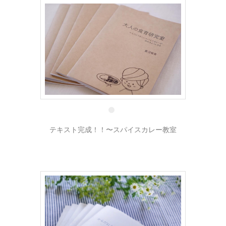
30 6月
テキスト完成！！〜スパイスカレー教室