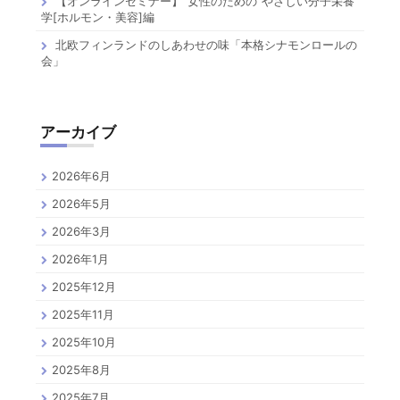
【オンラインセミナー】”女性のための”やさしい分子栄養
学[ホルモン・美容]編
北欧フィンランドのしあわせの味「本格シナモンロールの
会」
アーカイブ
2026年6月
2026年5月
2026年3月
2026年1月
2025年12月
2025年11月
2025年10月
2025年8月
2025年7月