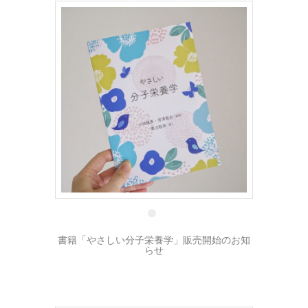
19 12月
書籍「やさしい分子栄養学」販売開始のお知
らせ