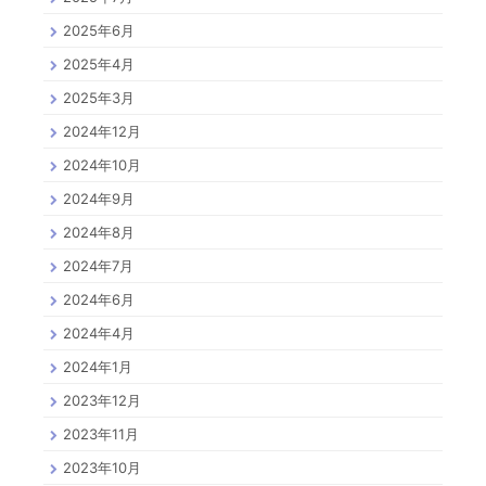
2025年6月
2025年4月
2025年3月
2024年12月
2024年10月
2024年9月
2024年8月
2024年7月
2024年6月
2024年4月
2024年1月
2023年12月
2023年11月
2023年10月