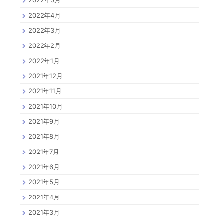
2022年5月
2022年4月
2022年3月
2022年2月
2022年1月
2021年12月
2021年11月
2021年10月
2021年9月
2021年8月
2021年7月
2021年6月
2021年5月
2021年4月
2021年3月