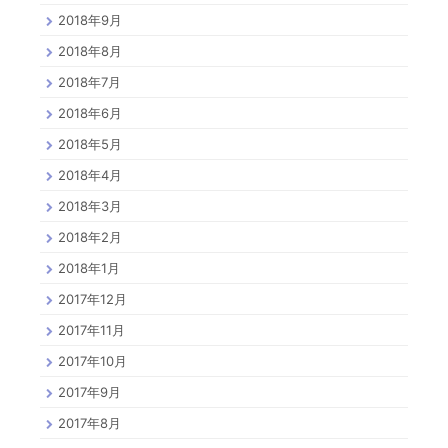
2018年9月
2018年8月
2018年7月
2018年6月
2018年5月
2018年4月
2018年3月
2018年2月
2018年1月
2017年12月
2017年11月
2017年10月
2017年9月
2017年8月