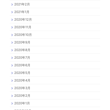
2021年2月
2021年1月
2020年12月
2020年11月
2020年10月
2020年9月
2020年8月
2020年7月
2020年6月
2020年5月
2020年4月
2020年3月
2020年2月
2020年1月