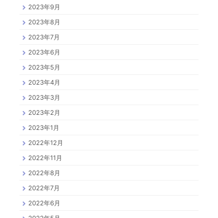
2023年9月
2023年8月
2023年7月
2023年6月
2023年5月
2023年4月
2023年3月
2023年2月
2023年1月
2022年12月
2022年11月
2022年8月
2022年7月
2022年6月