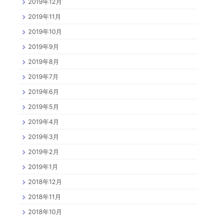
2019年12月
2019年11月
2019年10月
2019年9月
2019年8月
2019年7月
2019年6月
2019年5月
2019年4月
2019年3月
2019年2月
2019年1月
2018年12月
2018年11月
2018年10月