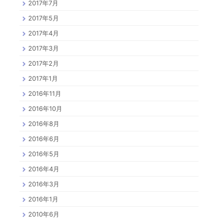
2017年7月
2017年5月
2017年4月
2017年3月
2017年2月
2017年1月
2016年11月
2016年10月
2016年8月
2016年6月
2016年5月
2016年4月
2016年3月
2016年1月
2010年6月