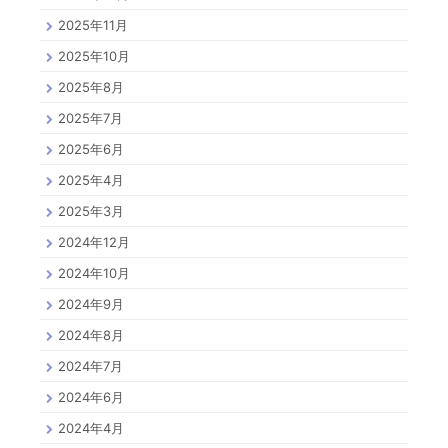
2025年11月
2025年10月
2025年8月
2025年7月
2025年6月
2025年4月
2025年3月
2024年12月
2024年10月
2024年9月
2024年8月
2024年7月
2024年6月
2024年4月