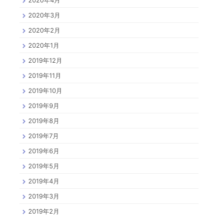
2020年3月
2020年2月
2020年1月
2019年12月
2019年11月
2019年10月
2019年9月
2019年8月
2019年7月
2019年6月
2019年5月
2019年4月
2019年3月
2019年2月