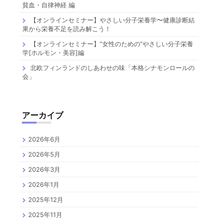
貧血・自律神経 編
【オンラインセミナー】やさしい分子栄養学〜健康診断結
果から栄養不足を読み解こう！
【オンラインセミナー】”女性のための”やさしい分子栄養
学[ホルモン・美容]編
北欧フィンランドのしあわせの味「本格シナモンロールの
会」
アーカイブ
2026年6月
2026年5月
2026年3月
2026年1月
2025年12月
2025年11月