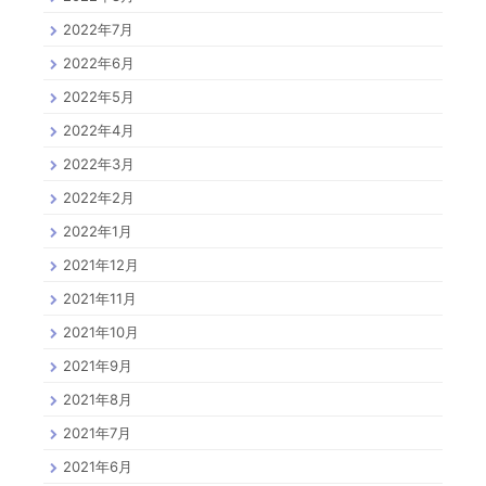
2022年7月
2022年6月
2022年5月
2022年4月
2022年3月
2022年2月
2022年1月
2021年12月
2021年11月
2021年10月
2021年9月
2021年8月
2021年7月
2021年6月