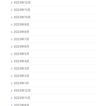
2023年12月
2023年11月
2023年10月
2023年9月
2023年8月
2023年7月
2023年6月
2023年5月
2023年4月
2023年3月
2023年2月
2023年1月
2022年12月
2022年11月
2022年8月