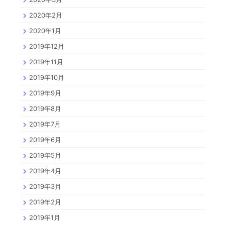
2020年2月
2020年1月
2019年12月
2019年11月
2019年10月
2019年9月
2019年8月
2019年7月
2019年6月
2019年5月
2019年4月
2019年3月
2019年2月
2019年1月