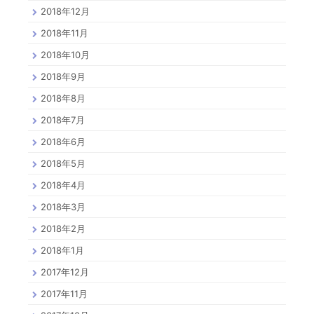
2018年12月
2018年11月
2018年10月
2018年9月
2018年8月
2018年7月
2018年6月
2018年5月
2018年4月
2018年3月
2018年2月
2018年1月
2017年12月
2017年11月