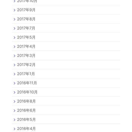
2017年10月
2017年9月
2017年8月
2017年7月
2017年5月
2017年4月
2017年3月
2017年2月
2017年1月
2016年11月
2016年10月
2016年8月
2016年6月
2016年5月
2016年4月