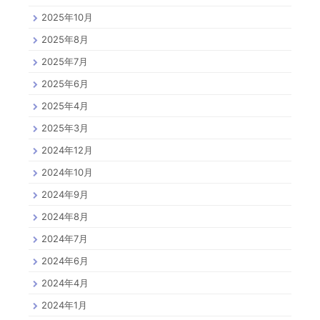
2025年10月
2025年8月
2025年7月
2025年6月
2025年4月
2025年3月
2024年12月
2024年10月
2024年9月
2024年8月
2024年7月
2024年6月
2024年4月
2024年1月