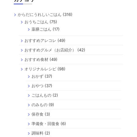
からだにうれしいごはん
(316)
おうちごはん
(75)
薬膳ごはん
(17)
おすすめアレコレ
(49)
おすすめグルメ（お店紹介）
(42)
おすすめ食材
(49)
オリジナルレシピ
(98)
おかず
(37)
おやつ
(37)
ごはんもの
(2)
のみもの
(9)
保存食
(3)
準備食・回復食
(6)
調味料
(2)