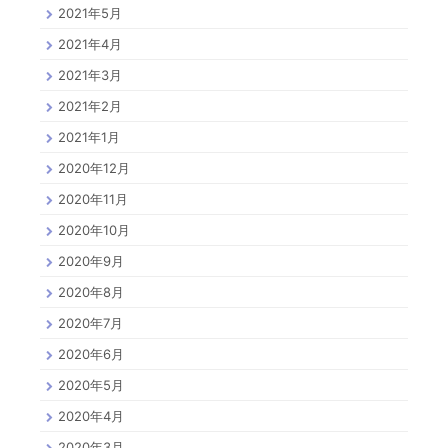
2021年5月
2021年4月
2021年3月
2021年2月
2021年1月
2020年12月
2020年11月
2020年10月
2020年9月
2020年8月
2020年7月
2020年6月
2020年5月
2020年4月
2020年3月