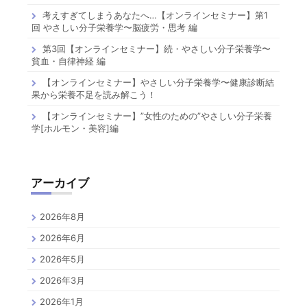
考えすぎてしまうあなたへ…【オンラインセミナー】第1
回 やさしい分子栄養学〜脳疲労・思考 編
第3回【オンラインセミナー】続・やさしい分子栄養学〜
貧血・自律神経 編
【オンラインセミナー】やさしい分子栄養学〜健康診断結
果から栄養不足を読み解こう！
【オンラインセミナー】”女性のための”やさしい分子栄養
学[ホルモン・美容]編
アーカイブ
2026年8月
2026年6月
2026年5月
2026年3月
2026年1月