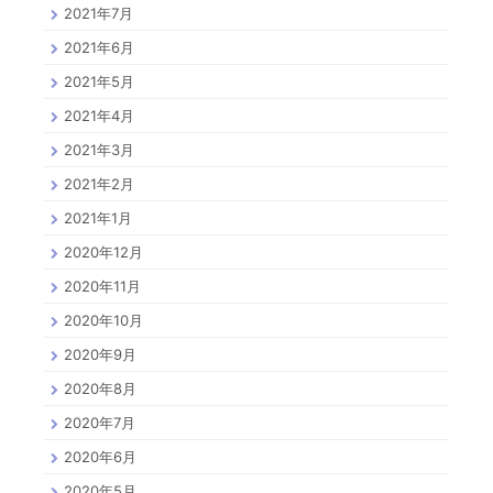
2021年7月
2021年6月
2021年5月
2021年4月
2021年3月
2021年2月
2021年1月
2020年12月
2020年11月
2020年10月
2020年9月
2020年8月
2020年7月
2020年6月
2020年5月