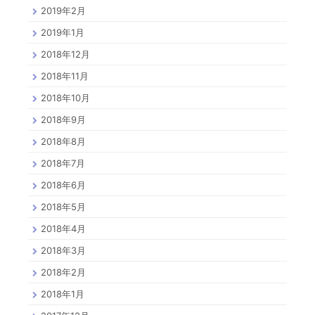
2019年2月
2019年1月
2018年12月
2018年11月
2018年10月
2018年9月
2018年8月
2018年7月
2018年6月
2018年5月
2018年4月
2018年3月
2018年2月
2018年1月