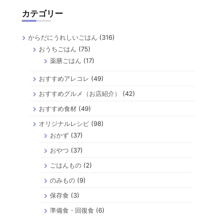
カテゴリー
からだにうれしいごはん
(316)
おうちごはん
(75)
薬膳ごはん
(17)
おすすめアレコレ
(49)
おすすめグルメ（お店紹介）
(42)
おすすめ食材
(49)
オリジナルレシピ
(98)
おかず
(37)
おやつ
(37)
ごはんもの
(2)
のみもの
(9)
保存食
(3)
準備食・回復食
(6)