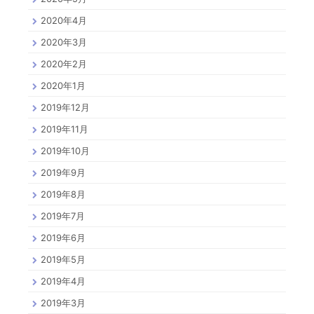
2020年4月
2020年3月
2020年2月
2020年1月
2019年12月
2019年11月
2019年10月
2019年9月
2019年8月
2019年7月
2019年6月
2019年5月
2019年4月
2019年3月