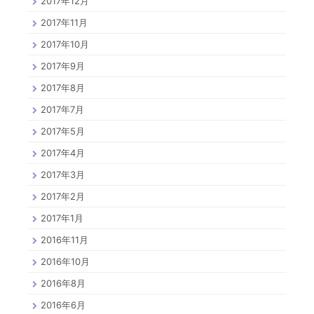
2017年12月
2017年11月
2017年10月
2017年9月
2017年8月
2017年7月
2017年5月
2017年4月
2017年3月
2017年2月
2017年1月
2016年11月
2016年10月
2016年8月
2016年6月