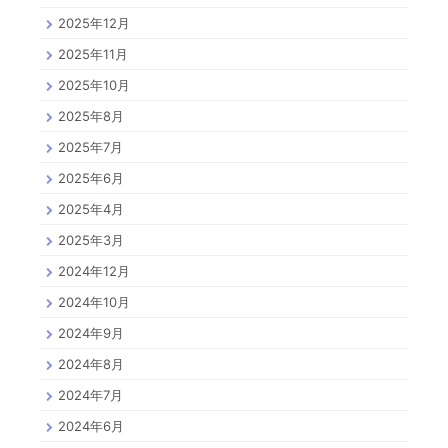
2025年12月
2025年11月
2025年10月
2025年8月
2025年7月
2025年6月
2025年4月
2025年3月
2024年12月
2024年10月
2024年9月
2024年8月
2024年7月
2024年6月