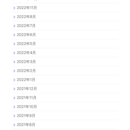
2022年11月
2022年8月
2022年7月
2022年6月
2022年5月
2022年4月
2022年3月
2022年2月
2022年1月
2021年12月
2021年11月
2021年10月
2021年9月
2021年8月