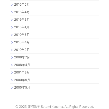
2016年5月
2016年4月
2016年3月
2016年1月
2010年6月
2010年4月
2010年2月
2008年7月
2008年4月
2001年3月
2000年9月
2000年5月
© 2023 鹿沼聡美 Satomi Kanuma. All Rights Reserved.