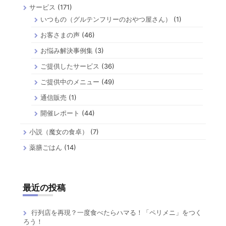
サービス
(171)
いつもの（グルテンフリーのおやつ屋さん）
(1)
お客さまの声
(46)
お悩み解決事例集
(3)
ご提供したサービス
(36)
ご提供中のメニュー
(49)
通信販売
(1)
開催レポート
(44)
小説（魔女の食卓）
(7)
薬膳ごはん
(14)
最近の投稿
行列店を再現？一度食べたらハマる！「ペリメニ」をつく
ろう！