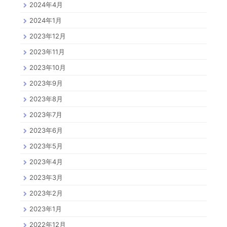
2024年4月
2024年1月
2023年12月
2023年11月
2023年10月
2023年9月
2023年8月
2023年7月
2023年6月
2023年5月
2023年4月
2023年3月
2023年2月
2023年1月
2022年12月