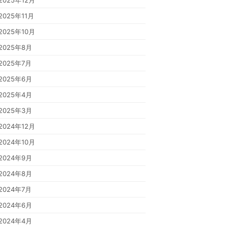
2025年12月
2025年11月
2025年10月
2025年8月
2025年7月
2025年6月
2025年4月
2025年3月
2024年12月
2024年10月
2024年9月
2024年8月
2024年7月
2024年6月
2024年4月