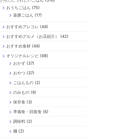
からだにうれしいごはん
(316)
おうちごはん
(75)
薬膳ごはん
(17)
おすすめアレコレ
(49)
おすすめグルメ（お店紹介）
(42)
おすすめ食材
(49)
オリジナルレシピ
(98)
おかず
(37)
おやつ
(37)
ごはんもの
(2)
のみもの
(9)
保存食
(3)
準備食・回復食
(6)
調味料
(2)
麺
(2)