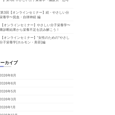
第3回【オンラインセミナー】続・やさしい分
栄養学〜貧血・自律神経 編
【オンラインセミナー】やさしい分子栄養学〜
康診断結果から栄養不足を読み解こう！
【オンラインセミナー】”女性のための”やさし
分子栄養学[ホルモン・美容]編
アーカイブ
2026年8月
2026年6月
2026年5月
2026年3月
2026年1月