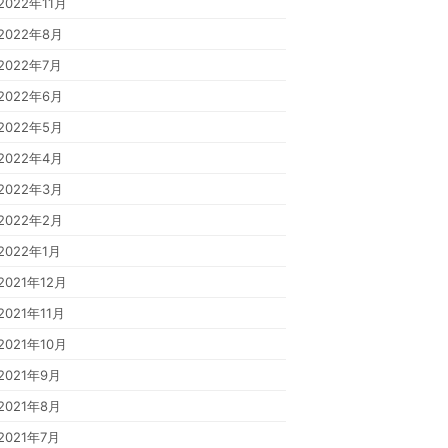
2022年11月
2022年8月
2022年7月
2022年6月
2022年5月
2022年4月
2022年3月
2022年2月
2022年1月
2021年12月
2021年11月
2021年10月
2021年9月
2021年8月
2021年7月