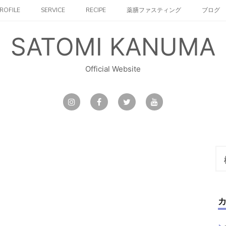
ROFILE
SERVICE
RECIPE
薬膳ファスティング
ブログ
SATOMI KANUMA
Official Website
検
索: