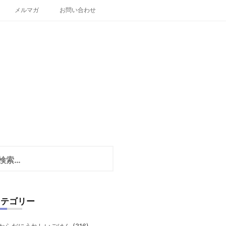
メルマガ
お問い合わせ
カテゴリー