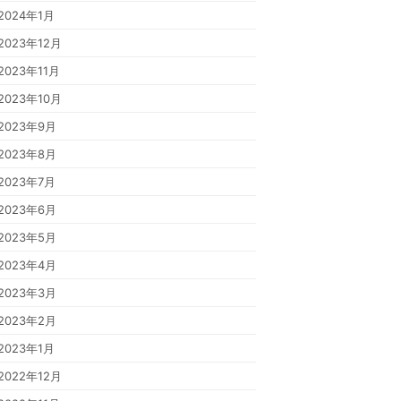
2024年1月
2023年12月
2023年11月
2023年10月
2023年9月
2023年8月
2023年7月
2023年6月
2023年5月
2023年4月
2023年3月
2023年2月
2023年1月
2022年12月