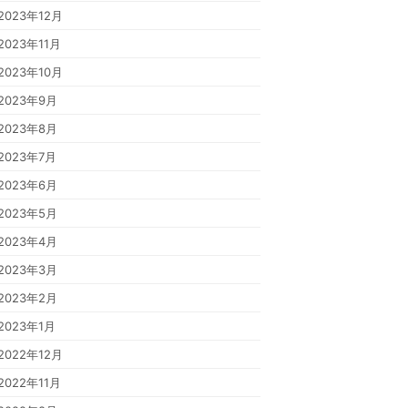
2023年12月
2023年11月
2023年10月
2023年9月
2023年8月
2023年7月
2023年6月
2023年5月
2023年4月
2023年3月
2023年2月
2023年1月
2022年12月
2022年11月