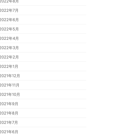
2022年8月
2022年7月
2022年6月
2022年5月
2022年4月
2022年3月
2022年2月
2022年1月
2021年12月
2021年11月
2021年10月
2021年9月
2021年8月
2021年7月
2021年6月