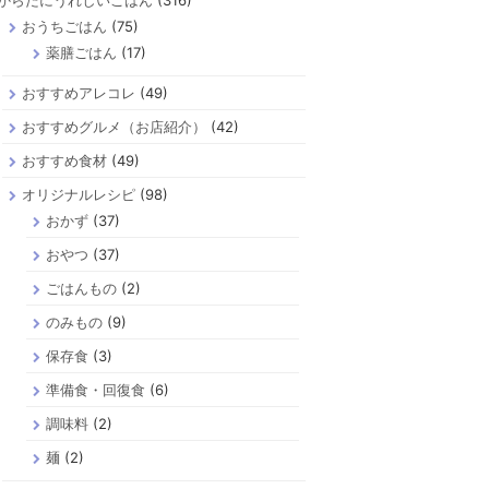
からだにうれしいごはん
(316)
おうちごはん
(75)
薬膳ごはん
(17)
おすすめアレコレ
(49)
おすすめグルメ（お店紹介）
(42)
おすすめ食材
(49)
オリジナルレシピ
(98)
おかず
(37)
おやつ
(37)
ごはんもの
(2)
のみもの
(9)
保存食
(3)
準備食・回復食
(6)
調味料
(2)
麺
(2)