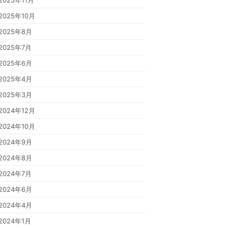
2025年11月
2025年10月
2025年8月
2025年7月
2025年6月
2025年4月
2025年3月
2024年12月
2024年10月
2024年9月
2024年8月
2024年7月
2024年6月
2024年4月
2024年1月