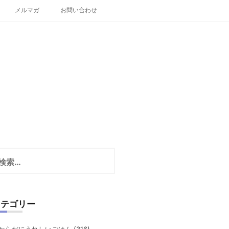
メルマガ
お問い合わせ
カテゴリー