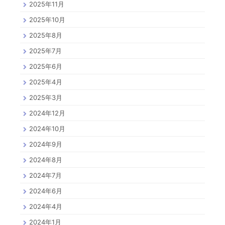
2025年11月
2025年10月
2025年8月
2025年7月
2025年6月
2025年4月
2025年3月
2024年12月
2024年10月
2024年9月
2024年8月
2024年7月
2024年6月
2024年4月
2024年1月