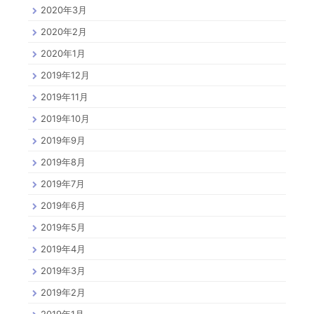
2020年3月
2020年2月
2020年1月
2019年12月
2019年11月
2019年10月
2019年9月
2019年8月
2019年7月
2019年6月
2019年5月
2019年4月
2019年3月
2019年2月