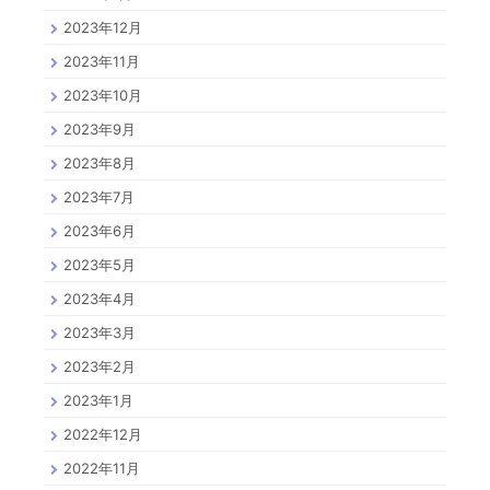
2023年12月
2023年11月
2023年10月
2023年9月
2023年8月
2023年7月
2023年6月
2023年5月
2023年4月
2023年3月
2023年2月
2023年1月
2022年12月
2022年11月