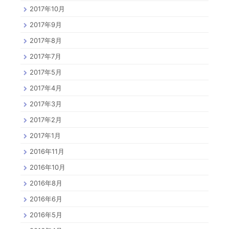
2017年10月
2017年9月
2017年8月
2017年7月
2017年5月
2017年4月
2017年3月
2017年2月
2017年1月
2016年11月
2016年10月
2016年8月
2016年6月
2016年5月