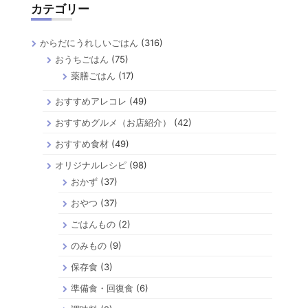
カテゴリー
ジ
送
からだにうれしいごはん
(316)
り
おうちごはん
(75)
薬膳ごはん
(17)
おすすめアレコレ
(49)
おすすめグルメ（お店紹介）
(42)
おすすめ食材
(49)
オリジナルレシピ
(98)
おかず
(37)
おやつ
(37)
ごはんもの
(2)
のみもの
(9)
保存食
(3)
準備食・回復食
(6)