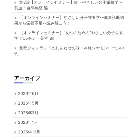
第3回【オンラインセミナー】続・やさしい分子栄養学〜
貧血・自律神経 編
【オンラインセミナー】やさしい分子栄養学〜健康診断結
果から栄養不足を読み解こう！
【オンラインセミナー】”女性のための”やさしい分子栄養
学[ホルモン・美容]編
北欧フィンランドのしあわせの味「本格シナモンロールの
会」
アーカイブ
2026年6月
2026年5月
2026年3月
2026年1月
2025年12月