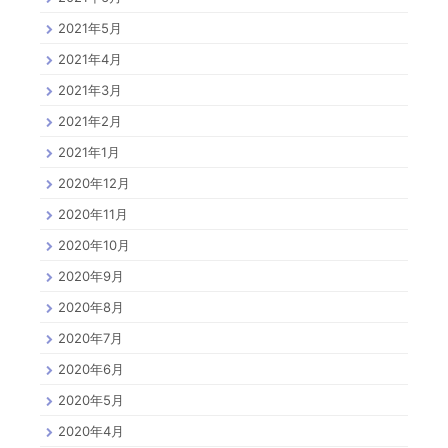
2021年5月
2021年4月
2021年3月
2021年2月
2021年1月
2020年12月
2020年11月
2020年10月
2020年9月
2020年8月
2020年7月
2020年6月
2020年5月
2020年4月