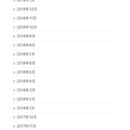
2019年1月
2018年12月
2018年11月
2018年10月
2018年9月
2018年8月
2018年7月
2018年6月
2018年5月
2018年4月
2018年3月
2018年2月
2018年1月
2017年12月
2017年11月