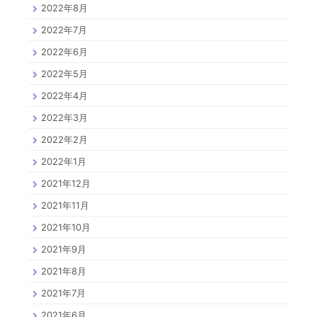
2022年8月
2022年7月
2022年6月
2022年5月
2022年4月
2022年3月
2022年2月
2022年1月
2021年12月
2021年11月
2021年10月
2021年9月
2021年8月
2021年7月
2021年6月