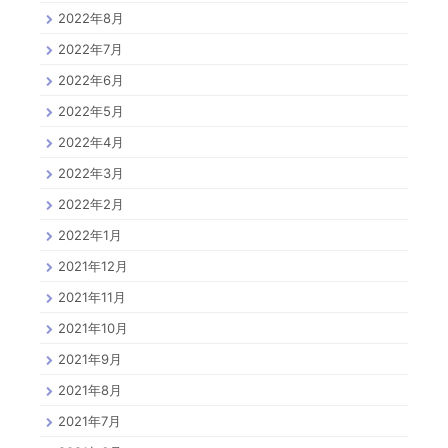
2022年8月
2022年7月
2022年6月
2022年5月
2022年4月
2022年3月
2022年2月
2022年1月
2021年12月
2021年11月
2021年10月
2021年9月
2021年8月
2021年7月