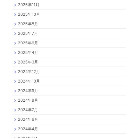
2025年11月
2025年10月
2025年8月
2025年7月
2025年6月
2025年4月
2025年3月
2024年12月
2024年10月
2024年9月
2024年8月
2024年7月
2024年6月
2024年4月