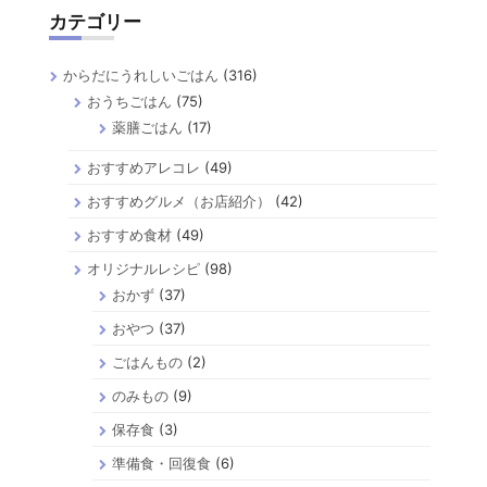
カテゴリー
からだにうれしいごはん
(316)
おうちごはん
(75)
薬膳ごはん
(17)
おすすめアレコレ
(49)
おすすめグルメ（お店紹介）
(42)
おすすめ食材
(49)
オリジナルレシピ
(98)
おかず
(37)
おやつ
(37)
ごはんもの
(2)
のみもの
(9)
保存食
(3)
準備食・回復食
(6)