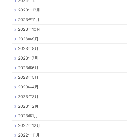
2024年1月
2023年12月
2023年11月
2023年10月
2023年9月
2023年8月
2023年7月
2023年6月
2023年5月
2023年4月
2023年3月
2023年2月
2023年1月
2022年12月
2022年11月