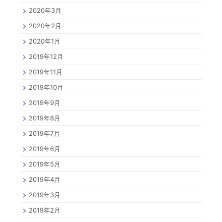
2020年3月
2020年2月
2020年1月
2019年12月
2019年11月
2019年10月
2019年9月
2019年8月
2019年7月
2019年6月
2019年5月
2019年4月
2019年3月
2019年2月