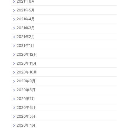
2021年6月
2021年5月
2021年4月
2021年3月
2021年2月
2021年1月
2020年12月
2020年11月
2020年10月
2020年9月
2020年8月
2020年7月
2020年6月
2020年5月
2020年4月