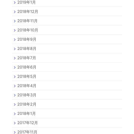
2019年1月
2018年12月
2018年11月
2018年10月
2018年9月
2018年8月
2018年7月
2018年6月
2018年5月
2018年4月
2018年3月
2018年2月
2018年1月
2017年12月
2017年11月