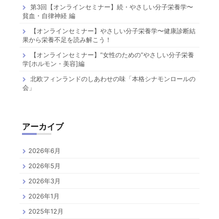
第3回【オンラインセミナー】続・やさしい分子栄養学〜
貧血・自律神経 編
【オンラインセミナー】やさしい分子栄養学〜健康診断結
果から栄養不足を読み解こう！
【オンラインセミナー】”女性のための”やさしい分子栄養
学[ホルモン・美容]編
北欧フィンランドのしあわせの味「本格シナモンロールの
会」
アーカイブ
2026年6月
2026年5月
2026年3月
2026年1月
2025年12月