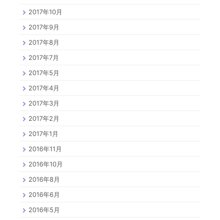
2017年10月
2017年9月
2017年8月
2017年7月
2017年5月
2017年4月
2017年3月
2017年2月
2017年1月
2016年11月
2016年10月
2016年8月
2016年6月
2016年5月