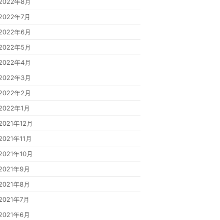
2022年8月
2022年7月
2022年6月
2022年5月
2022年4月
2022年3月
2022年2月
2022年1月
2021年12月
2021年11月
2021年10月
2021年9月
2021年8月
2021年7月
2021年6月