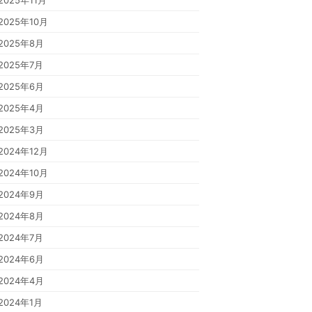
2025年11月
2025年10月
2025年8月
2025年7月
2025年6月
2025年4月
2025年3月
2024年12月
2024年10月
2024年9月
2024年8月
2024年7月
2024年6月
2024年4月
2024年1月