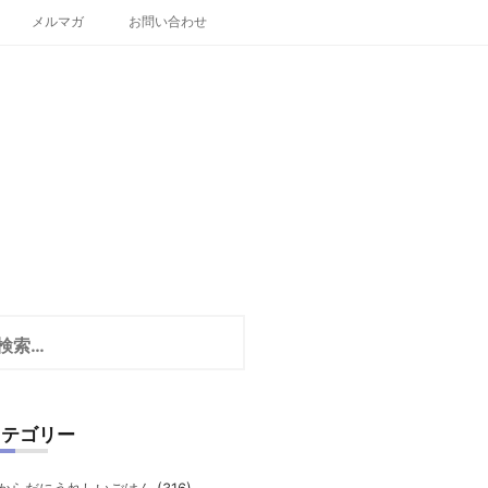
メルマガ
お問い合わせ
カテゴリー