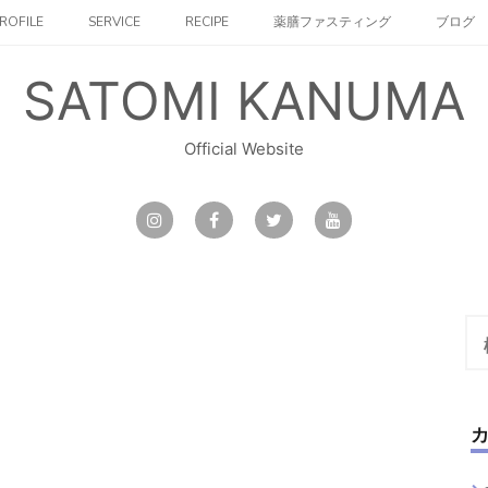
ROFILE
SERVICE
RECIPE
薬膳ファスティング
ブログ
SATOMI KANUMA
Official Website
検
索: