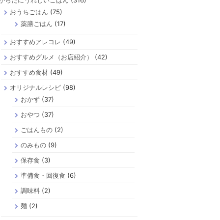
からだにうれしいごはん
(316)
おうちごはん
(75)
薬膳ごはん
(17)
おすすめアレコレ
(49)
おすすめグルメ（お店紹介）
(42)
おすすめ食材
(49)
オリジナルレシピ
(98)
おかず
(37)
おやつ
(37)
ごはんもの
(2)
のみもの
(9)
保存食
(3)
準備食・回復食
(6)
調味料
(2)
麺
(2)