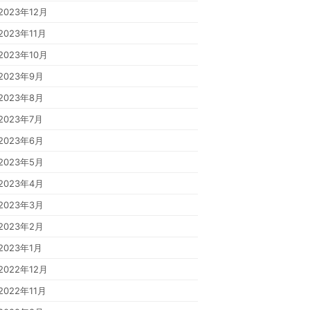
2023年12月
2023年11月
2023年10月
2023年9月
2023年8月
2023年7月
2023年6月
2023年5月
2023年4月
2023年3月
2023年2月
2023年1月
2022年12月
2022年11月