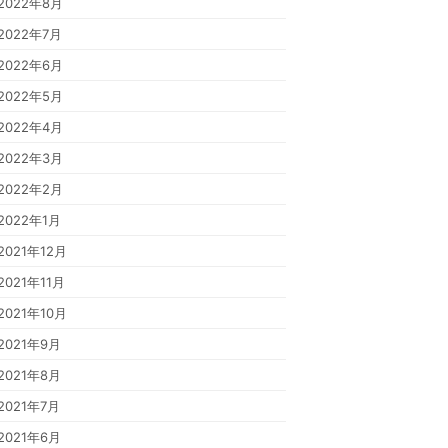
2022年8月
2022年7月
2022年6月
2022年5月
2022年4月
2022年3月
2022年2月
2022年1月
2021年12月
2021年11月
2021年10月
2021年9月
2021年8月
2021年7月
2021年6月