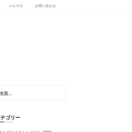
メルマガ
お問い合わせ
カテゴリー