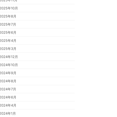
2025年11月
2025年10月
2025年8月
2025年7月
2025年6月
2025年4月
2025年3月
2024年12月
2024年10月
2024年9月
2024年8月
2024年7月
2024年6月
2024年4月
2024年1月