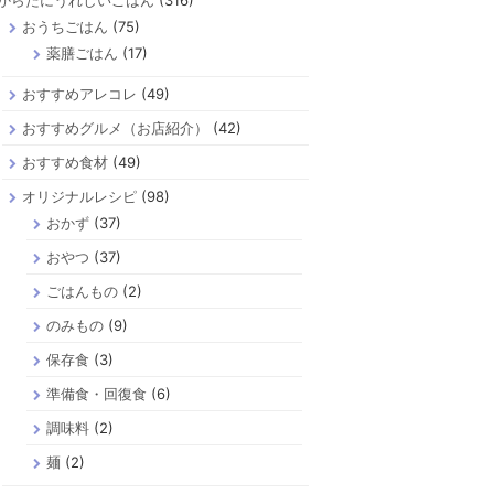
からだにうれしいごはん
(316)
おうちごはん
(75)
薬膳ごはん
(17)
おすすめアレコレ
(49)
おすすめグルメ（お店紹介）
(42)
おすすめ食材
(49)
オリジナルレシピ
(98)
おかず
(37)
おやつ
(37)
ごはんもの
(2)
のみもの
(9)
保存食
(3)
準備食・回復食
(6)
調味料
(2)
麺
(2)