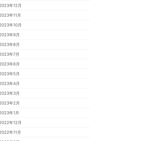
2023年12月
2023年11月
2023年10月
2023年9月
2023年8月
2023年7月
2023年6月
2023年5月
2023年4月
2023年3月
2023年2月
2023年1月
2022年12月
2022年11月