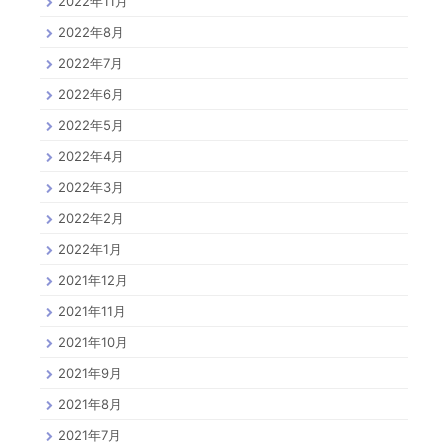
2022年11月
2022年8月
2022年7月
2022年6月
2022年5月
2022年4月
2022年3月
2022年2月
2022年1月
2021年12月
2021年11月
2021年10月
2021年9月
2021年8月
2021年7月