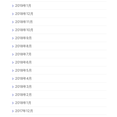
2019年1月
2018年12月
2018年11月
2018年10月
2018年9月
2018年8月
2018年7月
2018年6月
2018年5月
2018年4月
2018年3月
2018年2月
2018年1月
2017年12月