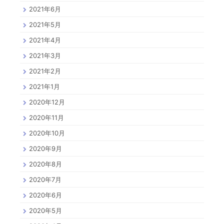
2021年6月
2021年5月
2021年4月
2021年3月
2021年2月
2021年1月
2020年12月
2020年11月
2020年10月
2020年9月
2020年8月
2020年7月
2020年6月
2020年5月