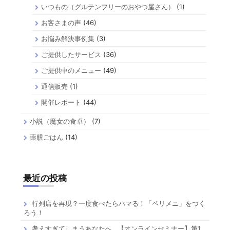
いつもの（グルテンフリーのおやつ屋さん）
(1)
お客さまの声
(46)
お悩み解決事例集
(3)
ご提供したサービス
(36)
ご提供中のメニュー
(49)
通信販売
(1)
開催レポート
(44)
小説（魔女の食卓）
(7)
薬膳ごはん
(14)
最近の投稿
行列店を再現？一度食べたらハマる！「ペリメニ」をつく
ろう！
考えすぎてしまうあなたへ…【オンラインセミナー】第1