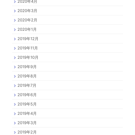
2020年4月
2020年3月
2020年2月
2020年1月
2019年12月
2019年11月
2019年10月
2019年9月
2019年8月
2019年7月
2019年6月
2019年5月
2019年4月
2019年3月
2019年2月