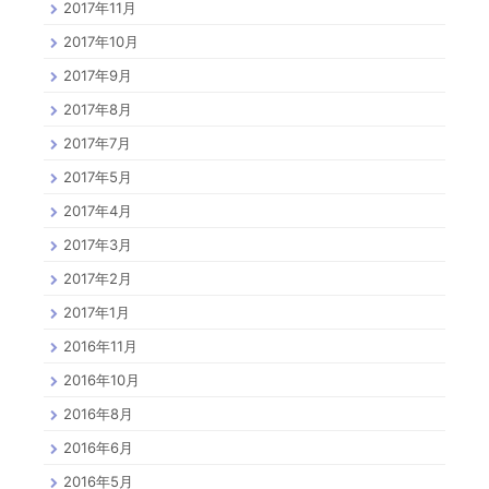
2017年11月
2017年10月
2017年9月
2017年8月
2017年7月
2017年5月
2017年4月
2017年3月
2017年2月
2017年1月
2016年11月
2016年10月
2016年8月
2016年6月
2016年5月