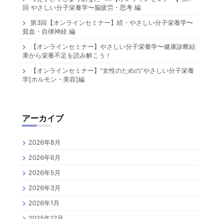
回 やさしい分子栄養学〜脳疲労・思考 編
第3回【オンラインセミナー】続・やさしい分子栄養学〜
貧血・自律神経 編
【オンラインセミナー】やさしい分子栄養学〜健康診断結
果から栄養不足を読み解こう！
【オンラインセミナー】”女性のための”やさしい分子栄養
学[ホルモン・美容]編
アーカイブ
2026年8月
2026年6月
2026年5月
2026年3月
2026年1月
2025年12月