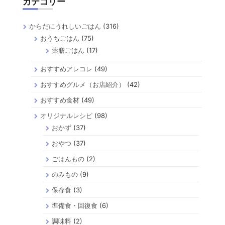
カテゴリー
からだにうれしいごはん
(316)
おうちごはん
(75)
薬膳ごはん
(17)
おすすめアレコレ
(49)
おすすめグルメ（お店紹介）
(42)
おすすめ食材
(49)
オリジナルレシピ
(98)
おかず
(37)
おやつ
(37)
ごはんもの
(2)
のみもの
(9)
保存食
(3)
準備食・回復食
(6)
調味料
(2)