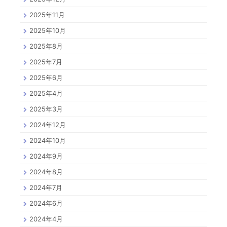
2025年11月
2025年10月
2025年8月
2025年7月
2025年6月
2025年4月
2025年3月
2024年12月
2024年10月
2024年9月
2024年8月
2024年7月
2024年6月
2024年4月