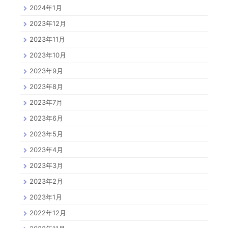
2024年1月
2023年12月
2023年11月
2023年10月
2023年9月
2023年8月
2023年7月
2023年6月
2023年5月
2023年4月
2023年3月
2023年2月
2023年1月
2022年12月