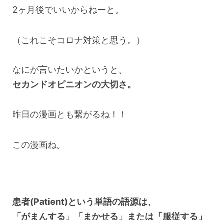
2ヶ月後でいいからねーと。
（これこそコロナ対策と思う。）
なにが言いたいかというと、
セカンドオピニオンの大切さ。
昨日の漫画とも繋がるね！！
この漫画ね。
患者(Patient)という単語の語源は、
「がまんする」「まかせる」または「服従する」