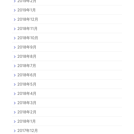
2019年2月
2019年1月
2018年12月
2018年11月
2018年10月
2018年9月
2018年8月
2018年7月
2018年6月
2018年5月
2018年4月
2018年3月
2018年2月
2018年1月
2017年12月