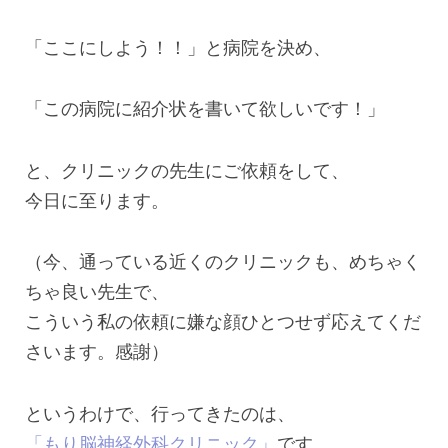
「ここにしよう！！」と病院を決め、
「この病院に紹介状を書いて欲しいです！」
と、クリニックの先生にご依頼をして、
今日に至ります。
（今、通っている近くのクリニックも、めちゃく
ちゃ良い先生で、
こういう私の依頼に嫌な顔ひとつせず応えてくだ
さいます。感謝）
というわけで、行ってきたのは、
「もり脳神経外科クリニック」
です。