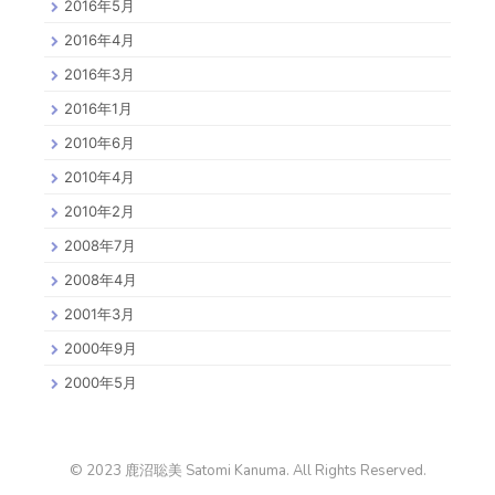
2016年5月
2016年4月
2016年3月
2016年1月
2010年6月
2010年4月
2010年2月
2008年7月
2008年4月
2001年3月
2000年9月
2000年5月
© 2023 鹿沼聡美 Satomi Kanuma. All Rights Reserved.