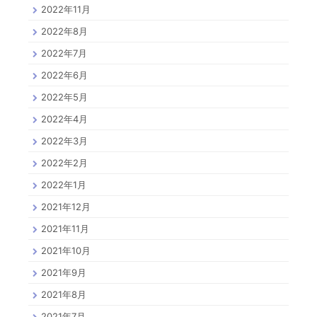
2022年11月
2022年8月
2022年7月
2022年6月
2022年5月
2022年4月
2022年3月
2022年2月
2022年1月
2021年12月
2021年11月
2021年10月
2021年9月
2021年8月
2021年7月