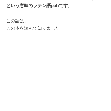
という意味のラテン語patiです
。
この話は、
この本を読んで知りました。