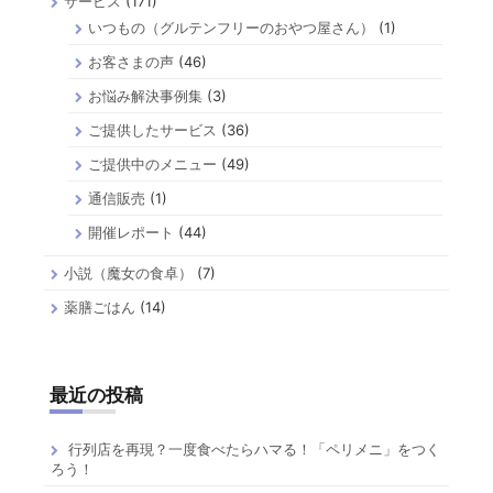
サービス
(171)
いつもの（グルテンフリーのおやつ屋さん）
(1)
お客さまの声
(46)
お悩み解決事例集
(3)
ご提供したサービス
(36)
ご提供中のメニュー
(49)
通信販売
(1)
開催レポート
(44)
小説（魔女の食卓）
(7)
薬膳ごはん
(14)
最近の投稿
行列店を再現？一度食べたらハマる！「ペリメニ」をつく
ろう！