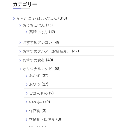
カテゴリー
からだにうれしいごはん
(316)
おうちごはん
(75)
薬膳ごはん
(17)
おすすめアレコレ
(49)
おすすめグルメ（お店紹介）
(42)
おすすめ食材
(49)
オリジナルレシピ
(98)
おかず
(37)
おやつ
(37)
ごはんもの
(2)
のみもの
(9)
保存食
(3)
準備食・回復食
(6)