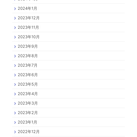
2024年1月
2023年12月
2023年11月
2023年10月
2023年9月
2023年8月
2023年7月
2023年6月
2023年5月
2023年4月
2023年3月
2023年2月
2023年1月
2022年12月