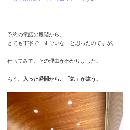
予約の電話の段階から、
とても丁寧で、すごいなーと思ったのですが。
行ってみて、その理由がわかりました。
もう、
入った瞬間から、「気」が違う。