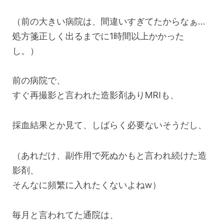
（前の大きい病院は、間違いすぎてたからなぁ…
処方箋正しく出るまでに1時間以上かかった
し。）
前の病院で、
すぐ再撮影と言われた造影剤ありMRIも、
採血結果とか見て、しばらく必要ないそうだし、
（あれだけ、副作用で死ぬかもと言われ続けた造
影剤、
そんなに頻繁に入れたくないよねw）
毎月と言われてた通院は、