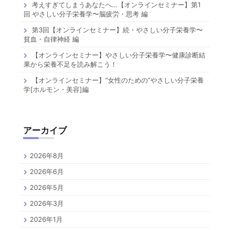
考えすぎてしまうあなたへ…【オンラインセミナー】第1
回 やさしい分子栄養学〜脳疲労・思考 編
第3回【オンラインセミナー】続・やさしい分子栄養学〜
貧血・自律神経 編
【オンラインセミナー】やさしい分子栄養学〜健康診断結
果から栄養不足を読み解こう！
【オンラインセミナー】”女性のための”やさしい分子栄養
学[ホルモン・美容]編
アーカイブ
2026年8月
2026年6月
2026年5月
2026年3月
2026年1月