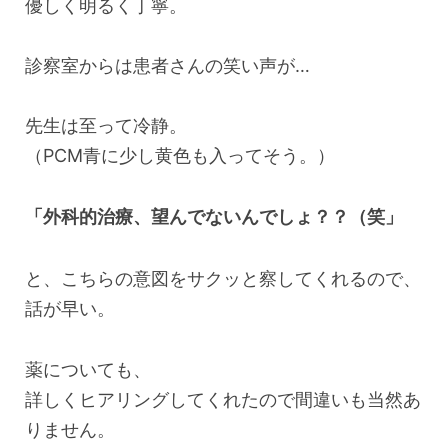
優しく明るく丁寧。
診察室からは患者さんの笑い声が…
先生は至って冷静。
（PCM青に少し黄色も入ってそう。）
「外科的治療、望んでないんでしょ？？（笑」
と、こちらの意図をサクッと察してくれるので、
話が早い。
薬についても、
詳しくヒアリングしてくれたので間違いも当然あ
りません。