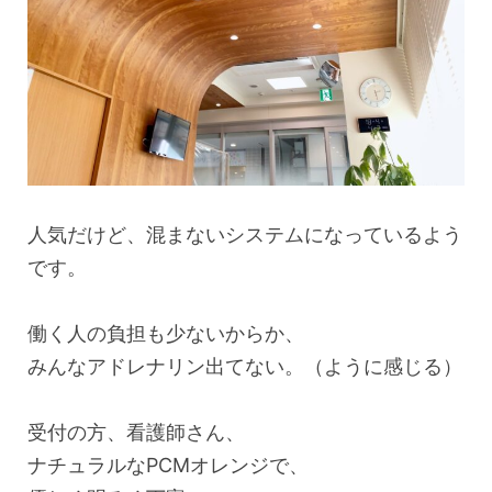
人気だけど、混まないシステムになっているよう
です。
働く人の負担も少ないからか、
みんなアドレナリン出てない。（ように感じる）
受付の方、看護師さん、
ナチュラルなPCMオレンジで、