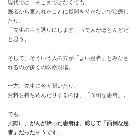
現代では、そこまではなくても、
医者から言われたことに疑問を持たないで治療し
たり、
「先生の言う通りにします」って人がほとんどだ
と思う。
そして、そういう人の方が「よい患者」とみなさ
れるのが多くの医療現場。
一方、先生に色々聞いたり、
資料を持ち込んだりするのは、「面倒な患者」。
でも、
実際に、
がんが治った患者は、総じて「面倒な患
者」だった
そうです。