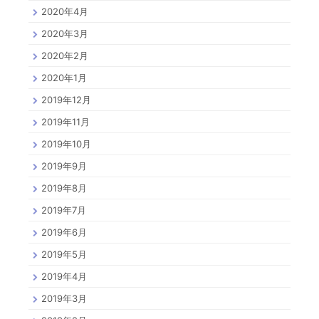
2020年4月
2020年3月
2020年2月
2020年1月
2019年12月
2019年11月
2019年10月
2019年9月
2019年8月
2019年7月
2019年6月
2019年5月
2019年4月
2019年3月