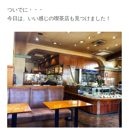
ついでに・・・
今日は、いい感じの喫茶店も見つけました！