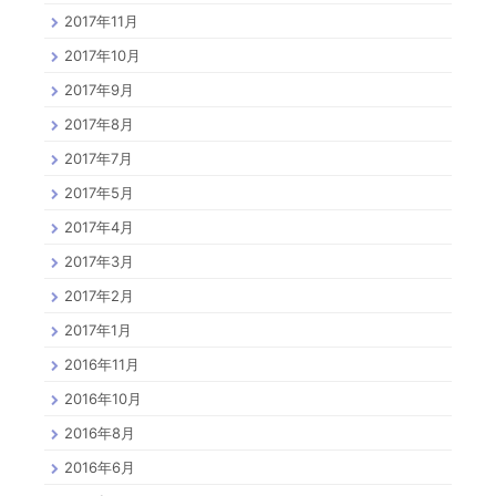
2017年11月
2017年10月
2017年9月
2017年8月
2017年7月
2017年5月
2017年4月
2017年3月
2017年2月
2017年1月
2016年11月
2016年10月
2016年8月
2016年6月