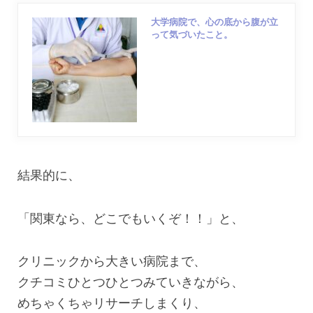
大学病院で、心の底から腹が立
って気づいたこと。
結果的に、
「関東なら、どこでもいくぞ！！」と、
クリニックから大きい病院まで、
クチコミひとつひとつみていきながら、
めちゃくちゃリサーチしまくり、