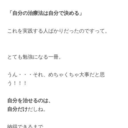
「自分の治療法は自分で決める」
これを実践する人ばかりだったのですって。
とても勉強になる一冊。
うん・・・それ、めちゃくちゃ大事だと思
う！！！
自分を治せるのは、
自分だけ
だしね。
納得できるまで、