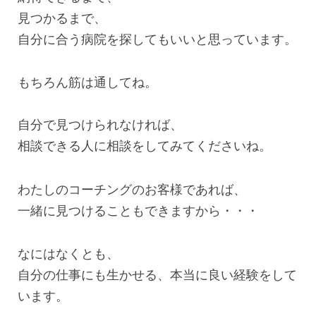
見つかるまで、
自分に合う病院を探してもいいと思っています。
もちろん筋は通してね。
自分で見つけられなければ、
相談できる人に相談をしてみてくださいね。
わたしのコーチングのお客様であれば、
一緒に見つけることもできますから・・・
なにはなくとも、
自分の仕事にも生かせる、本当に良い経験をして
います。