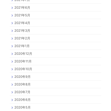
2021年6月
2021年5月
2021年4月
2021年3月
2021年2月
2021年1月
2020年12月
2020年11月
2020年10月
2020年9月
2020年8月
2020年7月
2020年6月
2020年5月