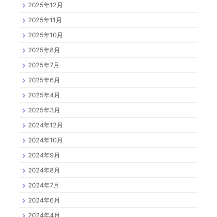
2025年12月
2025年11月
2025年10月
2025年8月
2025年7月
2025年6月
2025年4月
2025年3月
2024年12月
2024年10月
2024年9月
2024年8月
2024年7月
2024年6月
2024年4月