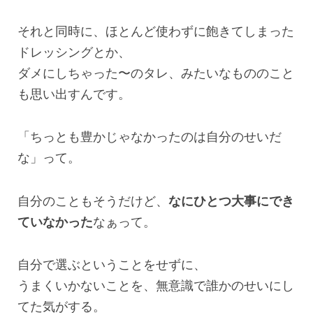
それと同時に、ほとんど使わずに飽きてしまった
ドレッシングとか、
ダメにしちゃった〜のタレ、みたいなもののこと
も思い出すんです。
「ちっとも豊かじゃなかったのは自分のせいだ
な」って。
自分のこともそうだけど、
なにひとつ大事にでき
ていなかった
なぁって。
自分で選ぶということをせずに、
うまくいかないことを、無意識で誰かのせいにし
てた気がする。