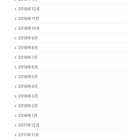
2018年12月
2018年11月
2018年10月
2018年9月
2018年8月
2018年7月
2018年6月
2018年5月
2018年4月
2018年3月
2018年2月
2018年1月
2017年12月
2017年11月