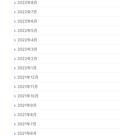
2022年8月
2022年7月
2022年6月
2022年5月
2022年4月
2022年3月
2022年2月
2022年1月
2021年12月
2021年11月
2021年10月
2021年9月
2021年8月
2021年7月
2021年6月