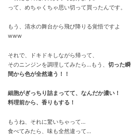
って、めちゃくちゃ思い切って買ったんです。
もう、清水の舞台から飛び降りる覚悟ですよ
www
それで、ドキドキしながら帰って、
そのニンジンを調理してみたら…もう、
切った瞬
間から色が全然違う！！
細胞がぎっちり詰まってて、なんだか濃い！
料理前から、香りもする！
もうね、それに驚いちゃって…
食べてみたら、味も全然違って…