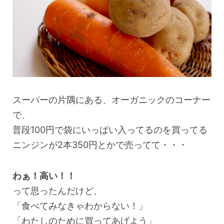
スーパーの片隅にある、オーガニックのコーナー
で、
普段100円で袋にいっぱい入ってるのを買ってる
ニンジンが2本350円とかで売ってて・・・
わぁ！高い！！
って思ったんだけど、
「食べてみなきゃわからない！」
「わたしのために買ってあげよう」