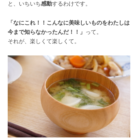
と、いちいち
感動
するわけです。
「なにこれ！！こんなに美味しいものをわたしは
今まで知らなかったんだ！！」
って。
それが、楽しくて楽しくて。