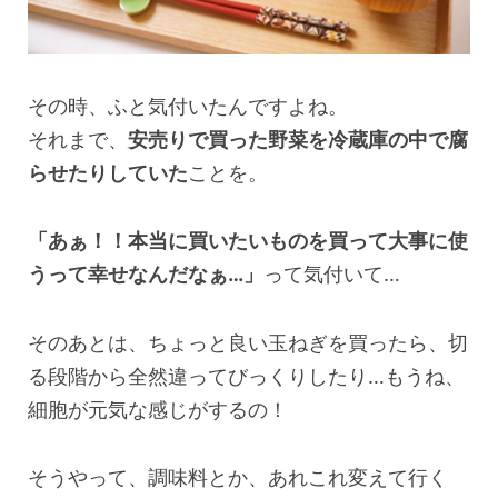
その時、ふと気付いたんですよね。
それまで、
安売りで買った野菜を冷蔵庫の中で腐
らせたりしていた
ことを。
「あぁ！！本当に買いたいものを買って大事に使
うって幸せなんだなぁ…」
って気付いて…
そのあとは、ちょっと良い玉ねぎを買ったら、切
る段階から全然違ってびっくりしたり…もうね、
細胞が元気な感じがするの！
そうやって、調味料とか、あれこれ変えて行く