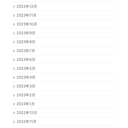
2023年12月
2023年11月
2023年10月
2023年9月
2023年8月
2023年7月
2023年6月
2023年5月
2023年4月
2023年3月
2023年2月
2023年1月
2022年12月
2022年11月