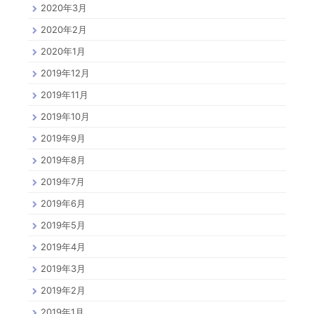
2020年3月
2020年2月
2020年1月
2019年12月
2019年11月
2019年10月
2019年9月
2019年8月
2019年7月
2019年6月
2019年5月
2019年4月
2019年3月
2019年2月
2019年1月