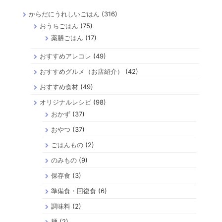
からだにうれしいごはん
(316)
おうちごはん
(75)
薬膳ごはん
(17)
おすすめアレコレ
(49)
おすすめグルメ（お店紹介）
(42)
おすすめ食材
(49)
オリジナルレシピ
(98)
おかず
(37)
おやつ
(37)
ごはんもの
(2)
のみもの
(9)
保存食
(3)
準備食・回復食
(6)
調味料
(2)
麺
(2)