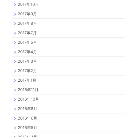
2017年10月
2017年9月
2017年8月
2017年7月
2017年5月
2017年4月
2017年3月
2017年2月
2017年1月
2016年11月
2016年10月
2016年8月
2016年6月
2016年5月