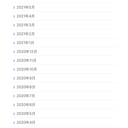
2021年5月
2021年4月
2021年3月
2021年2月
2021年1月
2020年12月
2020年11月
2020年10月
2020年9月
2020年8月
2020年7月
2020年6月
2020年5月
2020年4月