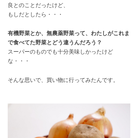
良とのことだったけど、
もしだとしたら・・・
有機野菜とか、無農薬野菜って、わたしがこれま
で食べてた野菜とどう違うんだろう？
スーパーのものでも十分美味しかったけど
な・・・
そんな思いで、買い物に行ってみたんです。