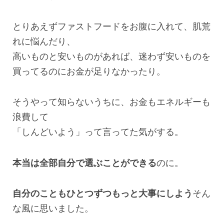
とりあえずファストフードをお腹に入れて、肌荒
れに悩んだり、
高いものと安いものがあれば、迷わず安いものを
買ってるのにお金が足りなかったり。
そうやって知らないうちに、お金もエネルギーも
浪費して
「しんどいよう」って言ってた気がする。
本当は全部自分で選ぶことができる
のに。
自分のこともひとつずつもっと大事にしよう
そん
な風に思いました。