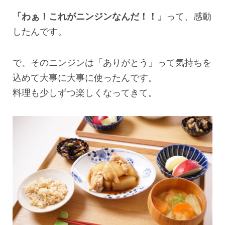
「わぁ！これがニンジンなんだ！！」
って、感動
したんです。
で、そのニンジンは「ありがとう」って気持ちを
込めて大事に大事に使ったんです。
料理も少しずつ楽しくなってきて。