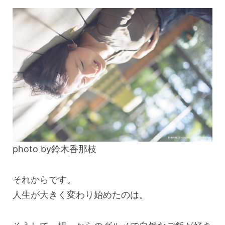
photo by鈴木香那枝
それからです。
人生が大きく変わり始めたのは。