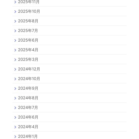
2025年11月
2025年10月
2025年8月
2025年7月
2025年6月
2025年4月
2025年3月
2024年12月
2024年10月
2024年9月
2024年8月
2024年7月
2024年6月
2024年4月
2024年1月