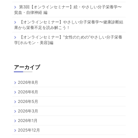
第3回【オンラインセミナー】続・やさしい分子栄養学〜
貧血・自律神経 編
【オンラインセミナー】やさしい分子栄養学〜健康診断結
果から栄養不足を読み解こう！
【オンラインセミナー】”女性のための”やさしい分子栄養
学[ホルモン・美容]編
アーカイブ
2026年8月
2026年6月
2026年5月
2026年3月
2026年1月
2025年12月