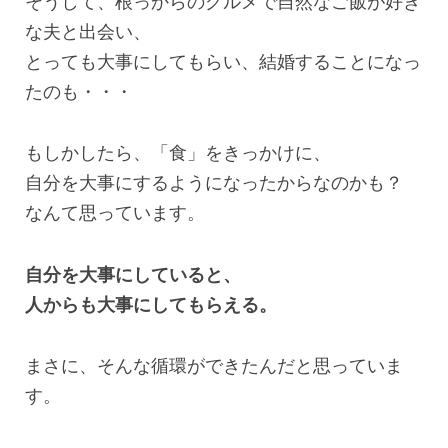
そうして、根っからのグルメで自然なご飯が好き
な夫と出会い、
とっても大事にしてもらい、結婚することになっ
たのも・・・
もしかしたら、「食」をきっかけに、
自分を大事にするようになったからなのかも？
なんて思っています。
自分を大事にしていると、
人からも大事にしてもらえる。
まさに、そんな循環ができたんだと思っていま
す。