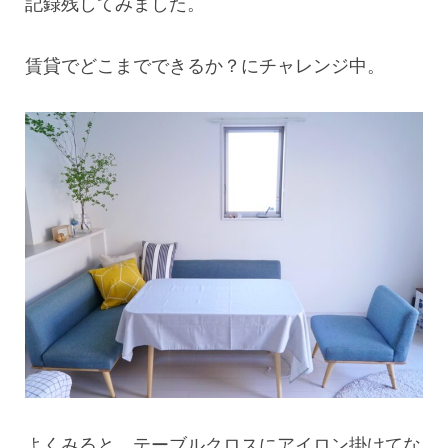
記録残してみました。
賃貸でどこまでできるか？にチャレンジ中。
よくみると、テーブルクロスにアイロン掛けてな