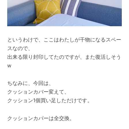
というわけで、ここはわたしが干物になるスペー
スなので、
出来る限り封印してたのですが、また復活しそう
w
ちなみに、今回は、
クッションカバー変えて、
クッション1個買い足しただけです。
クッションカバーは全交換。