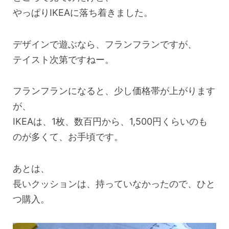
やっぱりIKEAに落ち着きました。
デザインで遊ぶなら、フランフランですが、
テイスト次第ですねー。
フランフランになると、少し価格帯が上がります
が、
IKEAは、1枚、数百円から、1,500円くらいのも
のが多くて、お手頃です。
あとは、
長いクッションは、持っていなかったので、ひと
つ購入。