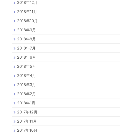
2018年12月
2018年11月
2018年10月
2018年9月
2018年8月
2018年7月
2018年6月
2018年5月
2018年4月
2018年3月
2018年2月
2018年1月
2017年12月
2017年11月
2017年10月