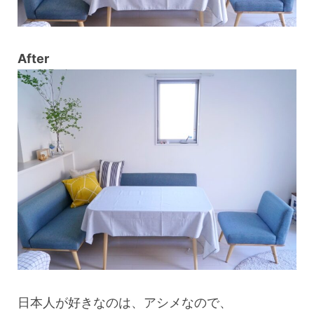
After
日本人が好きなのは、アシメなので、