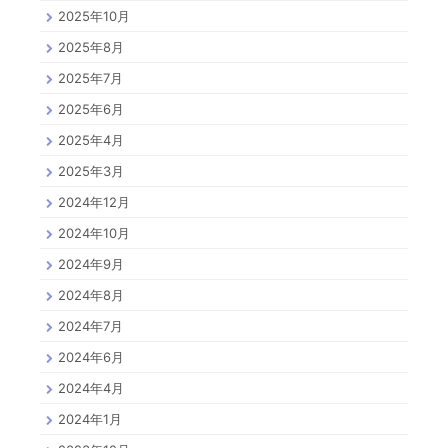
2025年10月
2025年8月
2025年7月
2025年6月
2025年4月
2025年3月
2024年12月
2024年10月
2024年9月
2024年8月
2024年7月
2024年6月
2024年4月
2024年1月