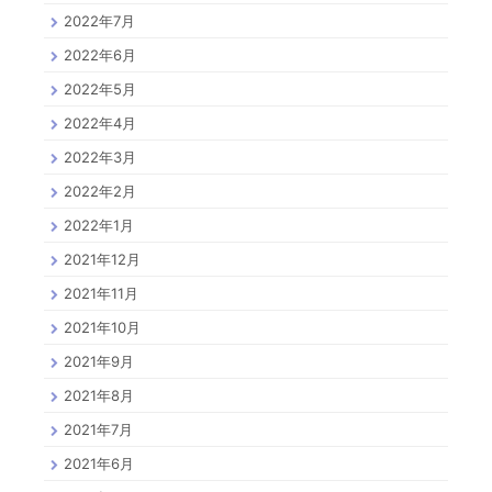
2022年7月
2022年6月
2022年5月
2022年4月
2022年3月
2022年2月
2022年1月
2021年12月
2021年11月
2021年10月
2021年9月
2021年8月
2021年7月
2021年6月