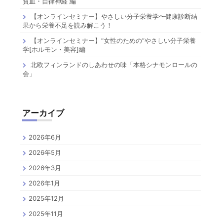
貧血・自律神経 編
【オンラインセミナー】やさしい分子栄養学〜健康診断結
果から栄養不足を読み解こう！
【オンラインセミナー】”女性のための”やさしい分子栄養
学[ホルモン・美容]編
北欧フィンランドのしあわせの味「本格シナモンロールの
会」
アーカイブ
2026年6月
2026年5月
2026年3月
2026年1月
2025年12月
2025年11月