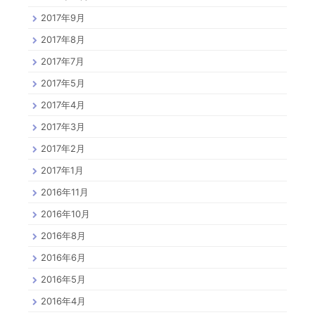
2017年9月
2017年8月
2017年7月
2017年5月
2017年4月
2017年3月
2017年2月
2017年1月
2016年11月
2016年10月
2016年8月
2016年6月
2016年5月
2016年4月