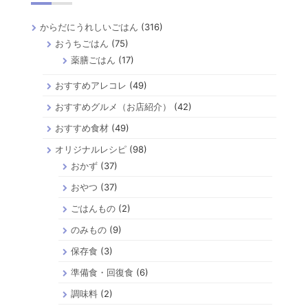
からだにうれしいごはん
(316)
おうちごはん
(75)
薬膳ごはん
(17)
おすすめアレコレ
(49)
おすすめグルメ（お店紹介）
(42)
おすすめ食材
(49)
オリジナルレシピ
(98)
おかず
(37)
おやつ
(37)
ごはんもの
(2)
のみもの
(9)
保存食
(3)
準備食・回復食
(6)
調味料
(2)