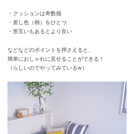
・クッションは奇数個
・差し色（柄）をひとつ
・形互いもあるとより良い
などなどのポイントを押さえると、
簡単におしゃれに見せることができる！
（らしいのでやってみているw）