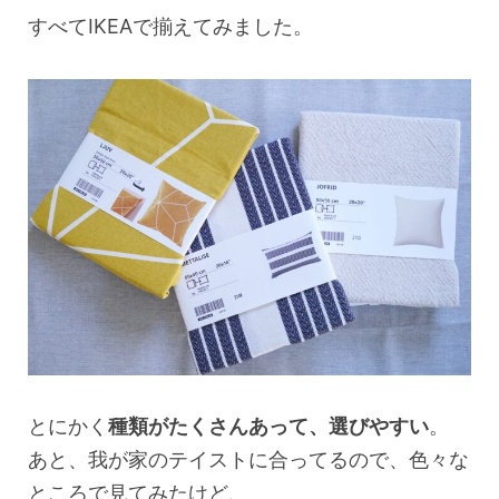
すべてIKEAで揃えてみました。
とにかく
種類がたくさんあって、選びやすい
。
あと、我が家のテイストに合ってるので、色々な
ところで見てみたけど、