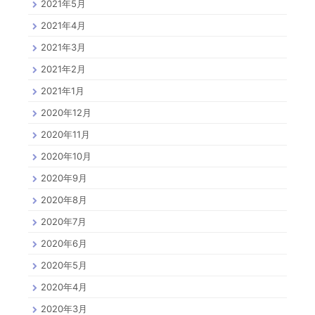
2021年5月
2021年4月
2021年3月
2021年2月
2021年1月
2020年12月
2020年11月
2020年10月
2020年9月
2020年8月
2020年7月
2020年6月
2020年5月
2020年4月
2020年3月