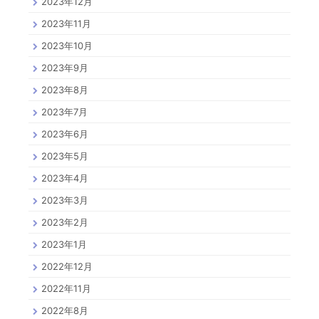
2023年12月
2023年11月
2023年10月
2023年9月
2023年8月
2023年7月
2023年6月
2023年5月
2023年4月
2023年3月
2023年2月
2023年1月
2022年12月
2022年11月
2022年8月