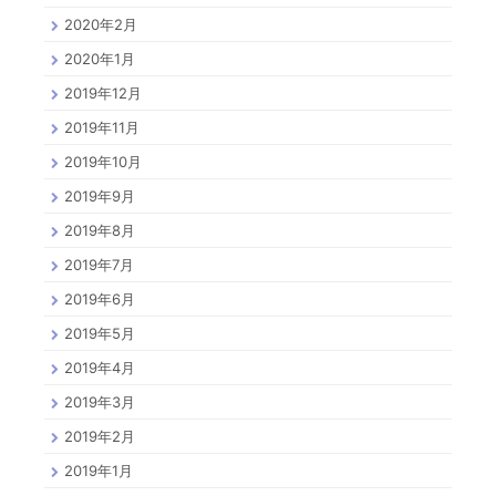
2020年2月
2020年1月
2019年12月
2019年11月
2019年10月
2019年9月
2019年8月
2019年7月
2019年6月
2019年5月
2019年4月
2019年3月
2019年2月
2019年1月