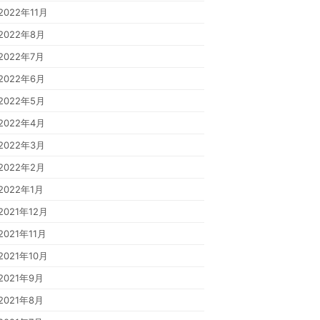
2022年11月
2022年8月
2022年7月
2022年6月
2022年5月
2022年4月
2022年3月
2022年2月
2022年1月
2021年12月
2021年11月
2021年10月
2021年9月
2021年8月