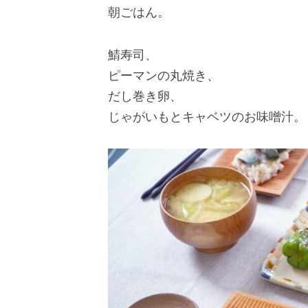
朝ごはん。
鯖寿司、
ピーマンの丸焼き、
だし巻き卵、
じゃがいもとキャベツのお味噌汁。