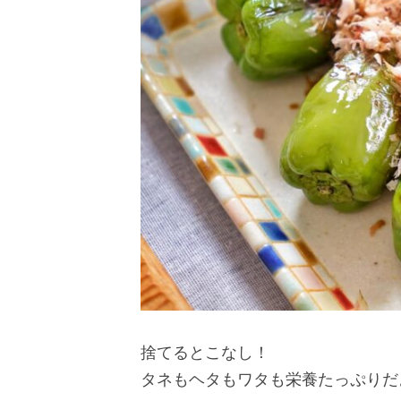
捨てるとこなし！
タネもヘタもワタも栄養たっぷりだ