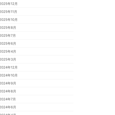
2025年12月
2025年11月
2025年10月
2025年8月
2025年7月
2025年6月
2025年4月
2025年3月
2024年12月
2024年10月
2024年9月
2024年8月
2024年7月
2024年6月