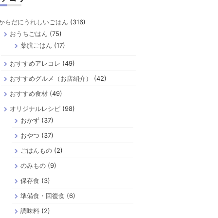
からだにうれしいごはん
(316)
おうちごはん
(75)
薬膳ごはん
(17)
おすすめアレコレ
(49)
おすすめグルメ（お店紹介）
(42)
おすすめ食材
(49)
オリジナルレシピ
(98)
おかず
(37)
おやつ
(37)
ごはんもの
(2)
のみもの
(9)
保存食
(3)
準備食・回復食
(6)
調味料
(2)