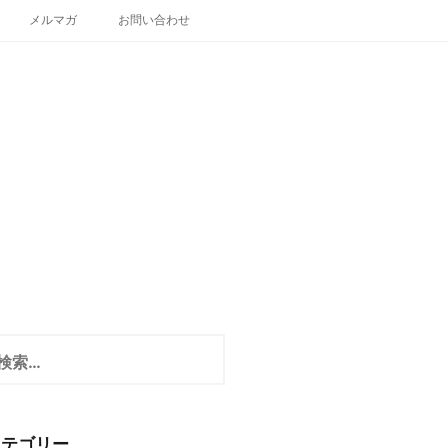
メルマガ
お問い合わせ
カテゴリー