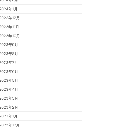
2024年4月
2024年1月
2023年12月
2023年11月
2023年10月
2023年9月
2023年8月
2023年7月
2023年6月
2023年5月
2023年4月
2023年3月
2023年2月
2023年1月
2022年12月