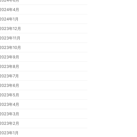
2024年6月
2024年4月
2024年1月
2023年12月
2023年11月
2023年10月
2023年9月
2023年8月
2023年7月
2023年6月
2023年5月
2023年4月
2023年3月
2023年2月
2023年1月