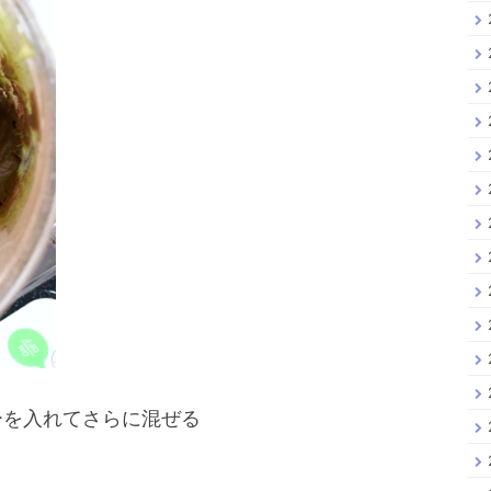
ーを入れてさらに混ぜる